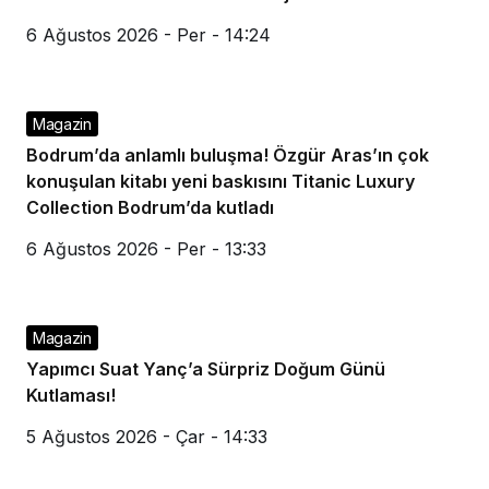
6 Ağustos 2026 - Per - 14:24
Magazin
Bodrum’da anlamlı buluşma! Özgür Aras’ın çok
konuşulan kitabı yeni baskısını Titanic Luxury
Collection Bodrum’da kutladı
6 Ağustos 2026 - Per - 13:33
Magazin
Yapımcı Suat Yanç’a Sürpriz Doğum Günü
Kutlaması!
5 Ağustos 2026 - Çar - 14:33