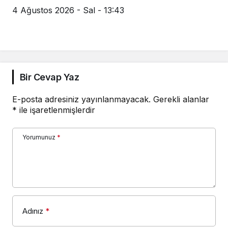
4 Ağustos 2026 - Sal - 13:43
Bir Cevap Yaz
E-posta adresiniz yayınlanmayacak.
Gerekli alanlar
*
ile işaretlenmişlerdir
Yorumunuz
*
Adınız
*