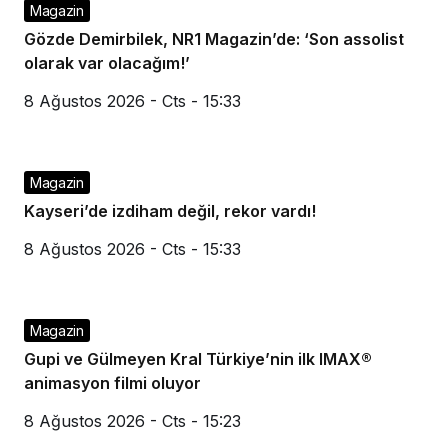
Magazin
Gözde Demirbilek, NR1 Magazin’de: ‘Son assolist
olarak var olacağım!’
8 Ağustos 2026 - Cts - 15:33
Magazin
Kayseri’de izdiham değil, rekor vardı!
8 Ağustos 2026 - Cts - 15:33
Magazin
Gupi ve Gülmeyen Kral Türkiye’nin ilk IMAX®
animasyon filmi oluyor
8 Ağustos 2026 - Cts - 15:23