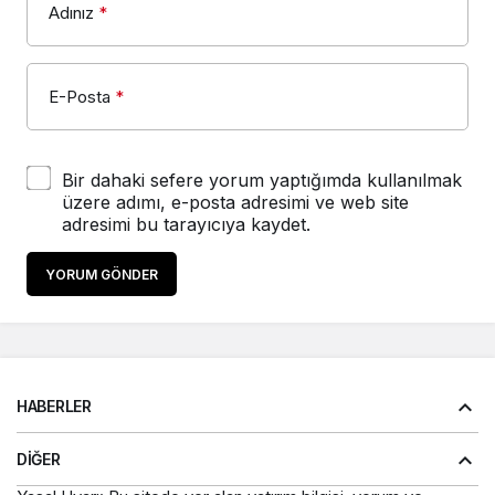
Adınız
*
E-Posta
*
Bir dahaki sefere yorum yaptığımda kullanılmak
üzere adımı, e-posta adresimi ve web site
adresimi bu tarayıcıya kaydet.
YORUM GÖNDER
HABERLER
DIĞER