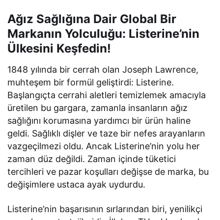
Ağız Sağlığına Dair Global Bir
Markanın Yolculuğu: Listerine’nin
Ülkesini Keşfedin!
1848 yılında bir cerrah olan Joseph Lawrence,
muhteşem bir formül geliştirdi: Listerine.
Başlangıçta cerrahi aletleri temizlemek amacıyla
üretilen bu gargara, zamanla insanların ağız
sağlığını korumasına yardımcı bir ürün haline
geldi. Sağlıklı dişler ve taze bir nefes arayanların
vazgeçilmezi oldu. Ancak Listerine’nin yolu her
zaman düz değildi. Zaman içinde tüketici
tercihleri ve pazar koşulları değişse de marka, bu
değişimlere ustaca ayak uydurdu.
Listerine’nin başarısının sırlarından biri, yenilikçi