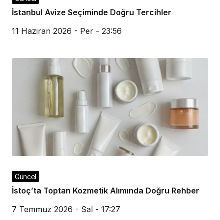
İstanbul Avize Seçiminde Doğru Tercihler
11 Haziran 2026 - Per - 23:56
Güncel
İstoç’ta Toptan Kozmetik Alımında Doğru Rehber
7 Temmuz 2026 - Sal - 17:27