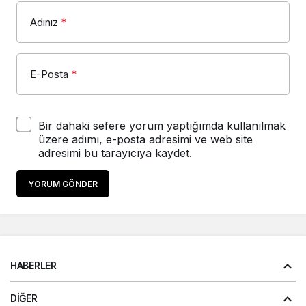
Adınız
*
E-Posta
*
Bir dahaki sefere yorum yaptığımda kullanılmak
üzere adımı, e-posta adresimi ve web site
adresimi bu tarayıcıya kaydet.
YORUM GÖNDER
HABERLER
DIĞER