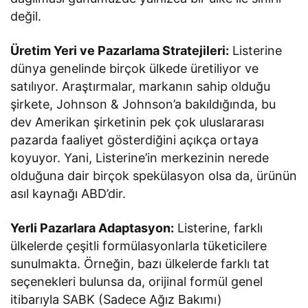
değil.
Üretim Yeri ve Pazarlama Stratejileri:
Listerine
dünya genelinde birçok ülkede üretiliyor ve
satılıyor. Araştırmalar, markanın sahip olduğu
şirkete, Johnson & Johnson’a bakıldığında, bu
dev Amerikan şirketinin pek çok uluslararası
pazarda faaliyet gösterdiğini açıkça ortaya
koyuyor. Yani, Listerine’in merkezinin nerede
olduğuna dair birçok spekülasyon olsa da, ürünün
asıl kaynağı ABD’dir.
Yerli Pazarlara Adaptasyon:
Listerine, farklı
ülkelerde çeşitli formülasyonlarla tüketicilere
sunulmakta. Örneğin, bazı ülkelerde farklı tat
seçenekleri bulunsa da, orijinal formül genel
itibarıyla SABK (Sadece Ağız Bakımı)