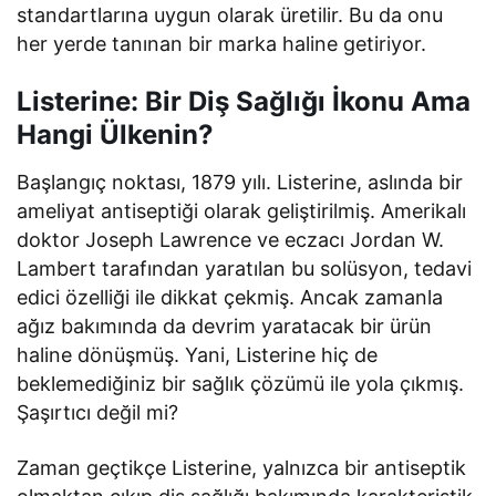
standartlarına uygun olarak üretilir. Bu da onu
her yerde tanınan bir marka haline getiriyor.
Listerine: Bir Diş Sağlığı İkonu Ama
Hangi Ülkenin?
Başlangıç noktası, 1879 yılı. Listerine, aslında bir
ameliyat antiseptiği olarak geliştirilmiş. Amerikalı
doktor Joseph Lawrence ve eczacı Jordan W.
Lambert tarafından yaratılan bu solüsyon, tedavi
edici özelliği ile dikkat çekmiş. Ancak zamanla
ağız bakımında da devrim yaratacak bir ürün
haline dönüşmüş. Yani, Listerine hiç de
beklemediğiniz bir sağlık çözümü ile yola çıkmış.
Şaşırtıcı değil mi?
Zaman geçtikçe Listerine, yalnızca bir antiseptik