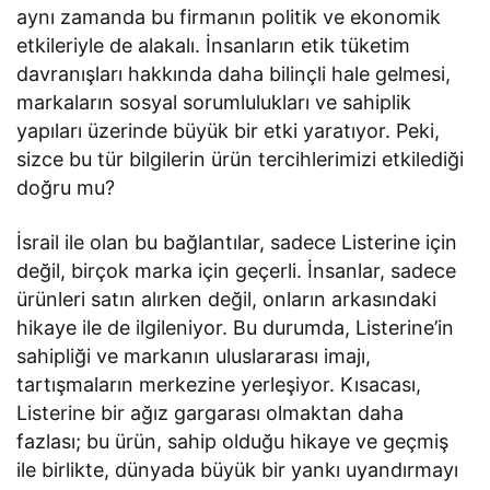
aynı zamanda bu firmanın politik ve ekonomik
etkileriyle de alakalı. İnsanların etik tüketim
davranışları hakkında daha bilinçli hale gelmesi,
markaların sosyal sorumlulukları ve sahiplik
yapıları üzerinde büyük bir etki yaratıyor. Peki,
sizce bu tür bilgilerin ürün tercihlerimizi etkilediği
doğru mu?
İsrail ile olan bu bağlantılar, sadece Listerine için
değil, birçok marka için geçerli. İnsanlar, sadece
ürünleri satın alırken değil, onların arkasındaki
hikaye ile de ilgileniyor. Bu durumda, Listerine’in
sahipliği ve markanın uluslararası imajı,
tartışmaların merkezine yerleşiyor. Kısacası,
Listerine bir ağız gargarası olmaktan daha
fazlası; bu ürün, sahip olduğu hikaye ve geçmiş
ile birlikte, dünyada büyük bir yankı uyandırmayı