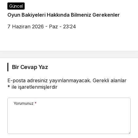
Güncel
Oyun Bakiyeleri Hakkında Bilmeniz Gerekenler
7 Haziran 2026 - Paz - 23:24
Bir Cevap Yaz
E-posta adresiniz yayınlanmayacak.
Gerekli alanlar
*
ile işaretlenmişlerdir
Yorumunuz
*