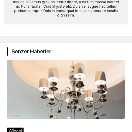
mauris. Vivamus gravida lectus libero, a dictum massa laoreet
in. Nulla facilisi. Cras at justo elit. Duis vel augue nec tellus
pretium semper. Duis in consequat lectus. In posuere iaculis
dignissim.
Benzer Haberler
Güncel