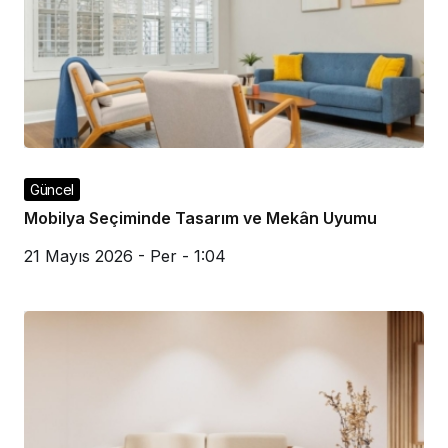
Güncel
Mobilya Seçiminde Tasarım ve Mekân Uyumu
21 Mayıs 2026 - Per - 1:04