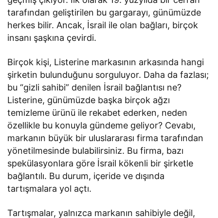
tarafından geliştirilen bu gargarayı, günümüzde
herkes bilir. Ancak, İsrail ile olan bağları, birçok
insanı şaşkına çevirdi.
Birçok kişi, Listerine markasının arkasında hangi
şirketin bulunduğunu sorguluyor. Daha da fazlası;
bu “gizli sahibi” denilen İsrail bağlantısı ne?
Listerine, günümüzde başka birçok ağzı
temizleme ürünü ile rekabet ederken, neden
özellikle bu konuyla gündeme geliyor? Cevabı,
markanın büyük bir uluslararası firma tarafından
yönetilmesinde bulabilirsiniz. Bu firma, bazı
spekülasyonlara göre İsrail kökenli bir şirketle
bağlantılı. Bu durum, içeride ve dışında
tartışmalara yol açtı.
Tartışmalar, yalnızca markanın sahibiyle değil,