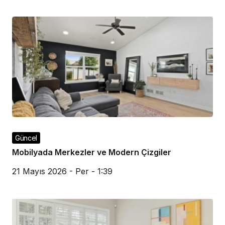
Güncel
Mobilyada Merkezler ve Modern Çizgiler
21 Mayıs 2026 - Per - 1:39