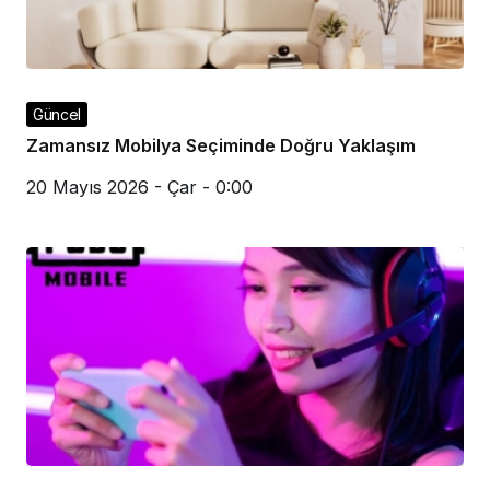
Güncel
Zamansız Mobilya Seçiminde Doğru Yaklaşım
20 Mayıs 2026 - Çar - 0:00