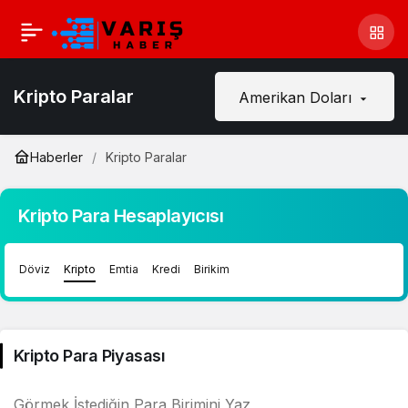
Kripto Paralar
Amerikan Doları
Haberler
Kripto Paralar
Kripto Para Hesaplayıcısı
Döviz
Kripto
Emtia
Kredi
Birikim
Kripto Para Piyasası