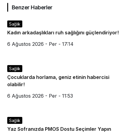
Benzer Haberler
Sağlık
Kadın arkadaşlıkları ruh sağlığını güçlendiriyor!
6 Ağustos 2026 - Per - 17:14
Sağlık
Çocuklarda horlama, geniz etinin habercisi
olabilir!
6 Ağustos 2026 - Per - 11:53
Sağlık
Yaz Sofranızda PMOS Dostu Seçimler Yapın