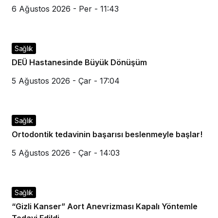
6 Ağustos 2026 - Per - 11:43
Sağlık
DEÜ Hastanesinde Büyük Dönüşüm
5 Ağustos 2026 - Çar - 17:04
Sağlık
Ortodontik tedavinin başarısı beslenmeyle başlar!
5 Ağustos 2026 - Çar - 14:03
Sağlık
“Gizli Kanser” Aort Anevrizması Kapalı Yöntemle
Tedavi Edildi