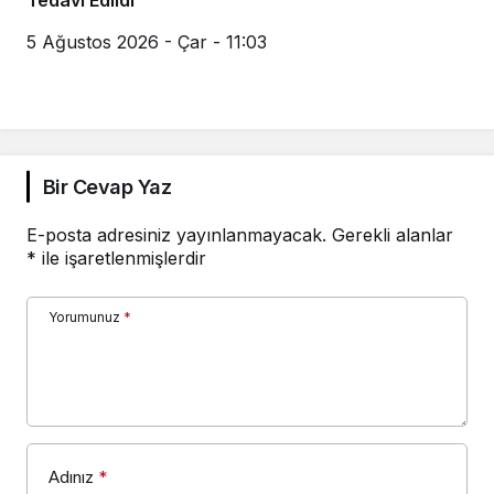
5 Ağustos 2026 - Çar - 11:03
Bir Cevap Yaz
E-posta adresiniz yayınlanmayacak.
Gerekli alanlar
*
ile işaretlenmişlerdir
Yorumunuz
*
Adınız
*