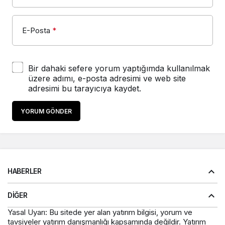
E-Posta
*
Bir dahaki sefere yorum yaptığımda kullanılmak
üzere adımı, e-posta adresimi ve web site
adresimi bu tarayıcıya kaydet.
YORUM GÖNDER
HABERLER
DIĞER
Yasal Uyarı: Bu sitede yer alan yatırım bilgisi, yorum ve
tavsiyeler yatırım danışmanlığı kapsamında değildir. Yatırım