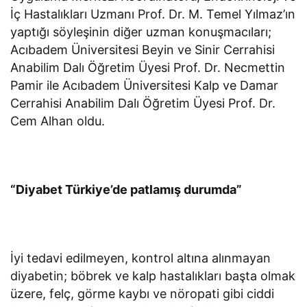
İç Hastalıkları Uzmanı Prof. Dr. M. Temel Yılmaz’ın
yaptığı söyleşinin diğer uzman konuşmacıları;
Acıbadem Üniversitesi Beyin ve Sinir Cerrahisi
Anabilim Dalı Öğretim Üyesi Prof. Dr. Necmettin
Pamir ile Acıbadem Üniversitesi Kalp ve Damar
Cerrahisi Anabilim Dalı Öğretim Üyesi Prof. Dr.
Cem Alhan oldu.
“Diyabet Türkiye’de patlamış durumda”
İyi tedavi edilmeyen, kontrol altına alınmayan
diyabetin; böbrek ve kalp hastalıkları başta olmak
üzere, felç, görme kaybı ve nöropati gibi ciddi