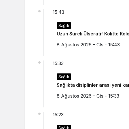
15:43
Sağlık
Uzun Süreli Ülseratif Kolitte Ko
8 Ağustos 2026 - Cts - 15:43
15:33
Sağlık
Sağlıkta disiplinler arası yeni k
8 Ağustos 2026 - Cts - 15:33
15:23
Sağlık