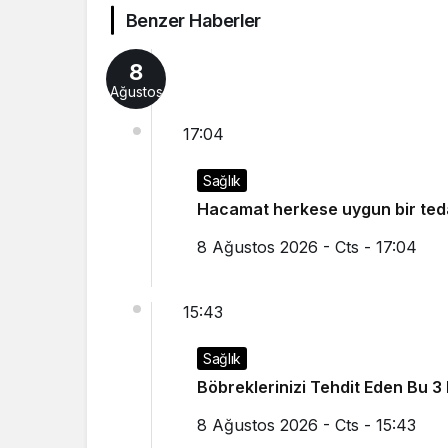
Benzer Haberler
8
Ağustos
17:04
Sağlık
Hacamat herkese uygun bir teda
8 Ağustos 2026 - Cts - 17:04
15:43
Sağlık
Böbreklerinizi Tehdit Eden Bu 3
8 Ağustos 2026 - Cts - 15:43