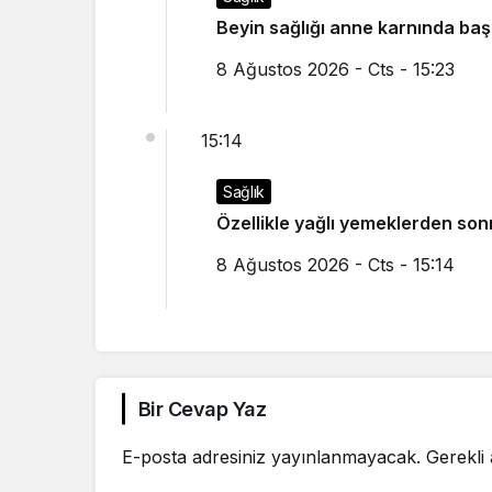
Beyin sağlığı anne karnında başl
8 Ağustos 2026 - Cts - 15:23
15:14
Sağlık
Özellikle yağlı yemeklerden son
8 Ağustos 2026 - Cts - 15:14
Bir Cevap Yaz
E-posta adresiniz yayınlanmayacak.
Gerekli