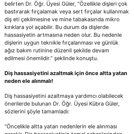
belirten Dr. Öğr. Üyesi Güler, “Özellikle dişleri çok
bastırarak fırçalamak veya sert fırçalar kullanmak
diş eti çekilmesine ve mine tabakasında mikro
kırıklara yol açabilir. Bu durum da dişlerde
hassasiyetin artmasına neden olur. Bu nedenle
dişlerin uygun teknikle fırçalanması ve günlük
ağız bakım rutinine düzenli şekilde devam
edilmesi önemlidir.” şeklinde konuştu.
Diş hassasiyetini azaltmak için önce altta yatan
neden ele alınmalı!
Diş hassasiyetini azaltmaya yardımcı olabilecek
önerilerde bulunan Dr. Öğr. Üyesi Kübra Güler,
sözlerini şöyle tamamladı:
“Öncelikle altta yatan nedenlerin ele alınması