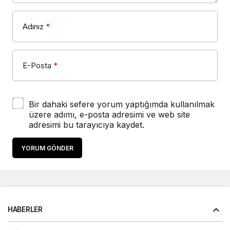
Adınız
*
E-Posta
*
Bir dahaki sefere yorum yaptığımda kullanılmak
üzere adımı, e-posta adresimi ve web site
adresimi bu tarayıcıya kaydet.
YORUM GÖNDER
HABERLER