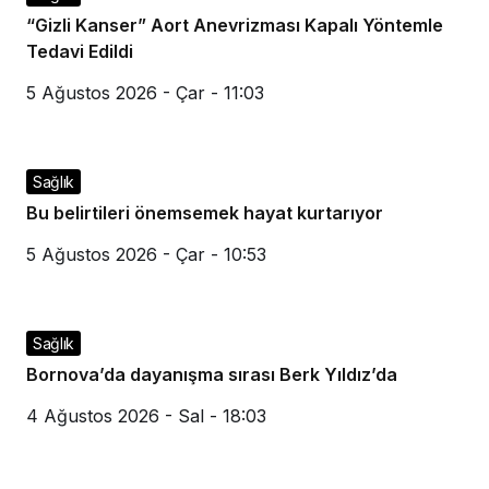
“Gizli Kanser” Aort Anevrizması Kapalı Yöntemle
Tedavi Edildi
5 Ağustos 2026 - Çar - 11:03
Sağlık
Bu belirtileri önemsemek hayat kurtarıyor
5 Ağustos 2026 - Çar - 10:53
Sağlık
Bornova’da dayanışma sırası Berk Yıldız’da
4 Ağustos 2026 - Sal - 18:03