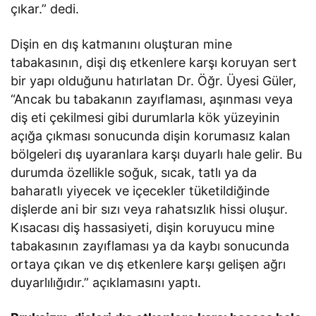
çıkar.” dedi.
Dişin en dış katmanını oluşturan mine
tabakasının, dişi dış etkenlere karşı koruyan sert
bir yapı olduğunu hatırlatan Dr. Öğr. Üyesi Güler,
“Ancak bu tabakanın zayıflaması, aşınması veya
diş eti çekilmesi gibi durumlarla kök yüzeyinin
açığa çıkması sonucunda dişin korumasız kalan
bölgeleri dış uyaranlara karşı duyarlı hale gelir. Bu
durumda özellikle soğuk, sıcak, tatlı ya da
baharatlı yiyecek ve içecekler tüketildiğinde
dişlerde ani bir sızı veya rahatsızlık hissi oluşur.
Kısacası diş hassasiyeti, dişin koruyucu mine
tabakasının zayıflaması ya da kaybı sonucunda
ortaya çıkan ve dış etkenlere karşı gelişen ağrı
duyarlılığıdır.” açıklamasını yaptı.