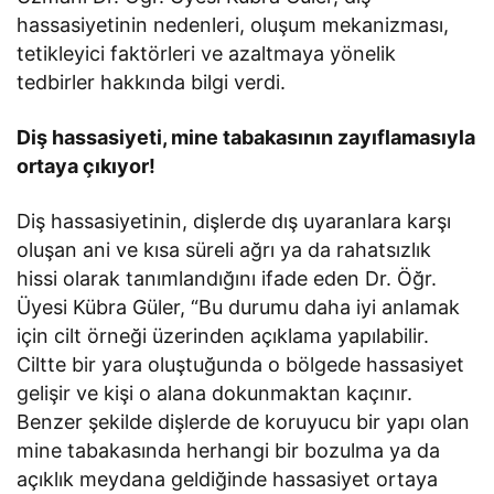
hassasiyetinin nedenleri, oluşum mekanizması,
tetikleyici faktörleri ve azaltmaya yönelik
tedbirler hakkında bilgi verdi.
Diş hassasiyeti, mine tabakasının zayıflamasıyla
ortaya çıkıyor!
Diş hassasiyetinin, dişlerde dış uyaranlara karşı
oluşan ani ve kısa süreli ağrı ya da rahatsızlık
hissi olarak tanımlandığını ifade eden Dr. Öğr.
Üyesi Kübra Güler, “Bu durumu daha iyi anlamak
için cilt örneği üzerinden açıklama yapılabilir.
Ciltte bir yara oluştuğunda o bölgede hassasiyet
gelişir ve kişi o alana dokunmaktan kaçınır.
Benzer şekilde dişlerde de koruyucu bir yapı olan
mine tabakasında herhangi bir bozulma ya da
açıklık meydana geldiğinde hassasiyet ortaya