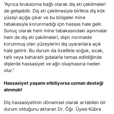
“Ayrıca bruksizme bağlı olarak diş eti çekilmeleri
de gelişebilir. Diş eti çekilmesiyle birlikte diş kök
yüzeyi açığa çıkar ve bu bölgeler mine
tabakasıyla korunmadığı için hassas hale gelir.
Sonuç olarak hem mine tabakasındaki aşınmalar
hem de diş eti çekilmeleri, dişin normalde
korunmuş olan yüzeylerini dış uyaranlara açık
hale getirir. Bu durum da özellikle soğuk, sıcak,
tatlı veya baharatlı gıdalarla temas edildiğinde
dişlerde hassasiyet ve ağrı oluşmasına neden
olur.”
Hassasiyet yaşamı etkiliyorsa uzman desteği
alınmalı!
Diş hassasiyetinin dönemsel olarak artabilen bir
durum olduğunu aktaran Dr. Öğr. Üyesi Kübra