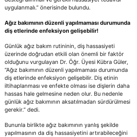
uygulanmalı.” önerisinde bulundu.
Ağız bakımının düzenli yapılmaması durumunda
diş etlerinde enfeksiyon gelişebilir!
Günlük ağız bakım rutininin, diş hassasiyeti
üzerinde doğrudan etkili olan önemli bir faktör
olduğunu vurgulayan Dr. Öğr. Üyesi Kübra Güler,
“Ağız bakımının düzenli yapılmaması durumunda
diş etlerinde enfeksiyon gelişebilir. Diş etinin
iltihaplanması ve enfekte olması ise dişlerin daha
hassas hale gelmesine neden olur. Bu nedenle
günlük ağız bakımının aksatılmadan sürdürülmesi
gerekir.” dedi.
Bununla birlikte ağız bakımının yanlış şekilde
yapılmasının da diş hassasiyetini artırabileceğini