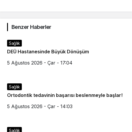
Benzer Haberler
Sağlık
DEÜ Hastanesinde Büyük Dönüşüm
5 Ağustos 2026 - Çar - 17:04
Sağlık
Ortodontik tedavinin başarısı beslenmeyle başlar!
5 Ağustos 2026 - Çar - 14:03
Sağlık