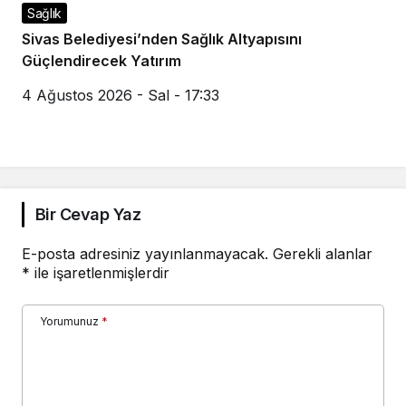
Sağlık
Sivas Belediyesi’nden Sağlık Altyapısını
Güçlendirecek Yatırım
4 Ağustos 2026 - Sal - 17:33
Bir Cevap Yaz
E-posta adresiniz yayınlanmayacak.
Gerekli alanlar
*
ile işaretlenmişlerdir
Yorumunuz
*