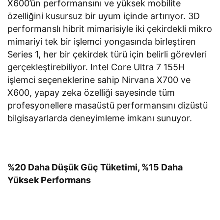
X600’ün performansını ve yüksek mobilite
özelliğini kusursuz bir uyum içinde artırıyor. 3D
performanslı hibrit mimarisiyle iki çekirdekli mikro
mimariyi tek bir işlemci yongasında birleştiren
Series 1, her bir çekirdek türü için belirli görevleri
gerçekleştirebiliyor. Intel Core Ultra 7 155H
işlemci seçeneklerine sahip Nirvana X700 ve
X600, yapay zeka özelliği sayesinde tüm
profesyonellere masaüstü performansını dizüstü
bilgisayarlarda deneyimleme imkanı sunuyor.
%20 Daha Düşük Güç Tüketimi, %15 Daha
Yüksek Performans