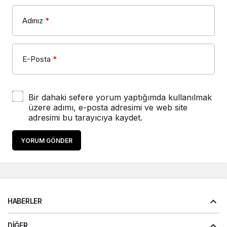
Adınız
*
E-Posta
*
Bir dahaki sefere yorum yaptığımda kullanılmak
üzere adımı, e-posta adresimi ve web site
adresimi bu tarayıcıya kaydet.
YORUM GÖNDER
HABERLER
DIĞER