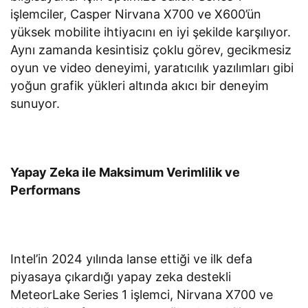
işlemciler, Casper Nirvana X700 ve X600’ün
yüksek mobilite ihtiyacını en iyi şekilde karşılıyor.
Aynı zamanda kesintisiz çoklu görev, gecikmesiz
oyun ve video deneyimi, yaratıcılık yazılımları gibi
yoğun grafik yükleri altında akıcı bir deneyim
sunuyor.
Yapay Zeka ile Maksimum Verimlilik ve
Performans
Intel’in 2024 yılında lanse ettiği ve ilk defa
piyasaya çıkardığı yapay zeka destekli
MeteorLake Series 1 işlemci, Nirvana X700 ve