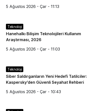
5 Ağustos 2026 - Çar - 11:13
Teknoloji
Hanehalkı Bilişim Teknolojileri Kullanım
Araştırması, 2026
5 Ağustos 2026 - Çar - 11:03
Teknoloji
Siber Saldırganların Yeni Hedefi Tatilciler:
Kaspersky’den Güvenli Seyahat Rehberi
5 Ağustos 2026 - Çar - 10:43