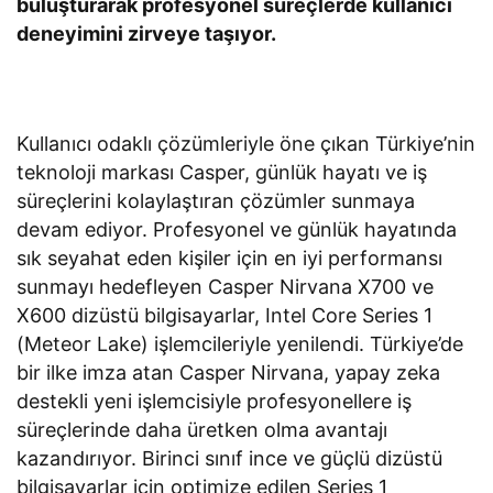
buluşturarak profesyonel süreçlerde kullanıcı
deneyimini zirveye taşıyor.
Kullanıcı odaklı çözümleriyle öne çıkan Türkiye’nin
teknoloji markası Casper, günlük hayatı ve iş
süreçlerini kolaylaştıran çözümler sunmaya
devam ediyor. Profesyonel ve günlük hayatında
sık seyahat eden kişiler için en iyi performansı
sunmayı hedefleyen Casper Nirvana X700 ve
X600 dizüstü bilgisayarlar, Intel Core Series 1
(Meteor Lake) işlemcileriyle yenilendi. Türkiye’de
bir ilke imza atan Casper Nirvana, yapay zeka
destekli yeni işlemcisiyle profesyonellere iş
süreçlerinde daha üretken olma avantajı
kazandırıyor. Birinci sınıf ince ve güçlü dizüstü
bilgisayarlar için optimize edilen Series 1