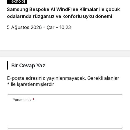
Teknoloji
Samsung Bespoke AI WindFree Klimalar ile çocuk
odalarında rüzgarsız ve konforlu uyku dönemi
5 Ağustos 2026 - Çar - 10:23
Bir Cevap Yaz
E-posta adresiniz yayınlanmayacak.
Gerekli alanlar
*
ile işaretlenmişlerdir
Yorumunuz
*