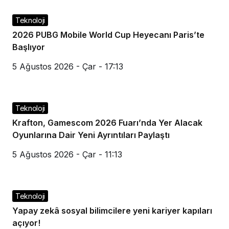
Teknoloji
2026 PUBG Mobile World Cup Heyecanı Paris’te
Başlıyor
5 Ağustos 2026 - Çar - 17:13
Teknoloji
Krafton, Gamescom 2026 Fuarı’nda Yer Alacak
Oyunlarına Dair Yeni Ayrıntıları Paylaştı
5 Ağustos 2026 - Çar - 11:13
Teknoloji
Yapay zekâ sosyal bilimcilere yeni kariyer kapıları
açıyor!