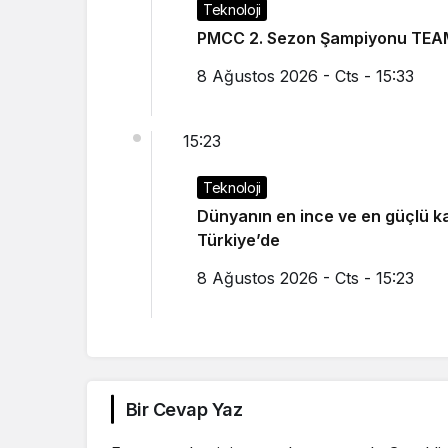
Teknoloji
PMCC 2. Sezon Şampiyonu TEA
8 Ağustos 2026 - Cts - 15:33
15:23
Teknoloji
Dünyanın en ince ve en güçlü katlanabilir amiral gemi
Türkiye’de
8 Ağustos 2026 - Cts - 15:23
Bir Cevap Yaz