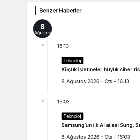
Benzer Haberler
8
Ağustos
16:13
Teknoloji
Küçük işletmeler büyük
8 Ağustos 2026 - Cts - 16:13
16:03
Teknoloji
Samsung’un ilk AI ailesi Sung, 
8 Ağustos 2026 - Cts - 16:03