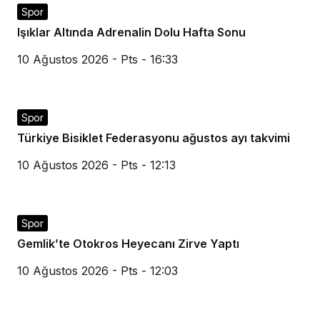
Spor
Işıklar Altında Adrenalin Dolu Hafta Sonu
10 Ağustos 2026 - Pts - 16:33
Spor
Türkiye Bisiklet Federasyonu ağustos ayı takvimi
10 Ağustos 2026 - Pts - 12:13
Spor
Gemlik’te Otokros Heyecanı Zirve Yaptı
10 Ağustos 2026 - Pts - 12:03