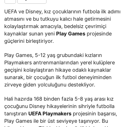
UEFA ve Disney, kız çocuklarının futbola ilk adımı
atmasını ve bu tutkuyu kalıcı hale getirmesini
kolaylaştırmak amacıyla, bedelsiz çevrimiçi
kaynaklar sunan yeni
Play Games
projesinde
güçlerini birleştiriyor.
Play Games, 5-12 yaş grubundaki kızların
Playmakers antrenmanlarından yerel kulüplere
geçişini kolaylaştıran hikaye odaklı kaynaklar
sunarak, bir çocuğun ilk futbol deneyiminden
zirveye giden yolculuğunu destekliyor.
Hali hazırda 168 binden fazla 5-8 yaş arası kız
çocuğunu Disney hikayelerinin sihriyle futbolla
tanıştıran
UEFA Playmakers
projesinin başarısı,
Play Games ile bir üst seviyeye taşınıyor. Bu