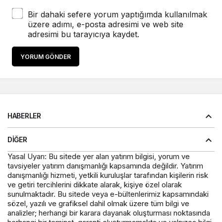
Bir dahaki sefere yorum yaptığımda kullanılmak
üzere adımı, e-posta adresimi ve web site
adresimi bu tarayıcıya kaydet.
YORUM GÖNDER
HABERLER
DIĞER
Yasal Uyarı: Bu sitede yer alan yatırım bilgisi, yorum ve
tavsiyeler yatırım danışmanlığı kapsamında değildir. Yatırım
danışmanlığı hizmeti, yetkili kuruluşlar tarafından kişilerin risk
ve getiri tercihlerini dikkate alarak, kişiye özel olarak
sunulmaktadır. Bu sitede veya e-bültenlerimiz kapsamındaki
sözel, yazılı ve grafiksel dahil olmak üzere tüm bilgi ve
analizler; herhangi bir karara dayanak oluşturması noktasında