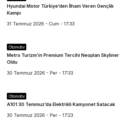
Hyundai Motor Türkiye’den İlham Veren Gençlik
Kampı
31 Temmuz 2026 - Cum - 17:33
Otomotiv
Metro Turizm’in Premium Tercihi Neoplan Skyliner
Oldu
30 Temmuz 2026 - Per - 17:33
Otomotiv
A101 30 Temmuz’da Elektrikli Kamyonet Satacak
30 Temmuz 2026 - Per - 17:23