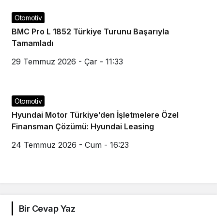
Otomotiv
BMC Pro L 1852 Türkiye Turunu Başarıyla
Tamamladı
29 Temmuz 2026 - Çar - 11:33
Otomotiv
Hyundai Motor Türkiye’den İşletmelere Özel
Finansman Çözümü: Hyundai Leasing
24 Temmuz 2026 - Cum - 16:23
Bir Cevap Yaz