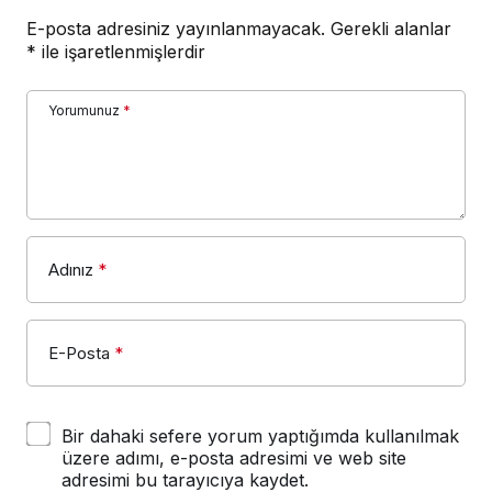
E-posta adresiniz yayınlanmayacak.
Gerekli alanlar
*
ile işaretlenmişlerdir
Yorumunuz
*
Adınız
*
E-Posta
*
Bir dahaki sefere yorum yaptığımda kullanılmak
üzere adımı, e-posta adresimi ve web site
adresimi bu tarayıcıya kaydet.