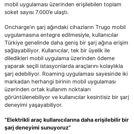
mobil uygulaması üzerinden erişilebilen toplam
soket sayısı 7.000’e ulaştı.
Oncharge’ın şarj ağındaki cihazların Trugo mobil
uygulamasına entegre edilmesiyle, kullanıcılar
Türkiye genelinde daha geniş bir şarj ağına erişim
sağlayabiliyor. Kullanıcılar, tek bir üyelik ile
diledikleri mobil uygulama üzerinden ödeme
yaparak seçili istasyonlarda araçlarını kolaylıkla
şarj edebiliyor. Roaming uygulaması sayesinde iki
markadan herhangi birinin mobil uygulaması
üzerinden ortak kullanım noktaları
görüntülenebiliyor ve kullanıcılar kesintisiz bir şarj
deneyimi yaşayabiliyor.
“Elektrikli araç kullanıcılarına daha erişilebilir bir
şarj deneyimi sunuyoruz”