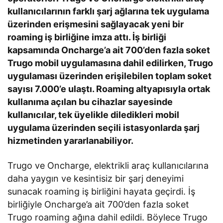
kullanıcılarının farklı şarj ağlarına tek uygulama
üzerinden erişmesini sağlayacak yeni bir
roaming iş birliğine imza attı. İş birliği
kapsamında Oncharge’a ait 700’den fazla soket
Trugo mobil uygulamasına dahil edilirken, Trugo
uygulaması üzerinden erişilebilen toplam soket
sayısı 7.000’e ulaştı. Roaming altyapısıyla ortak
kullanıma açılan bu cihazlar sayesinde
kullanıcılar, tek üyelikle diledikleri mobil
uygulama üzerinden seçili istasyonlarda şarj
hizmetinden yararlanabiliyor.
Trugo ve Oncharge, elektrikli araç kullanıcılarına
daha yaygın ve kesintisiz bir şarj deneyimi
sunacak roaming iş birliğini hayata geçirdi. İş
birliğiyle Oncharge’a ait 700’den fazla soket
Trugo roaming ağına dahil edildi. Böylece Trugo