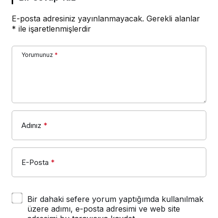
E-posta adresiniz yayınlanmayacak.
Gerekli alanlar
*
ile işaretlenmişlerdir
Yorumunuz
*
Adınız
*
E-Posta
*
Bir dahaki sefere yorum yaptığımda kullanılmak
üzere adımı, e-posta adresimi ve web site