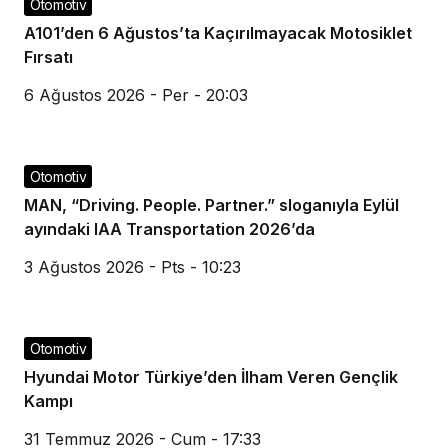
Otomotiv
A101’den 6 Ağustos’ta Kaçırılmayacak Motosiklet
Fırsatı
6 Ağustos 2026 - Per - 20:03
Otomotiv
MAN, “Driving. People. Partner.” sloganıyla Eylül
ayındaki IAA Transportation 2026’da
3 Ağustos 2026 - Pts - 10:23
Otomotiv
Hyundai Motor Türkiye’den İlham Veren Gençlik
Kampı
31 Temmuz 2026 - Cum - 17:33