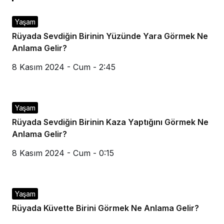
Yaşam
Rüyada Sevdiğin Birinin Yüzünde Yara Görmek Ne
Anlama Gelir?
8 Kasım 2024 - Cum - 2:45
Yaşam
Rüyada Sevdiğin Birinin Kaza Yaptığını Görmek Ne
Anlama Gelir?
8 Kasım 2024 - Cum - 0:15
Yaşam
Rüyada Küvette Birini Görmek Ne Anlama Gelir?