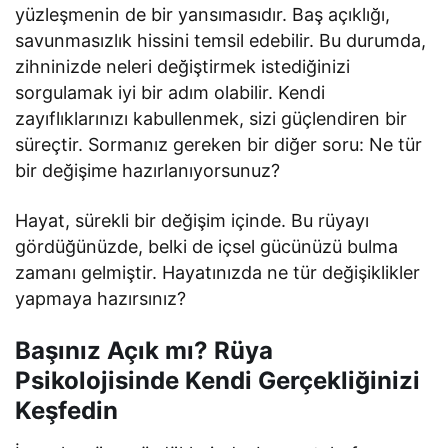
yüzleşmenin de bir yansımasıdır. Baş açıklığı,
savunmasızlık hissini temsil edebilir. Bu durumda,
zihninizde neleri değiştirmek istediğinizi
sorgulamak iyi bir adım olabilir. Kendi
zayıflıklarınızı kabullenmek, sizi güçlendiren bir
süreçtir. Sormanız gereken bir diğer soru: Ne tür
bir değişime hazırlanıyorsunuz?
Hayat, sürekli bir değişim içinde. Bu rüyayı
gördüğünüzde, belki de içsel gücünüzü bulma
zamanı gelmiştir. Hayatınızda ne tür değişiklikler
yapmaya hazırsınız?
Başınız Açık mı? Rüya
Psikolojisinde Kendi Gerçekliğinizi
Keşfedin