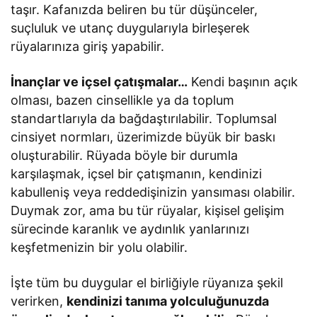
taşır. Kafanızda beliren bu tür düşünceler,
suçluluk ve utanç duygularıyla birleşerek
rüyalarınıza giriş yapabilir.
İnançlar ve içsel çatışmalar…
Kendi başının açık
olması, bazen cinsellikle ya da toplum
standartlarıyla da bağdaştırılabilir. Toplumsal
cinsiyet normları, üzerimizde büyük bir baskı
oluşturabilir. Rüyada böyle bir durumla
karşılaşmak, içsel bir çatışmanın, kendinizi
kabulleniş veya reddedişinizin yansıması olabilir.
Duymak zor, ama bu tür rüyalar, kişisel gelişim
sürecinde karanlık ve aydınlık yanlarınızı
keşfetmenizin bir yolu olabilir.
İşte tüm bu duygular el birliğiyle rüyanıza şekil
verirken,
kendinizi tanıma yolculuğunuzda