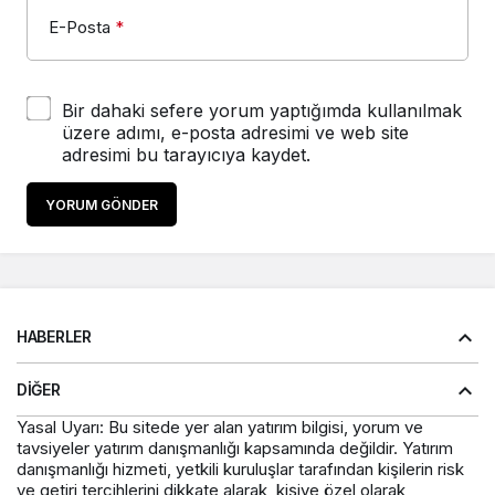
E-Posta
*
Bir dahaki sefere yorum yaptığımda kullanılmak
üzere adımı, e-posta adresimi ve web site
adresimi bu tarayıcıya kaydet.
YORUM GÖNDER
HABERLER
DIĞER
Yasal Uyarı: Bu sitede yer alan yatırım bilgisi, yorum ve
tavsiyeler yatırım danışmanlığı kapsamında değildir. Yatırım
danışmanlığı hizmeti, yetkili kuruluşlar tarafından kişilerin risk
ve getiri tercihlerini dikkate alarak, kişiye özel olarak