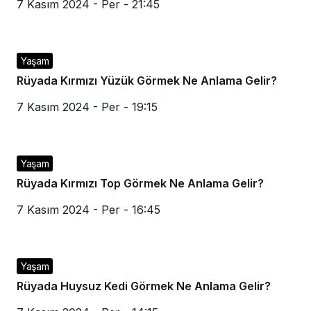
7 Kasım 2024 - Per - 21:45
Yaşam
Rüyada Kırmızı Yüzük Görmek Ne Anlama Gelir?
7 Kasım 2024 - Per - 19:15
Yaşam
Rüyada Kırmızı Top Görmek Ne Anlama Gelir?
7 Kasım 2024 - Per - 16:45
Yaşam
Rüyada Huysuz Kedi Görmek Ne Anlama Gelir?