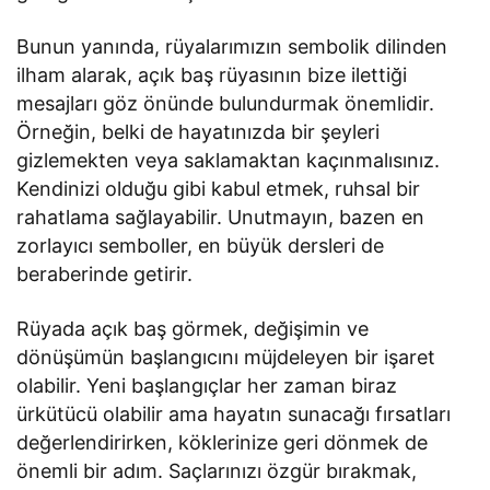
Bunun yanında, rüyalarımızın sembolik dilinden
ilham alarak, açık baş rüyasının bize ilettiği
mesajları göz önünde bulundurmak önemlidir.
Örneğin, belki de hayatınızda bir şeyleri
gizlemekten veya saklamaktan kaçınmalısınız.
Kendinizi olduğu gibi kabul etmek, ruhsal bir
rahatlama sağlayabilir. Unutmayın, bazen en
zorlayıcı semboller, en büyük dersleri de
beraberinde getirir.
Rüyada açık baş görmek, değişimin ve
dönüşümün başlangıcını müjdeleyen bir işaret
olabilir. Yeni başlangıçlar her zaman biraz
ürkütücü olabilir ama hayatın sunacağı fırsatları
değerlendirirken, köklerinize geri dönmek de
önemli bir adım. Saçlarınızı özgür bırakmak,