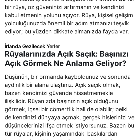
bir rüya, öz güveninizi artırmanın ve kendinizi
kabul etmenin yolunu açıyor. Rüya, kişisel gelişim
yolculuğunuzda önemli bir adım atmanızı teşvik
ediyor; bu yüzden dikkate almanızda fayda var.
İrlanda Gezilecek Yerler
Rüyalarınızda Açık Saçık: Başınızı
Açık Görmek Ne Anlama Geliyor?
Düşünün, bir ormanda kayboldunuz ve sonunda
aydınlık bir alana ulaştınız. Açık saçık olmak,
bazen kendimizi güvende hissetmemekle
ilişkilidir. Rüyanızda başınızın açık olduğunu
görmek, içsel bir cömertlik hali de olabilir; belki
de kendinizi dünyaya açmak, gerçek hislerinizi ve
düşüncelerinizi ifşa etmek istiyorsunuz. Bazen bu
tür rüyalar, kişinin yaşamındaki baskılardan