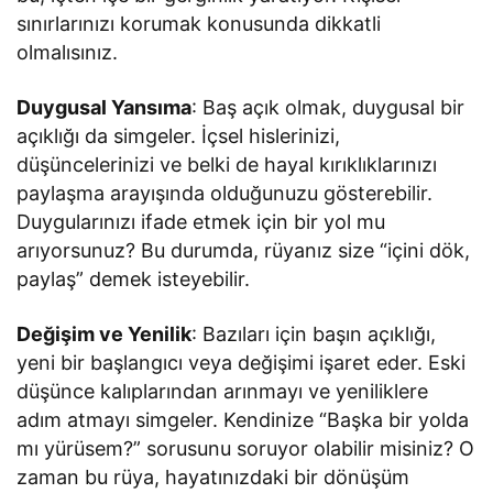
sınırlarınızı korumak konusunda dikkatli
olmalısınız.
Duygusal Yansıma
: Baş açık olmak, duygusal bir
açıklığı da simgeler. İçsel hislerinizi,
düşüncelerinizi ve belki de hayal kırıklıklarınızı
paylaşma arayışında olduğunuzu gösterebilir.
Duygularınızı ifade etmek için bir yol mu
arıyorsunuz? Bu durumda, rüyanız size “içini dök,
paylaş” demek isteyebilir.
Değişim ve Yenilik
: Bazıları için başın açıklığı,
yeni bir başlangıcı veya değişimi işaret eder. Eski
düşünce kalıplarından arınmayı ve yeniliklere
adım atmayı simgeler. Kendinize “Başka bir yolda
mı yürüsem?” sorusunu soruyor olabilir misiniz? O
zaman bu rüya, hayatınızdaki bir dönüşüm