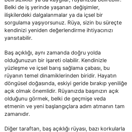
Belki de iş yerinde yaşanan değişimler,
ilişkilerdeki dalgalanmalar ya da içsel bir
sorgulama yaşıyorsunuz. Rüya, sizin bu süreçte
kendinizi yeniden değerlendirme ihtiyacınızı
yansıtabilir.
Baş açıklığı, aynı zamanda doğru yolda
olduğunuzun bir işareti olabilir. Kendinizle
yüzleşme ve içsel barış sağlama çabası, bu
rüyanın temel dinamiklerinden biridir. Hayatın
döngüsel doğasında, eskiyi geride bırakıp yeniliğe
açık olmak önemlidir. Rüyanızda başınızın açık
olduğunu görmek, belki de geçmişe veda
etmenin ve yeni başlangıçlara adım atmanın tam
zamanıdır.
Diğer taraftan, baş açıklığı rüyası, bazı korkularla