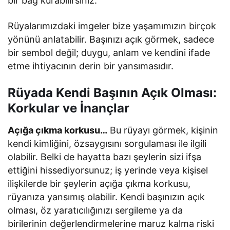
bir bağ kurabilirsiniz.
Rüyalarımızdaki imgeler bize yaşamımızın birçok
yönünü anlatabilir. Başınızı açık görmek, sadece
bir sembol değil; duygu, anlam ve kendini ifade
etme ihtiyacının derin bir yansımasıdır.
Rüyada Kendi Başının Açık Olması:
Korkular ve İnançlar
Açığa çıkma korkusu…
Bu rüyayı görmek, kişinin
kendi kimliğini, özsaygısını sorgulaması ile ilgili
olabilir. Belki de hayatta bazı şeylerin sizi ifşa
ettiğini hissediyorsunuz; iş yerinde veya kişisel
ilişkilerde bir şeylerin açığa çıkma korkusu,
rüyanıza yansımış olabilir. Kendi başınızın açık
olması, öz yaratıcılığınızı sergileme ya da
birilerinin değerlendirmelerine maruz kalma riski