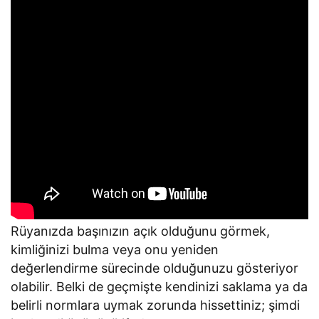
Rüyanızda başınızın açık olduğunu görmek,
kimliğinizi bulma veya onu yeniden
değerlendirme sürecinde olduğunuzu gösteriyor
olabilir. Belki de geçmişte kendinizi saklama ya da
belirli normlara uymak zorunda hissettiniz; şimdi