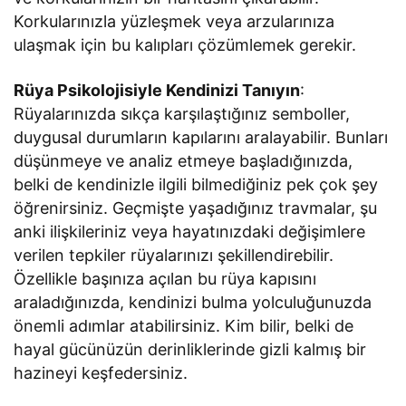
Korkularınızla yüzleşmek veya arzularınıza
ulaşmak için bu kalıpları çözümlemek gerekir.
Rüya Psikolojisiyle Kendinizi Tanıyın
:
Rüyalarınızda sıkça karşılaştığınız semboller,
duygusal durumların kapılarını aralayabilir. Bunları
düşünmeye ve analiz etmeye başladığınızda,
belki de kendinizle ilgili bilmediğiniz pek çok şey
öğrenirsiniz. Geçmişte yaşadığınız travmalar, şu
anki ilişkileriniz veya hayatınızdaki değişimlere
verilen tepkiler rüyalarınızı şekillendirebilir.
Özellikle başınıza açılan bu rüya kapısını
araladığınızda, kendinizi bulma yolculuğunuzda
önemli adımlar atabilirsiniz. Kim bilir, belki de
hayal gücünüzün derinliklerinde gizli kalmış bir
hazineyi keşfedersiniz.