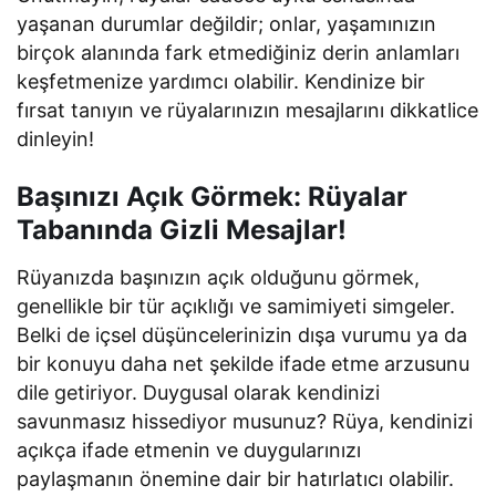
yaşanan durumlar değildir; onlar, yaşamınızın
birçok alanında fark etmediğiniz derin anlamları
keşfetmenize yardımcı olabilir. Kendinize bir
fırsat tanıyın ve rüyalarınızın mesajlarını dikkatlice
dinleyin!
Başınızı Açık Görmek: Rüyalar
Tabanında Gizli Mesajlar!
Rüyanızda başınızın açık olduğunu görmek,
genellikle bir tür açıklığı ve samimiyeti simgeler.
Belki de içsel düşüncelerinizin dışa vurumu ya da
bir konuyu daha net şekilde ifade etme arzusunu
dile getiriyor. Duygusal olarak kendinizi
savunmasız hissediyor musunuz? Rüya, kendinizi
açıkça ifade etmenin ve duygularınızı
paylaşmanın önemine dair bir hatırlatıcı olabilir.