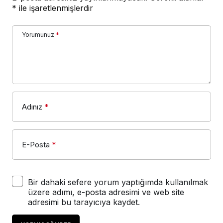
*
ile işaretlenmişlerdir
Yorumunuz
*
Adınız
*
E-Posta
*
Bir dahaki sefere yorum yaptığımda kullanılmak
üzere adımı, e-posta adresimi ve web site
adresimi bu tarayıcıya kaydet.