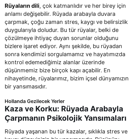
Rüyaların dili
, çok katmanlıdır ve her birey için
anlamı değişebilir. Rüyada arabayla duvara
çarpmak, çoğu zaman stres, kaygı ve belirsizlik
duygularıyla doludur. Bu tür rüyalar, belki de
çözülmeye ihtiyaç duyan sorunlar olduğunu
bizlere işaret ediyor. Aynı şekilde, bu rüyadan
sonra kendimizi sorgulamamız ve hayatımızda
kontrol edemediğimiz alanlar üzerinde
düşünmemiz bize birçok kapı açabilir. En
nihayetinde, rüyalarımız, bizim içsel dünyamızın
bir yansımasıdır.
Hollanda Gezilecek Yerler
Kaza ve Korku: Rüyada Arabayla
Çarpmanın Psikolojik Yansımaları
Rüyada yaşanan bu tür kazalar, sıklıkla stres ve