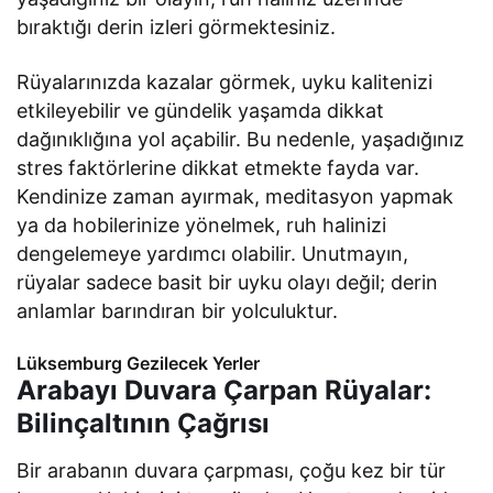
bıraktığı derin izleri görmektesiniz.
Rüyalarınızda kazalar görmek, uyku kalitenizi
etkileyebilir ve gündelik yaşamda dikkat
dağınıklığına yol açabilir. Bu nedenle, yaşadığınız
stres faktörlerine dikkat etmekte fayda var.
Kendinize zaman ayırmak, meditasyon yapmak
ya da hobilerinize yönelmek, ruh halinizi
dengelemeye yardımcı olabilir. Unutmayın,
rüyalar sadece basit bir uyku olayı değil; derin
anlamlar barındıran bir yolculuktur.
Lüksemburg Gezilecek Yerler
Arabayı Duvara Çarpan Rüyalar:
Bilinçaltının Çağrısı
Bir arabanın duvara çarpması, çoğu kez bir tür