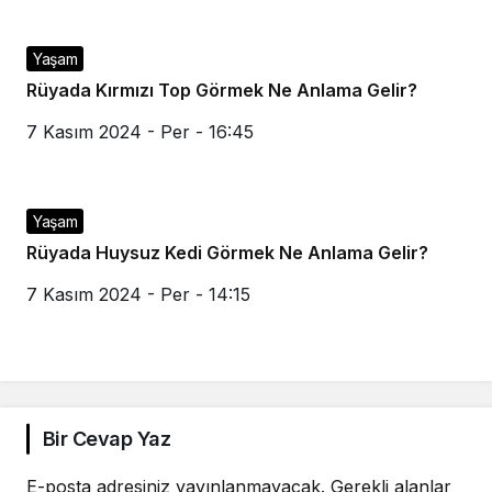
Yaşam
Rüyada Kırmızı Top Görmek Ne Anlama Gelir?
7 Kasım 2024 - Per - 16:45
Yaşam
Rüyada Huysuz Kedi Görmek Ne Anlama Gelir?
7 Kasım 2024 - Per - 14:15
Bir Cevap Yaz
E-posta adresiniz yayınlanmayacak.
Gerekli alanlar