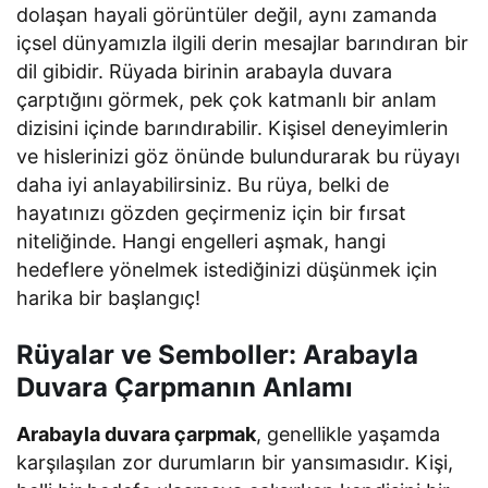
dolaşan hayali görüntüler değil, aynı zamanda
içsel dünyamızla ilgili derin mesajlar barındıran bir
dil gibidir. Rüyada birinin arabayla duvara
çarptığını görmek, pek çok katmanlı bir anlam
dizisini içinde barındırabilir. Kişisel deneyimlerin
ve hislerinizi göz önünde bulundurarak bu rüyayı
daha iyi anlayabilirsiniz. Bu rüya, belki de
hayatınızı gözden geçirmeniz için bir fırsat
niteliğinde. Hangi engelleri aşmak, hangi
hedeflere yönelmek istediğinizi düşünmek için
harika bir başlangıç!
Rüyalar ve Semboller: Arabayla
Duvara Çarpmanın Anlamı
Arabayla duvara çarpmak
, genellikle yaşamda
karşılaşılan zor durumların bir yansımasıdır. Kişi,