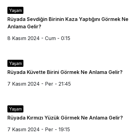
Yaşam
Rüyada Sevdiğin Birinin Kaza Yaptığını Görmek Ne
Anlama Gelir?
8 Kasım 2024 - Cum - 0:15
Yaşam
Rüyada Küvette Birini Görmek Ne Anlama Gelir?
7 Kasım 2024 - Per - 21:45
Yaşam
Rüyada Kırmızı Yüzük Görmek Ne Anlama Gelir?
7 Kasım 2024 - Per - 19:15