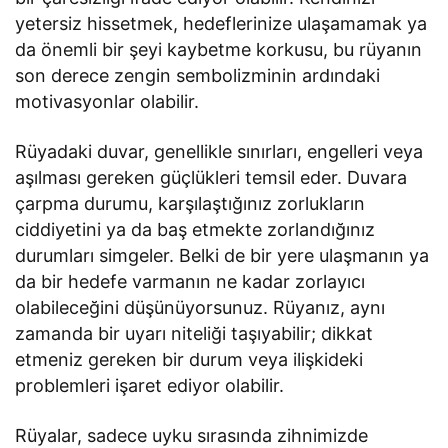
yetersiz hissetmek, hedeflerinize ulaşamamak ya
da önemli bir şeyi kaybetme korkusu, bu rüyanın
son derece zengin sembolizminin ardındaki
motivasyonlar olabilir.
Rüyadaki duvar, genellikle sınırları, engelleri veya
aşılması gereken güçlükleri temsil eder. Duvara
çarpma durumu, karşılaştığınız zorlukların
ciddiyetini ya da baş etmekte zorlandığınız
durumları simgeler. Belki de bir yere ulaşmanın ya
da bir hedefe varmanın ne kadar zorlayıcı
olabileceğini düşünüyorsunuz. Rüyanız, aynı
zamanda bir uyarı niteliği taşıyabilir; dikkat
etmeniz gereken bir durum veya ilişkideki
problemleri işaret ediyor olabilir.
Rüyalar, sadece uyku sırasında zihnimizde