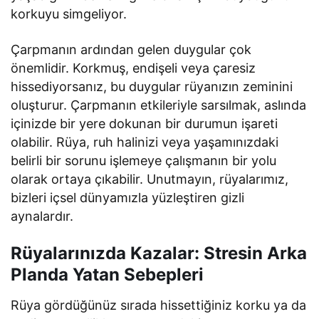
korkuyu simgeliyor.
Çarpmanın ardından gelen duygular çok
önemlidir. Korkmuş, endişeli veya çaresiz
hissediyorsanız, bu duygular rüyanızın zeminini
oluşturur. Çarpmanın etkileriyle sarsılmak, aslında
içinizde bir yere dokunan bir durumun işareti
olabilir. Rüya, ruh halinizi veya yaşamınızdaki
belirli bir sorunu işlemeye çalışmanın bir yolu
olarak ortaya çıkabilir. Unutmayın, rüyalarımız,
bizleri içsel dünyamızla yüzleştiren gizli
aynalardır.
Rüyalarınızda Kazalar: Stresin Arka
Planda Yatan Sebepleri
Rüya gördüğünüz sırada hissettiğiniz korku ya da