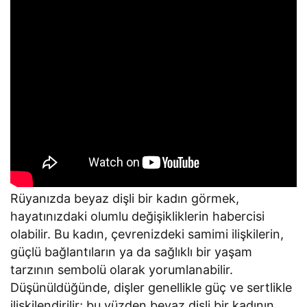
Rüyanızda beyaz dişli bir kadın görmek,
hayatınızdaki olumlu değişikliklerin habercisi
olabilir. Bu kadın, çevrenizdeki samimi ilişkilerin,
güçlü bağlantıların ya da sağlıklı bir yaşam
tarzının sembolü olarak yorumlanabilir.
Düşünüldüğünde, dişler genellikle güç ve sertlikle
ilişkilendirilir; bu yüzden beyaz dişli bir kadının