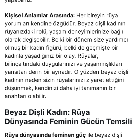
Kişisel Anlamlar Arasında
: Her bireyin rüya
yorumları kendine özgüdür. Beyaz dişli kadının
rüyanızdaki rolü, yaşam deneyimlerinize bağlı
olarak değişebilir. Belki bir dönem size yardımcı
olmuş bir kadın figürü, belki de geçmişte bir
kadınla yaşadığınız bir olay. Rüyalar,
bilinçaltındaki duygularınızı ve yaşanmışlıkları
yansıtan derin bir aynadır. O yüzden beyaz dişli
kadının neden sizin rüyalarınızı ziyaret ettiğini
düşünmek, kendinizi daha iyi tanımanın bir
anahtarı olabilir.
Beyaz Dişli Kadın: Rüya
Dünyasında Feminin Gücün Temsili
Rüya dünyasında feminen güç
ile beyaz dişli