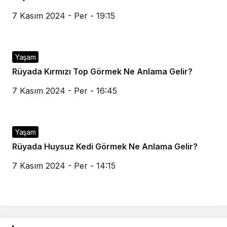
7 Kasım 2024 - Per - 19:15
Yaşam
Rüyada Kırmızı Top Görmek Ne Anlama Gelir?
7 Kasım 2024 - Per - 16:45
Yaşam
Rüyada Huysuz Kedi Görmek Ne Anlama Gelir?
7 Kasım 2024 - Per - 14:15