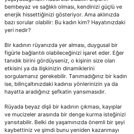
bembeyaz ve sağlıklı olması, kendinizi güçlü ve
enerjik hissettiğinizi gösteriyor. Ama aklınızda
bazı sorular olabilir: Bu kadın kim? Hayatınızdaki
yeri nedir?
Bir kadının rüyanızda yer alması, duygusal bir
figürle bağlantılı olabileceğinizi işaret eder. Eğer
tanıdık birini gördüyseniz, o kişinin size olan
etkisini ya da ilişkinizin dinamiklerini
sorgulamanız gerekebilir. Tanımadığınız bir kadın
ise, bilinçaltınızdaki kadınsı yönlerinizin ya da
hayatta aradığınız şefkatin yansımasıdır.
Rüyada beyaz dişli bir kadının çıkması, kayıplar
ve mucizeler arasında bir denge kurma isteğinizi
yansıtabilir. Belki de yaşamınızda önemli bir şeyi
kaybettiniz ve şimdi bunu yeniden kazanmayı