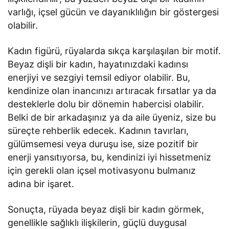
varlığı, içsel gücün ve dayanıklılığın bir göstergesi
olabilir.
Kadın figürü, rüyalarda sıkça karşılaşılan bir motif.
Beyaz dişli bir kadın, hayatınızdaki kadınsı
enerjiyi ve sezgiyi temsil ediyor olabilir. Bu,
kendinize olan inancınızı artıracak fırsatlar ya da
desteklerle dolu bir dönemin habercisi olabilir.
Belki de bir arkadaşınız ya da aile üyeniz, size bu
süreçte rehberlik edecek. Kadının tavırları,
gülümsemesi veya duruşu ise, size pozitif bir
enerji yansıtıyorsa, bu, kendinizi iyi hissetmeniz
için gerekli olan içsel motivasyonu bulmanız
adına bir işaret.
Sonuçta, rüyada beyaz dişli bir kadın görmek,
genellikle sağlıklı ilişkilerin, güçlü duygusal