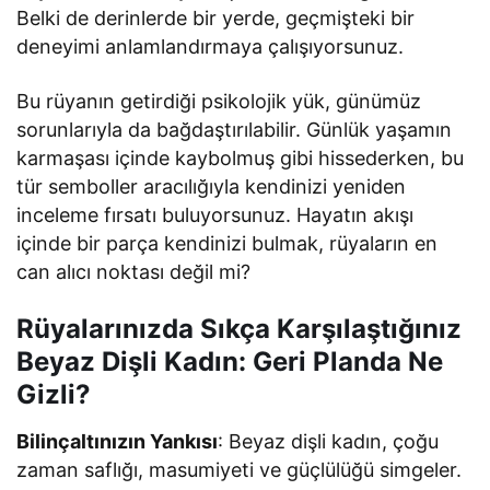
Belki de derinlerde bir yerde, geçmişteki bir
deneyimi anlamlandırmaya çalışıyorsunuz.
Bu rüyanın getirdiği psikolojik yük, günümüz
sorunlarıyla da bağdaştırılabilir. Günlük yaşamın
karmaşası içinde kaybolmuş gibi hissederken, bu
tür semboller aracılığıyla kendinizi yeniden
inceleme fırsatı buluyorsunuz. Hayatın akışı
içinde bir parça kendinizi bulmak, rüyaların en
can alıcı noktası değil mi?
Rüyalarınızda Sıkça Karşılaştığınız
Beyaz Dişli Kadın: Geri Planda Ne
Gizli?
Bilinçaltınızın Yankısı
: Beyaz dişli kadın, çoğu
zaman saflığı, masumiyeti ve güçlülüğü simgeler.