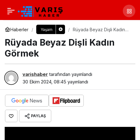
Haberler
Rüyada Beyaz Dişli Kadın
Yaşam
Görmek​
Rüyada Beyaz Dişli Kadın
Görmek​
varishaber
tarafından yayınlandı
30 Ekim 2024, 08:45
yayınlandı
PAYLAŞ