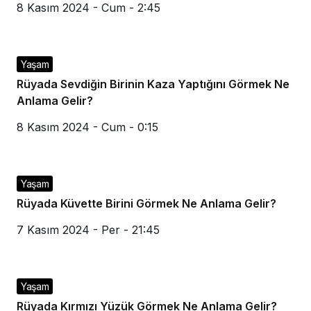
8 Kasım 2024 - Cum - 2:45
Yaşam
Rüyada Sevdiğin Birinin Kaza Yaptığını Görmek Ne
Anlama Gelir?
8 Kasım 2024 - Cum - 0:15
Yaşam
Rüyada Küvette Birini Görmek Ne Anlama Gelir?
7 Kasım 2024 - Per - 21:45
Yaşam
Rüyada Kırmızı Yüzük Görmek Ne Anlama Gelir?