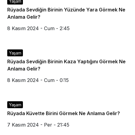
Yaşam
Rüyada Sevdiğin Birinin Yüzünde Yara Görmek Ne
Anlama Gelir?
8 Kasım 2024 - Cum - 2:45
Yaşam
Rüyada Sevdiğin Birinin Kaza Yaptığını Görmek Ne
Anlama Gelir?
8 Kasım 2024 - Cum - 0:15
Yaşam
Rüyada Küvette Birini Görmek Ne Anlama Gelir?
7 Kasım 2024 - Per - 21:45