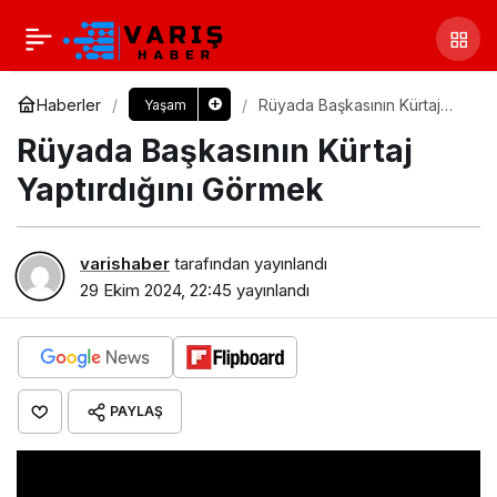
Haberler
Rüyada Başkasının Kürtaj
Yaşam
Yaptırdığını Görmek​
Rüyada Başkasının Kürtaj
Yaptırdığını Görmek​
varishaber
tarafından yayınlandı
29 Ekim 2024, 22:45
yayınlandı
PAYLAŞ