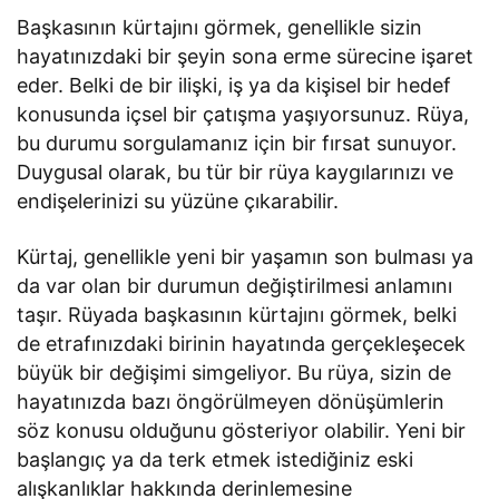
Başkasının kürtajını görmek, genellikle sizin
hayatınızdaki bir şeyin sona erme sürecine işaret
eder. Belki de bir ilişki, iş ya da kişisel bir hedef
konusunda içsel bir çatışma yaşıyorsunuz. Rüya,
bu durumu sorgulamanız için bir fırsat sunuyor.
Duygusal olarak, bu tür bir rüya kaygılarınızı ve
endişelerinizi su yüzüne çıkarabilir.
Kürtaj, genellikle yeni bir yaşamın son bulması ya
da var olan bir durumun değiştirilmesi anlamını
taşır. Rüyada başkasının kürtajını görmek, belki
de etrafınızdaki birinin hayatında gerçekleşecek
büyük bir değişimi simgeliyor. Bu rüya, sizin de
hayatınızda bazı öngörülmeyen dönüşümlerin
söz konusu olduğunu gösteriyor olabilir. Yeni bir
başlangıç ya da terk etmek istediğiniz eski
alışkanlıklar hakkında derinlemesine