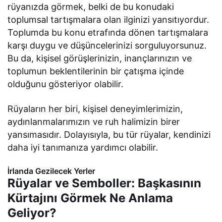
rüyanızda görmek, belki de bu konudaki
toplumsal tartışmalara olan ilginizi yansıtıyordur.
Toplumda bu konu etrafında dönen tartışmalara
karşı duygu ve düşüncelerinizi sorguluyorsunuz.
Bu da, kişisel görüşlerinizin, inançlarınızın ve
toplumun beklentilerinin bir çatışma içinde
olduğunu gösteriyor olabilir.
Rüyaların her biri, kişisel deneyimlerimizin,
aydınlanmalarımızın ve ruh halimizin birer
yansımasıdır. Dolayısıyla, bu tür rüyalar, kendinizi
daha iyi tanımanıza yardımcı olabilir.
İrlanda Gezilecek Yerler
Rüyalar ve Semboller: Başkasının
Kürtajını Görmek Ne Anlama
Geliyor?