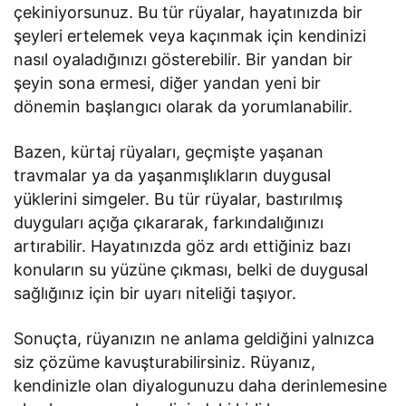
çekiniyorsunuz. Bu tür rüyalar, hayatınızda bir
şeyleri ertelemek veya kaçınmak için kendinizi
nasıl oyaladığınızı gösterebilir. Bir yandan bir
şeyin sona ermesi, diğer yandan yeni bir
dönemin başlangıcı olarak da yorumlanabilir.
Bazen, kürtaj rüyaları, geçmişte yaşanan
travmalar ya da yaşanmışlıkların duygusal
yüklerini simgeler. Bu tür rüyalar, bastırılmış
duyguları açığa çıkararak, farkındalığınızı
artırabilir. Hayatınızda göz ardı ettiğiniz bazı
konuların su yüzüne çıkması, belki de duygusal
sağlığınız için bir uyarı niteliği taşıyor.
Sonuçta, rüyanızın ne anlama geldiğini yalnızca
siz çözüme kavuşturabilirsiniz. Rüyanız,
kendinizle olan diyalogunuzu daha derinlemesine