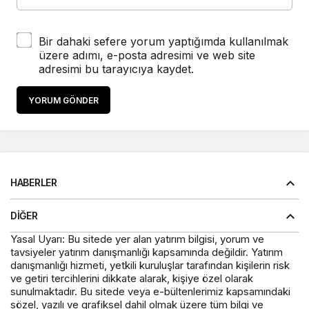
Bir dahaki sefere yorum yaptığımda kullanılmak
üzere adımı, e-posta adresimi ve web site
adresimi bu tarayıcıya kaydet.
YORUM GÖNDER
HABERLER
DIĞER
Yasal Uyarı: Bu sitede yer alan yatırım bilgisi, yorum ve
tavsiyeler yatırım danışmanlığı kapsamında değildir. Yatırım
danışmanlığı hizmeti, yetkili kuruluşlar tarafından kişilerin risk
ve getiri tercihlerini dikkate alarak, kişiye özel olarak
sunulmaktadır. Bu sitede veya e-bültenlerimiz kapsamındaki
sözel, yazılı ve grafiksel dahil olmak üzere tüm bilgi ve