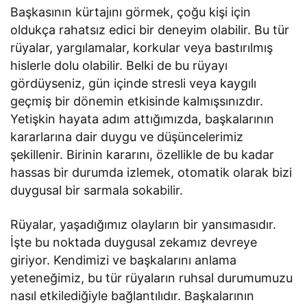
Başkasının kürtajını görmek, çoğu kişi için
oldukça rahatsız edici bir deneyim olabilir. Bu tür
rüyalar, yargılamalar, korkular veya bastırılmış
hislerle dolu olabilir. Belki de bu rüyayı
gördüyseniz, gün içinde stresli veya kaygılı
geçmiş bir dönemin etkisinde kalmışsınızdır.
Yetişkin hayata adım attığımızda, başkalarının
kararlarına dair duygu ve düşüncelerimiz
şekillenir. Birinin kararını, özellikle de bu kadar
hassas bir durumda izlemek, otomatik olarak bizi
duygusal bir sarmala sokabilir.
Rüyalar, yaşadığımız olayların bir yansımasıdır.
İşte bu noktada duygusal zekamız devreye
giriyor. Kendimizi ve başkalarını anlama
yeteneğimiz, bu tür rüyaların ruhsal durumumuzu
nasıl etkilediğiyle bağlantılıdır. Başkalarının