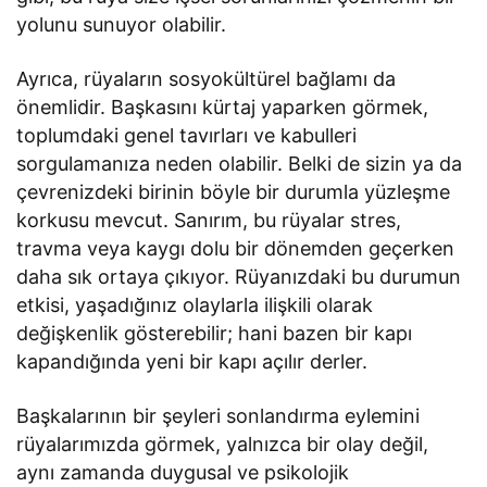
yolunu sunuyor olabilir.
Ayrıca, rüyaların sosyokültürel bağlamı da
önemlidir. Başkasını kürtaj yaparken görmek,
toplumdaki genel tavırları ve kabulleri
sorgulamanıza neden olabilir. Belki de sizin ya da
çevrenizdeki birinin böyle bir durumla yüzleşme
korkusu mevcut. Sanırım, bu rüyalar stres,
travma veya kaygı dolu bir dönemden geçerken
daha sık ortaya çıkıyor. Rüyanızdaki bu durumun
etkisi, yaşadığınız olaylarla ilişkili olarak
değişkenlik gösterebilir; hani bazen bir kapı
kapandığında yeni bir kapı açılır derler.
Başkalarının bir şeyleri sonlandırma eylemini
rüyalarımızda görmek, yalnızca bir olay değil,
aynı zamanda duygusal ve psikolojik