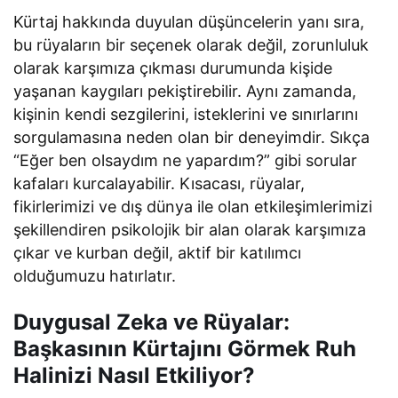
Kürtaj hakkında duyulan düşüncelerin yanı sıra,
bu rüyaların bir seçenek olarak değil, zorunluluk
olarak karşımıza çıkması durumunda kişide
yaşanan kaygıları pekiştirebilir. Aynı zamanda,
kişinin kendi sezgilerini, isteklerini ve sınırlarını
sorgulamasına neden olan bir deneyimdir. Sıkça
“Eğer ben olsaydım ne yapardım?” gibi sorular
kafaları kurcalayabilir. Kısacası, rüyalar,
fikirlerimizi ve dış dünya ile olan etkileşimlerimizi
şekillendiren psikolojik bir alan olarak karşımıza
çıkar ve kurban değil, aktif bir katılımcı
olduğumuzu hatırlatır.
Duygusal Zeka ve Rüyalar:
Başkasının Kürtajını Görmek Ruh
Halinizi Nasıl Etkiliyor?