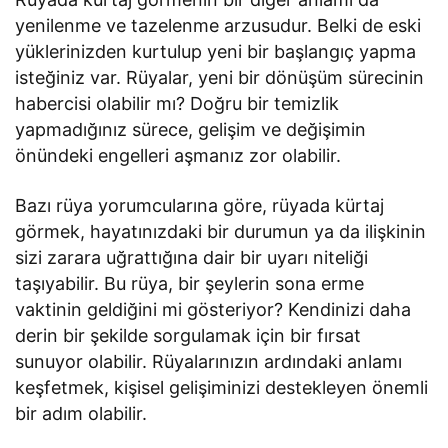
yenilenme ve tazelenme arzusudur. Belki de eski
yüklerinizden kurtulup yeni bir başlangıç yapma
isteğiniz var. Rüyalar, yeni bir dönüşüm sürecinin
habercisi olabilir mı? Doğru bir temizlik
yapmadığınız sürece, gelişim ve değişimin
önündeki engelleri aşmanız zor olabilir.
Bazı rüya yorumcularına göre, rüyada kürtaj
görmek, hayatınızdaki bir durumun ya da ilişkinin
sizi zarara uğrattığına dair bir uyarı niteliği
taşıyabilir. Bu rüya, bir şeylerin sona erme
vaktinin geldiğini mi gösteriyor? Kendinizi daha
derin bir şekilde sorgulamak için bir fırsat
sunuyor olabilir. Rüyalarınızın ardındaki anlamı
keşfetmek, kişisel gelişiminizi destekleyen önemli
bir adım olabilir.