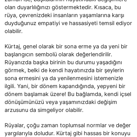
olan duyarlılığınızı göstermektedir. Kısaca, bu
rüya, çevrenizdeki insanların yaşamlarına karşı
duyduğunuz empatiyi ve hassasiyeti temsil ediyor
olabilir.
Kürtaj, genel olarak bir sona erme ya da yeni bir
başlangıcın sembolü olarak değerlendirilir.
Rüyanızda başka birinin bu durumu yaşadığını
görmek, belki de kendi hayatınızda bir şeylerin
sona ermesini ya da yenilenmesini istemenizle
ilgili. Yani, bir dönem kapandığında, yepyeni bir
dönem başlamak üzere! Bu bağlamda, kendi içsel
dönüşümünüzü veya yaşamınızdaki değişim
arzusunu da simgeliyor olabilir.
Rüyalar, çoğu zaman toplumsal normlar ve değer
yargılarıyla doludur. Kürtaj gibi hassas bir konuyu