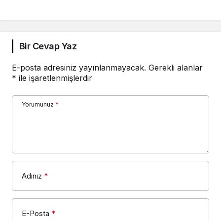
Bir Cevap Yaz
E-posta adresiniz yayınlanmayacak.
Gerekli alanlar
*
ile işaretlenmişlerdir
Yorumunuz
*
Adınız
*
E-Posta
*