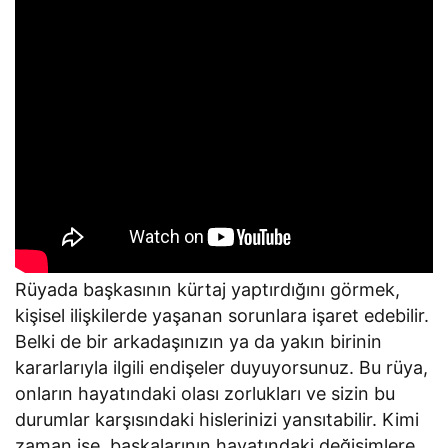
Rüyada başkasının kürtaj yaptırdığını görmek,
kişisel ilişkilerde yaşanan sorunlara işaret edebilir.
Belki de bir arkadaşınızın ya da yakın birinin
kararlarıyla ilgili endişeler duyuyorsunuz. Bu rüya,
onların hayatındaki olası zorlukları ve sizin bu
durumlar karşısındaki hislerinizi yansıtabilir. Kimi
zaman ise, başkalarının hayatındaki değişimlere