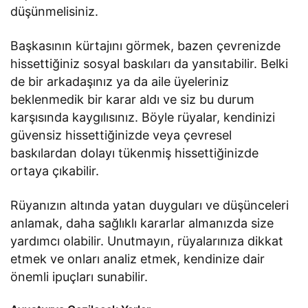
düşünmelisiniz.
Başkasının kürtajını görmek, bazen çevrenizde
hissettiğiniz sosyal baskıları da yansıtabilir. Belki
de bir arkadaşınız ya da aile üyeleriniz
beklenmedik bir karar aldı ve siz bu durum
karşısında kaygılısınız. Böyle rüyalar, kendinizi
güvensiz hissettiğinizde veya çevresel
baskılardan dolayı tükenmiş hissettiğinizde
ortaya çıkabilir.
Rüyanızın altında yatan duyguları ve düşünceleri
anlamak, daha sağlıklı kararlar almanızda size
yardımcı olabilir. Unutmayın, rüyalarınıza dikkat
etmek ve onları analiz etmek, kendinize dair
önemli ipuçları sunabilir.