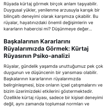
Rüyada kürtaj görmek birçok anlam taşıyabilir.
Duygusal yükler, yenilenme arzusuyla karışık bir
bilinçaltı deneyimi olarak karşımıza çıkabilir. Bu
rüyalar, hayatınızdaki önemli değişimlerin ve
kararların habercisi mi? Düşünmeye değer…
Başkalarının Kararlarını
Rüyalarımızda Görmek: Kürtaj
Rüyasının Psiko-analizi
Rüyalar, gündelik yaşamda unuttuğumuz pek çok
duygunun ve düşüncenin bir yansıması olabilir.
Başkalarının kararlarının rüyalarımızda
belirginleşmesi, bize onların içsel çatışmalarını ve
bizim üzerimizdeki etkilerini göstermektedir.
Özellikle kürtaj rüyası, sadece bir kişisel deneyimi
değil, aynı zamanda toplumsal normları ve