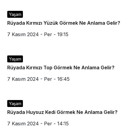
Yaşam
Rüyada Kırmızı Yüzük Görmek Ne Anlama Gelir?
7 Kasım 2024 - Per - 19:15
Yaşam
Rüyada Kırmızı Top Görmek Ne Anlama Gelir?
7 Kasım 2024 - Per - 16:45
Yaşam
Rüyada Huysuz Kedi Görmek Ne Anlama Gelir?
7 Kasım 2024 - Per - 14:15