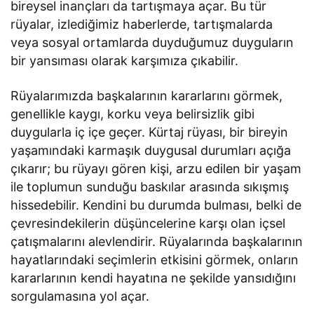
bireysel inançları da tartışmaya açar. Bu tür
rüyalar, izlediğimiz haberlerde, tartışmalarda
veya sosyal ortamlarda duyduğumuz duyguların
bir yansıması olarak karşımıza çıkabilir.
Rüyalarımızda başkalarının kararlarını görmek,
genellikle kaygı, korku veya belirsizlik gibi
duygularla iç içe geçer. Kürtaj rüyası, bir bireyin
yaşamındaki karmaşık duygusal durumları açığa
çıkarır; bu rüyayı gören kişi, arzu edilen bir yaşam
ile toplumun sunduğu baskılar arasında sıkışmış
hissedebilir. Kendini bu durumda bulması, belki de
çevresindekilerin düşüncelerine karşı olan içsel
çatışmalarını alevlendirir. Rüyalarında başkalarının
hayatlarındaki seçimlerin etkisini görmek, onların
kararlarının kendi hayatına ne şekilde yansıdığını
sorgulamasına yol açar.