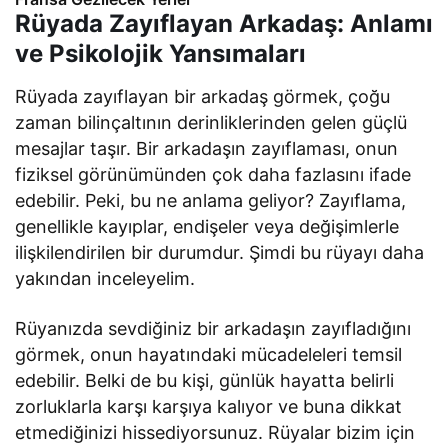
Rüyada Zayıflayan Arkadaş: Anlamı
ve Psikolojik Yansımaları
Rüyada zayıflayan bir arkadaş görmek, çoğu
zaman bilinçaltının derinliklerinden gelen güçlü
mesajlar taşır. Bir arkadaşın zayıflaması, onun
fiziksel görünümünden çok daha fazlasını ifade
edebilir. Peki, bu ne anlama geliyor? Zayıflama,
genellikle kayıplar, endişeler veya değişimlerle
ilişkilendirilen bir durumdur. Şimdi bu rüyayı daha
yakından inceleyelim.
Rüyanızda sevdiğiniz bir arkadaşın zayıfladığını
görmek, onun hayatındaki mücadeleleri temsil
edebilir. Belki de bu kişi, günlük hayatta belirli
zorluklarla karşı karşıya kalıyor ve buna dikkat
etmediğinizi hissediyorsunuz. Rüyalar bizim için