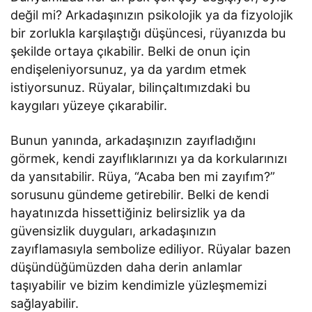
değil mi? Arkadaşınızın psikolojik ya da fizyolojik
bir zorlukla karşılaştığı düşüncesi, rüyanızda bu
şekilde ortaya çıkabilir. Belki de onun için
endişeleniyorsunuz, ya da yardım etmek
istiyorsunuz. Rüyalar, bilinçaltımızdaki bu
kaygıları yüzeye çıkarabilir.
Bunun yanında, arkadaşınızın zayıfladığını
görmek, kendi zayıflıklarınızı ya da korkularınızı
da yansıtabilir. Rüya, “Acaba ben mi zayıfım?”
sorusunu gündeme getirebilir. Belki de kendi
hayatınızda hissettiğiniz belirsizlik ya da
güvensizlik duyguları, arkadaşınızın
zayıflamasıyla sembolize ediliyor. Rüyalar bazen
düşündüğümüzden daha derin anlamlar
taşıyabilir ve bizim kendimizle yüzleşmemizi
sağlayabilir.