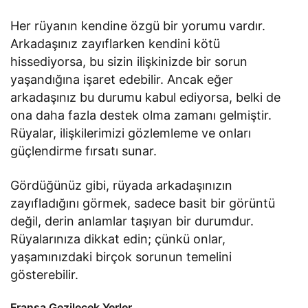
Her rüyanın kendine özgü bir yorumu vardır.
Arkadaşınız zayıflarken kendini kötü
hissediyorsa, bu sizin ilişkinizde bir sorun
yaşandığına işaret edebilir. Ancak eğer
arkadaşınız bu durumu kabul ediyorsa, belki de
ona daha fazla destek olma zamanı gelmiştir.
Rüyalar, ilişkilerimizi gözlemleme ve onları
güçlendirme fırsatı sunar.
Gördüğünüz gibi, rüyada arkadaşınızın
zayıfladığını görmek, sadece basit bir görüntü
değil, derin anlamlar taşıyan bir durumdur.
Rüyalarınıza dikkat edin; çünkü onlar,
yaşamınızdaki birçok sorunun temelini
gösterebilir.
Fransa Gezilecek Yerler