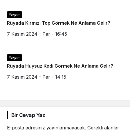
Yaşam
Rüyada Kırmızı Top Görmek Ne Anlama Gelir?
7 Kasım 2024 - Per - 16:45
Yaşam
Rüyada Huysuz Kedi Görmek Ne Anlama Gelir?
7 Kasım 2024 - Per - 14:15
Bir Cevap Yaz
E-posta adresiniz yayınlanmayacak.
Gerekli alanlar