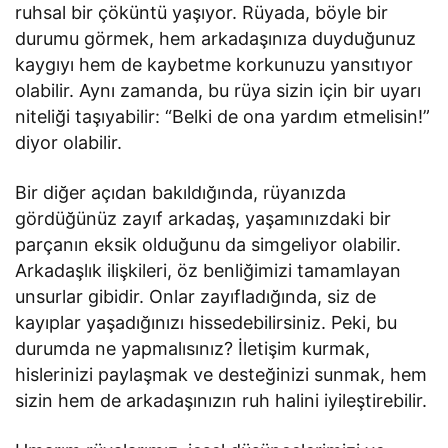
ruhsal bir çöküntü yaşıyor. Rüyada, böyle bir
durumu görmek, hem arkadaşınıza duyduğunuz
kaygıyı hem de kaybetme korkunuzu yansıtıyor
olabilir. Aynı zamanda, bu rüya sizin için bir uyarı
niteliği taşıyabilir: “Belki de ona yardım etmelisin!”
diyor olabilir.
Bir diğer açıdan bakıldığında, rüyanızda
gördüğünüz zayıf arkadaş, yaşamınızdaki bir
parçanın eksik olduğunu da simgeliyor olabilir.
Arkadaşlık ilişkileri, öz benliğimizi tamamlayan
unsurlar gibidir. Onlar zayıfladığında, siz de
kayıplar yaşadığınızı hissedebilirsiniz. Peki, bu
durumda ne yapmalısınız? İletişim kurmak,
hislerinizi paylaşmak ve desteğinizi sunmak, hem
sizin hem de arkadaşınızın ruh halini iyileştirebilir.