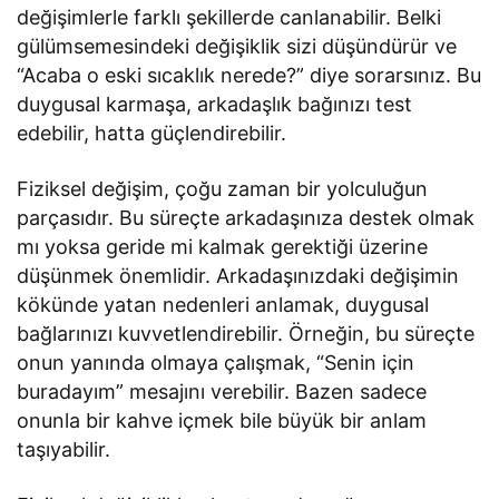
değişimlerle farklı şekillerde canlanabilir. Belki
gülümsemesindeki değişiklik sizi düşündürür ve
“Acaba o eski sıcaklık nerede?” diye sorarsınız. Bu
duygusal karmaşa, arkadaşlık bağınızı test
edebilir, hatta güçlendirebilir.
Fiziksel değişim, çoğu zaman bir yolculuğun
parçasıdır. Bu süreçte arkadaşınıza destek olmak
mı yoksa geride mi kalmak gerektiği üzerine
düşünmek önemlidir. Arkadaşınızdaki değişimin
kökünde yatan nedenleri anlamak, duygusal
bağlarınızı kuvvetlendirebilir. Örneğin, bu süreçte
onun yanında olmaya çalışmak, “Senin için
buradayım” mesajını verebilir. Bazen sadece
onunla bir kahve içmek bile büyük bir anlam
taşıyabilir.