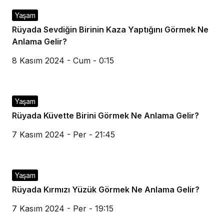
Yaşam
Rüyada Sevdiğin Birinin Kaza Yaptığını Görmek Ne
Anlama Gelir?
8 Kasım 2024 - Cum - 0:15
Yaşam
Rüyada Küvette Birini Görmek Ne Anlama Gelir?
7 Kasım 2024 - Per - 21:45
Yaşam
Rüyada Kırmızı Yüzük Görmek Ne Anlama Gelir?
7 Kasım 2024 - Per - 19:15