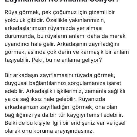
Rüya görmek, pek çoğumuz için gizemli bir
yolculuk gibidir. Özellikle yakınlarımızın,
arkadaşlarımızın rüyamızda yer alması
durumunda, bu rüyaların anlamı daha da merak
uyandırıcı hale gelir. Arkadaşının zayıfladığını
görmek, aslında çok derin ve karmaşık bir anlam
taşıyabilir. Peki, bu ne anlama geliyor?
Bir arkadaşın zayıflamasını rüyada görmek,
duygusal bağlantılarınızı sorgulamanıza işaret
edebilir. Arkadaşlık ilişkilerimiz, zamanla sağlıklı
ya da sağlıksız hale gelebilir. Rüyanızda
arkadaşınızın zayıfladığını görmek, ona olan
bağlılığınızı ya da bir tür kaygıyı temsil edebilir.
Belki de bu kişiyle ilgili bir endişeniz var ve içsel
olarak onu koruma arayışındasınız.