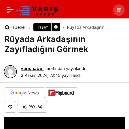
Haberler
Rüyada Arkadaşının
Yaşam
Zayıfladığını Görmek​
Rüyada Arkadaşının
Zayıfladığını Görmek​
varishaber
tarafından yayınlandı
3 Kasım 2024, 22:45
yayınlandı
PAYLAŞ