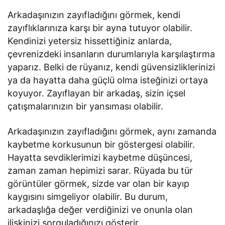
Arkadaşınızın zayıfladığını görmek, kendi
zayıflıklarınıza karşı bir ayna tutuyor olabilir.
Kendinizi yetersiz hissettiğiniz anlarda,
çevrenizdeki insanların durumlarıyla karşılaştırma
yaparız. Belki de rüyanız, kendi güvensizliklerinizi
ya da hayatta daha güçlü olma isteğinizi ortaya
koyuyor. Zayıflayan bir arkadaş, sizin içsel
çatışmalarınızın bir yansıması olabilir.
Arkadaşınızın zayıfladığını görmek, aynı zamanda
kaybetme korkusunun bir göstergesi olabilir.
Hayatta sevdiklerimizi kaybetme düşüncesi,
zaman zaman hepimizi sarar. Rüyada bu tür
görüntüler görmek, sizde var olan bir kayıp
kaygısını simgeliyor olabilir. Bu durum,
arkadaşlığa değer verdiğinizi ve onunla olan
ilişkinizi sorguladığınızı gösterir.