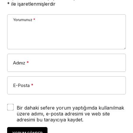
*
ile işaretlenmişlerdir
Yorumunuz
*
Adınız
*
E-Posta
*
Bir dahaki sefere yorum yaptığımda kullanılmak
üzere adımı, e-posta adresimi ve web site
adresimi bu tarayıcıya kaydet.