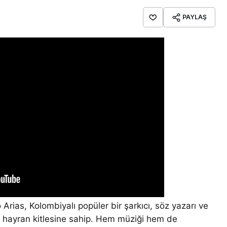
PAYLAŞ
rias, Kolombiyalı popüler bir şarkıcı, söz yazarı ve
 hayran kitlesine sahip. Hem müziği hem de