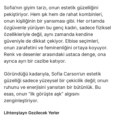
Sofia’nın giyim tarzı, onun estetik güzelliğini
pekiştiriyor. Hem şık hem de rahat kombinleri,
onun kişiliğinin bir yansıması gibi. Her ortamda
özgüvenle yürüyen bu genç kadın, sadece fiziksel
özellikleriyle değil, aynı zamanda kendine
güveniyle de dikkat çekiyor. Elbise seçimleri,
onun zarafetini ve feminenliğini ortaya koyuyor.
Renk ve desenler arasındaki ustaca denge, ona
ayrıca ayrı bir cazibe katıyor.
Göründüğü kadarıyla, Sofia Carson’un estetik
güzelliği sadece yüzeysel bir çekicilik değil; onun
ruhunu ve enerjisini yansıtan bir bütünlük. Bu
esas, onun “ilk görüşte aşk” algısını
zenginleştiriyor.
Lihtenştayn Gezilecek Yerler