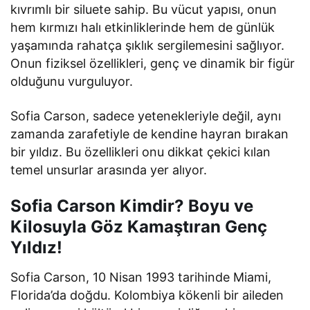
kıvrımlı bir siluete sahip. Bu vücut yapısı, onun
hem kırmızı halı etkinliklerinde hem de günlük
yaşamında rahatça şıklık sergilemesini sağlıyor.
Onun fiziksel özellikleri, genç ve dinamik bir figür
olduğunu vurguluyor.
Sofia Carson, sadece yetenekleriyle değil, aynı
zamanda zarafetiyle de kendine hayran bırakan
bir yıldız. Bu özellikleri onu dikkat çekici kılan
temel unsurlar arasında yer alıyor.
Sofia Carson Kimdir? Boyu ve
Kilosuyla Göz Kamaştıran Genç
Yıldız!
Sofia Carson, 10 Nisan 1993 tarihinde Miami,
Florida’da doğdu. Kolombiya kökenli bir aileden