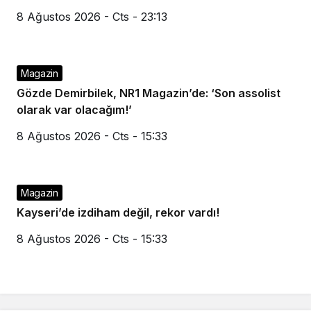
8 Ağustos 2026 - Cts - 23:13
Magazin
Gözde Demirbilek, NR1 Magazin’de: ‘Son assolist
olarak var olacağım!’
8 Ağustos 2026 - Cts - 15:33
Magazin
Kayseri’de izdiham değil, rekor vardı!
8 Ağustos 2026 - Cts - 15:33