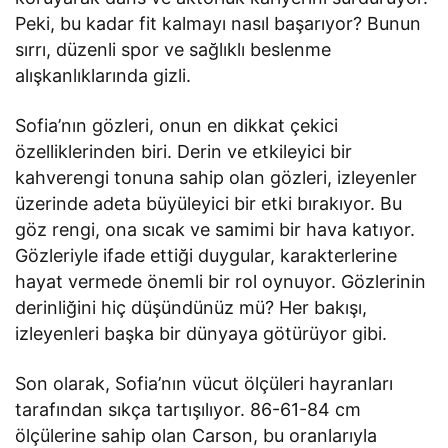
Peki, bu kadar fit kalmayı nasıl başarıyor? Bunun
sırrı, düzenli spor ve sağlıklı beslenme
alışkanlıklarında gizli.
Sofia’nın gözleri, onun en dikkat çekici
özelliklerinden biri. Derin ve etkileyici bir
kahverengi tonuna sahip olan gözleri, izleyenler
üzerinde adeta büyüleyici bir etki bırakıyor. Bu
göz rengi, ona sıcak ve samimi bir hava katıyor.
Gözleriyle ifade ettiği duygular, karakterlerine
hayat vermede önemli bir rol oynuyor. Gözlerinin
derinliğini hiç düşündünüz mü? Her bakışı,
izleyenleri başka bir dünyaya götürüyor gibi.
Son olarak, Sofia’nın vücut ölçüleri hayranları
tarafından sıkça tartışılıyor. 86-61-84 cm
ölçülerine sahip olan Carson, bu oranlarıyla