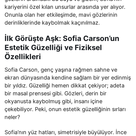
kariyerini özel kılan unsurlar arasında yer alıyor.
Onunla olan her etkileşimde, mavi gözlerinin
derinliklerinde kaybolmak kaçınılmaz.
İlk Görüşte Aşk: Sofia Carson’un
Estetik Güzelliği ve Fiziksel
Özellikleri
Sofia Carson, genç yaşına rağmen sahne ve
ekran dünyasında kendine sağlam bir yer edinmiş
bir yıldız. Güzelliği hemen dikkat çekiyor; adeta
bir masal prensesi gibi. Gözleri, derin bir
okyanusta kaybolmuş gibi, insanı içine
çekebiliyor. Peki, onun estetik güzelliğinin sırları
neler?
Sofia’nın yüz hatları, simetrisiyle büyülüyor. İnce