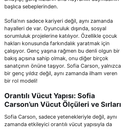
başlıca sebeplerinden.
Sofia’nın sadece kariyeri değil, aynı zamanda
hayalleri de var. Oyunculuk dışında, sosyal
sorumluluk projelerine katılıyor. Özellikle çocuk
hakları konusunda farkındalık yaratmak için
çalışıyor. Genç yaşına rağmen bu denli olgun bir
bakış açısına sahip olmak, onu diğer birçok
sanatçının önüne taşıyor. Sofia Carson, yalnızca
bir genç yıldız değil, aynı zamanda ilham veren
bir rol modeli!
Orantılı Vücut Yapısı: Sofia
Carson’un Vücut Ölçüleri ve Sırları
Sofia Carson, sadece yetenekleriyle değil, aynı
zamanda etkileyici orantılı vücut yapısıyla da