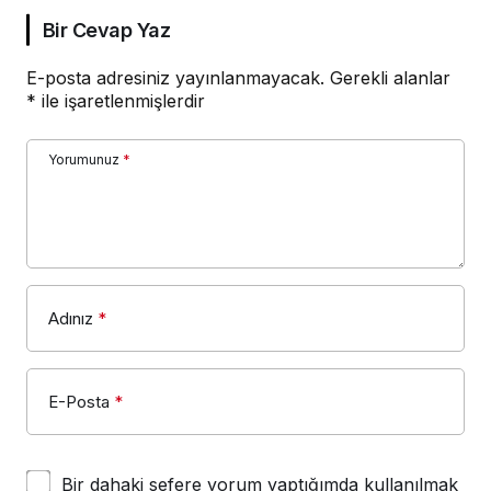
Bir Cevap Yaz
E-posta adresiniz yayınlanmayacak.
Gerekli alanlar
*
ile işaretlenmişlerdir
Yorumunuz
*
Adınız
*
E-Posta
*
Bir dahaki sefere yorum yaptığımda kullanılmak