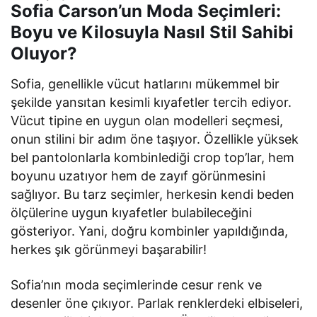
Sofia Carson’un Moda Seçimleri:
Boyu ve Kilosuyla Nasıl Stil Sahibi
Oluyor?
Sofia, genellikle vücut hatlarını mükemmel bir
şekilde yansıtan kesimli kıyafetler tercih ediyor.
Vücut tipine en uygun olan modelleri seçmesi,
onun stilini bir adım öne taşıyor. Özellikle yüksek
bel pantolonlarla kombinlediği crop top’lar, hem
boyunu uzatıyor hem de zayıf görünmesini
sağlıyor. Bu tarz seçimler, herkesin kendi beden
ölçülerine uygun kıyafetler bulabileceğini
gösteriyor. Yani, doğru kombinler yapıldığında,
herkes şık görünmeyi başarabilir!
Sofia’nın moda seçimlerinde cesur renk ve
desenler öne çıkıyor. Parlak renklerdeki elbiseleri,