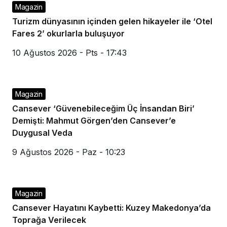
Magazin
Turizm dünyasının içinden gelen hikayeler ile ‘Otel
Fares 2’ okurlarla buluşuyor
10 Ağustos 2026 - Pts - 17:43
Magazin
Cansever ‘Güvenebileceğim Üç İnsandan Biri’
Demişti: Mahmut Görgen’den Cansever’e
Duygusal Veda
9 Ağustos 2026 - Paz - 10:23
Magazin
Cansever Hayatını Kaybetti: Kuzey Makedonya’da
Toprağa Verilecek