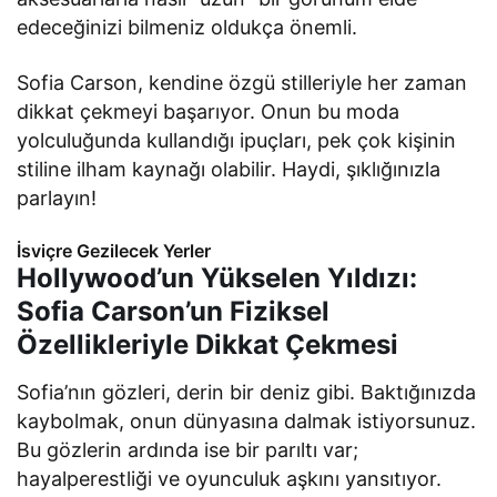
edeceğinizi bilmeniz oldukça önemli.
Sofia Carson, kendine özgü stilleriyle her zaman
dikkat çekmeyi başarıyor. Onun bu moda
yolculuğunda kullandığı ipuçları, pek çok kişinin
stiline ilham kaynağı olabilir. Haydi, şıklığınızla
parlayın!
İsviçre Gezilecek Yerler
Hollywood’un Yükselen Yıldızı:
Sofia Carson’un Fiziksel
Özellikleriyle Dikkat Çekmesi
Sofia’nın gözleri, derin bir deniz gibi. Baktığınızda
kaybolmak, onun dünyasına dalmak istiyorsunuz.
Bu gözlerin ardında ise bir parıltı var;
hayalperestliği ve oyunculuk aşkını yansıtıyor.