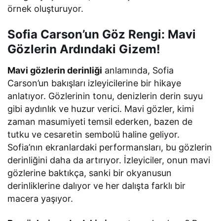
örnek oluşturuyor.
Sofia Carson’un Göz Rengi: Mavi
Gözlerin Ardındaki Gizem!
Mavi gözlerin derinliği
anlamında, Sofia
Carson’un bakışları izleyicilerine bir hikaye
anlatıyor. Gözlerinin tonu, denizlerin derin suyu
gibi aydınlık ve huzur verici. Mavi gözler, kimi
zaman masumiyeti temsil ederken, bazen de
tutku ve cesaretin sembolü haline geliyor.
Sofia’nın ekranlardaki performansları, bu gözlerin
derinliğini daha da artırıyor. İzleyiciler, onun mavi
gözlerine baktıkça, sanki bir okyanusun
derinliklerine dalıyor ve her dalışta farklı bir
macera yaşıyor.