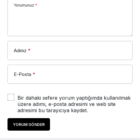
Yorumunuz
*
Adınız
*
E-Posta
*
Bir dahaki sefere yorum yaptığımda kullanılmak
üzere adımı, e-posta adresimi ve web site
adresimi bu tarayıcıya kaydet.
YORUM GÖNDER