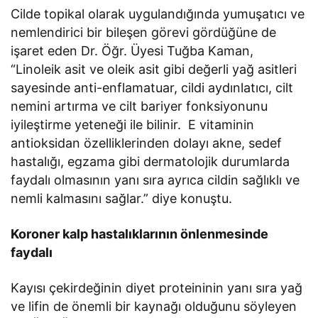
Cilde topikal olarak uygulandığında yumuşatıcı ve
nemlendirici bir bileşen görevi gördüğüne de
işaret eden Dr. Öğr. Üyesi Tuğba Kaman,
“Linoleik asit ve oleik asit gibi değerli yağ asitleri
sayesinde anti-enflamatuar, cildi aydınlatıcı, cilt
nemini artırma ve cilt bariyer fonksiyonunu
iyileştirme yeteneği ile bilinir. E vitaminin
antioksidan özelliklerinden dolayı akne, sedef
hastalığı, egzama gibi dermatolojik durumlarda
faydalı olmasının yanı sıra ayrıca cildin sağlıklı ve
nemli kalmasını sağlar.” diye konuştu.
Koroner kalp hastalıklarının önlenmesinde
faydalı
Kayısı çekirdeğinin diyet proteininin yanı sıra yağ
ve lifin de önemli bir kaynağı olduğunu söyleyen