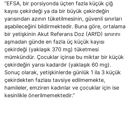
“EFSA, bir porsiyonda üçten fazla küçük çiğ
kayısı çekirdeği ya da bir büyük çekirdeğin
yarısından azının tüketilmesinin, güvenli sınırları
aşabileceğini bildirmektedir. Buna göre, ortalama
bir yetişkinin Akut Referans Doz (ARfD) sınırını
aşmadan günde en fazla üç küçük kayısı
çekirdeği (yaklaşık 370 mg) tüketmesi
mümkündür. Çocuklar içinse bu miktar bir küçük
çekirdeğin yarısı kadardır (yaklaşık 60 mg).
Sonuç olarak, yetişkinlerde günlük 1 ila 3 küçük
çekirdekten fazlası tavsiye edilmemekte,
hamileler, emziren kadınlar ve çocuklar için ise
kesinlikle önerilmemektedir.”