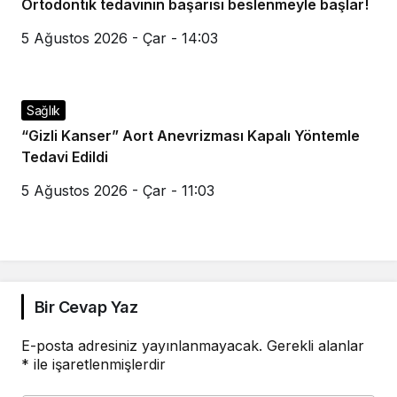
Ortodontik tedavinin başarısı beslenmeyle başlar!
5 Ağustos 2026 - Çar - 14:03
Sağlık
“Gizli Kanser” Aort Anevrizması Kapalı Yöntemle
Tedavi Edildi
5 Ağustos 2026 - Çar - 11:03
Bir Cevap Yaz
E-posta adresiniz yayınlanmayacak.
Gerekli alanlar
*
ile işaretlenmişlerdir