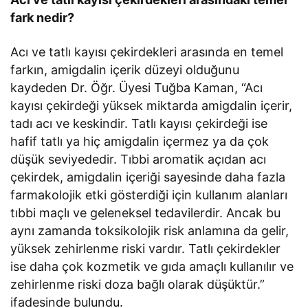
fark nedir?
Acı ve tatlı kayısı çekirdekleri arasında en temel
farkın, amigdalin içerik düzeyi olduğunu
kaydeden Dr. Öğr. Üyesi Tuğba Kaman, “Acı
kayısı çekirdeği yüksek miktarda amigdalin içerir,
tadı acı ve keskindir. Tatlı kayısı çekirdeği ise
hafif tatlı ya hiç amigdalin içermez ya da çok
düşük seviyededir. Tıbbi aromatik açıdan acı
çekirdek, amigdalin içeriği sayesinde daha fazla
farmakolojik etki gösterdiği için kullanım alanları
tıbbi maçlı ve geleneksel tedavilerdir. Ancak bu
aynı zamanda toksikolojik risk anlamına da gelir,
yüksek zehirlenme riski vardır. Tatlı çekirdekler
ise daha çok kozmetik ve gıda amaçlı kullanılır ve
zehirlenme riski doza bağlı olarak düşüktür.”
ifadesinde bulundu.