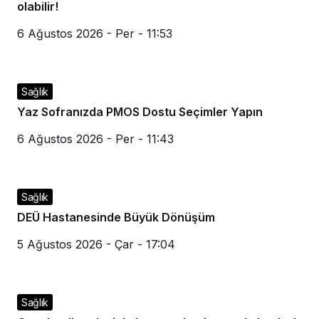
olabilir!
6 Ağustos 2026 - Per - 11:53
Sağlık
Yaz Sofranızda PMOS Dostu Seçimler Yapın
6 Ağustos 2026 - Per - 11:43
Sağlık
DEÜ Hastanesinde Büyük Dönüşüm
5 Ağustos 2026 - Çar - 17:04
Sağlık