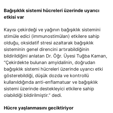
Bağışıklık sistemi hücreleri üzerinde uyarıcı
etkisi var
Kayısı çekirdeği ve yağının bağışıklık sistemini
stimüle edici (immunostimülan) etkilere sahip
olduğu, oksidatif stresi azaltarak bağışıklık
sisteminin genel direncini artırabildiğinin
bildirildiğini anlatan Dr. Öğr. Üyesi Tuğba Kaman,
“Çekirdekte bulunan amyidalinin, doğrudan
bağışıklık sistemi hücreleri üzerinde uyarıcı etki
gösterebildiği, düşük dozda ve kontrollü
kullanıldığında anti-enflamatuar ve bağışıklık
sistemi üzerinde destekleyici etkilere sahip
olabildiği bildirilmiştir.” dedi.
Hücre yaşlanmasını geciktiriyor