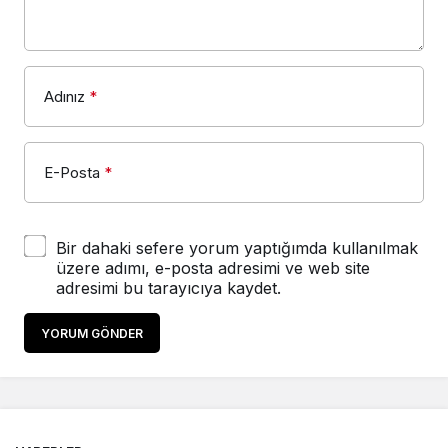
Adınız
*
E-Posta
*
Bir dahaki sefere yorum yaptığımda kullanılmak
üzere adımı, e-posta adresimi ve web site
adresimi bu tarayıcıya kaydet.
YORUM GÖNDER