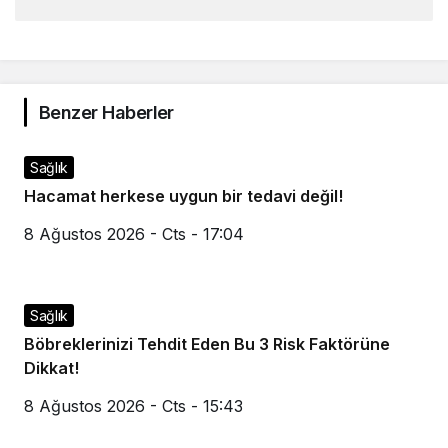
Benzer Haberler
Sağlık
Hacamat herkese uygun bir tedavi değil!
8 Ağustos 2026 - Cts - 17:04
Sağlık
Böbreklerinizi Tehdit Eden Bu 3 Risk Faktörüne
Dikkat!
8 Ağustos 2026 - Cts - 15:43