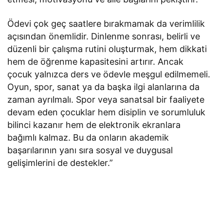
Ödevi çok geç saatlere bırakmamak da verimlilik
açısından önemlidir. Dinlenme sonrası, belirli ve
düzenli bir çalışma rutini oluşturmak, hem dikkati
hem de öğrenme kapasitesini artırır. Ancak
çocuk yalnızca ders ve ödevle meşgul edilmemeli.
Oyun, spor, sanat ya da başka ilgi alanlarına da
zaman ayrılmalı. Spor veya sanatsal bir faaliyete
devam eden çocuklar hem disiplin ve sorumluluk
bilinci kazanır hem de elektronik ekranlara
bağımlı kalmaz. Bu da onların akademik
başarılarının yanı sıra sosyal ve duygusal
gelişimlerini de destekler.”