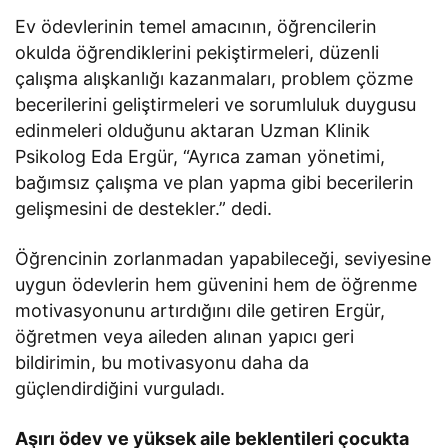
Ev ödevlerinin temel amacının, öğrencilerin
okulda öğrendiklerini pekiştirmeleri, düzenli
çalışma alışkanlığı kazanmaları, problem çözme
becerilerini geliştirmeleri ve sorumluluk duygusu
edinmeleri olduğunu aktaran Uzman Klinik
Psikolog Eda Ergür, “Ayrıca zaman yönetimi,
bağımsız çalışma ve plan yapma gibi becerilerin
gelişmesini de destekler.” dedi.
Öğrencinin zorlanmadan yapabileceği, seviyesine
uygun ödevlerin hem güvenini hem de öğrenme
motivasyonunu artırdığını dile getiren Ergür,
öğretmen veya aileden alınan yapıcı geri
bildirimin, bu motivasyonu daha da
güçlendirdiğini vurguladı.
Aşırı ödev ve yüksek aile beklentileri çocukta