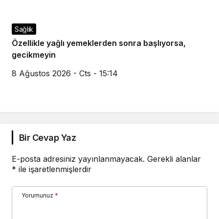
Sağlık
Özellikle yağlı yemeklerden sonra başlıyorsa,
gecikmeyin
8 Ağustos 2026 - Cts - 15:14
Bir Cevap Yaz
E-posta adresiniz yayınlanmayacak.
Gerekli alanlar
*
ile işaretlenmişlerdir
Yorumunuz
*