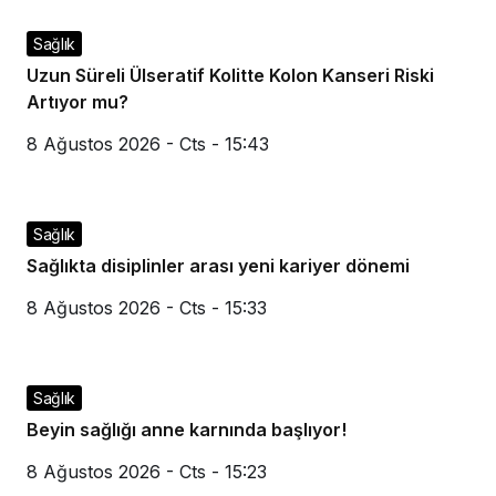
Sağlık
Uzun Süreli Ülseratif Kolitte Kolon Kanseri Riski
Artıyor mu?
8 Ağustos 2026 - Cts - 15:43
Sağlık
Sağlıkta disiplinler arası yeni kariyer dönemi
8 Ağustos 2026 - Cts - 15:33
Sağlık
Beyin sağlığı anne karnında başlıyor!
8 Ağustos 2026 - Cts - 15:23