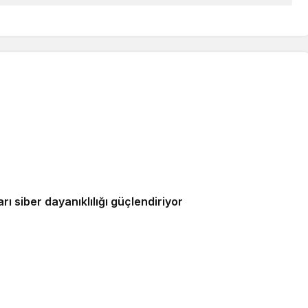
ı siber dayanıklılığı güçlendiriyor