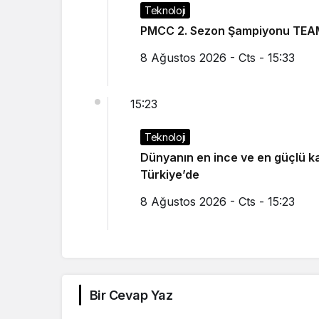
Teknoloji
PMCC 2. Sezon Şampiyonu TEA
8 Ağustos 2026 - Cts - 15:33
15:23
Teknoloji
Dünyanın en ince ve en güçlü katlanabilir amiral gemi
Türkiye’de
8 Ağustos 2026 - Cts - 15:23
Bir Cevap Yaz