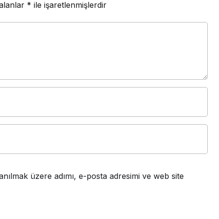
 alanlar
*
ile işaretlenmişlerdir
anılmak üzere adımı, e-posta adresimi ve web site