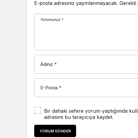
E-posta adresiniz yayınlanmayacak.
Gerekli
Yorumunuz
*
Adınız
*
E-Posta
*
Bir dahaki sefere yorum yaptığımda kull
adresimi bu tarayıcıya kaydet.
YORUM GÖNDER