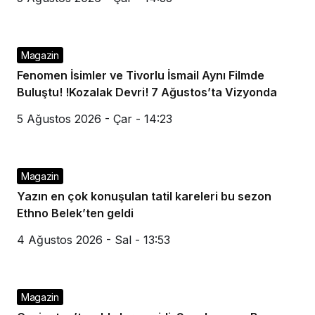
Magazin
Fenomen İsimler ve Tivorlu İsmail Aynı Filmde
Buluştu! !Kozalak Devri! 7 Ağustos’ta Vizyonda
5 Ağustos 2026 - Çar - 14:23
Magazin
Yazın en çok konuşulan tatil kareleri bu sezon
Ethno Belek’ten geldi
4 Ağustos 2026 - Sal - 13:53
Magazin