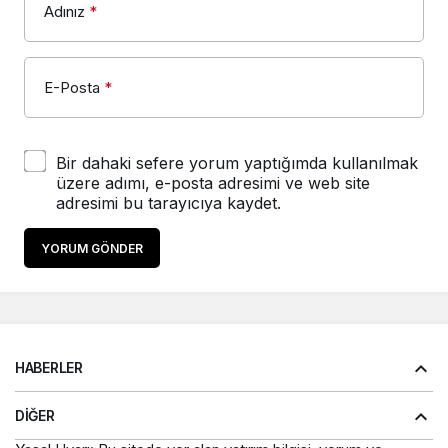
Adınız
*
E-Posta
*
Bir dahaki sefere yorum yaptığımda kullanılmak
üzere adımı, e-posta adresimi ve web site
adresimi bu tarayıcıya kaydet.
YORUM GÖNDER
HABERLER
DIĞER