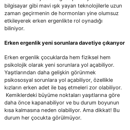
bilgisayar gibi mavi ışık yayan teknolojilerle uzun
zaman geçirmenin de hormonları yine olumsuz
etkileyerek erken ergenlikte rol oynadığı
biliniyor.
Erken ergenlik yeni sorunlara davetiye çıkarıyor
Erken ergenlik çocuklarda hem fiziksel hem
psikolojik olarak yeni sorunlara yol açabiliyor.
Yaşıtlarından daha gelişkin görünmek
psikososyal sorunlara yol açabiliyor, özellikle
kızların erken adet ile baş etmeleri zor olabiliyor.
Kemiklerdeki büyüme noktaları yaşıtlarına göre
daha önce kapanabiliyor ve bu durum boyunun
kısa kalmasına neden olabiliyor. Ama dikkat! Bu
durum her çocukta görülmüyor.