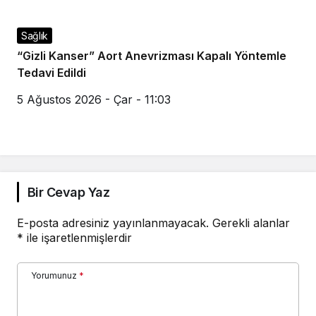
Sağlık
“Gizli Kanser” Aort Anevrizması Kapalı Yöntemle
Tedavi Edildi
5 Ağustos 2026 - Çar - 11:03
Bir Cevap Yaz
E-posta adresiniz yayınlanmayacak.
Gerekli alanlar
*
ile işaretlenmişlerdir
Yorumunuz
*