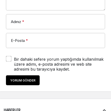
Adınız
*
E-Posta
*
Bir dahaki sefere yorum yaptığımda kullanılmak
üzere adımı, e-posta adresimi ve web site
adresimi bu tarayıcıya kaydet.
YORUM GÖNDER
HABERLER