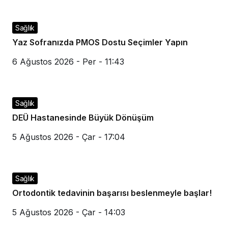
Sağlık
Yaz Sofranızda PMOS Dostu Seçimler Yapın
6 Ağustos 2026 - Per - 11:43
Sağlık
DEÜ Hastanesinde Büyük Dönüşüm
5 Ağustos 2026 - Çar - 17:04
Sağlık
Ortodontik tedavinin başarısı beslenmeyle başlar!
5 Ağustos 2026 - Çar - 14:03