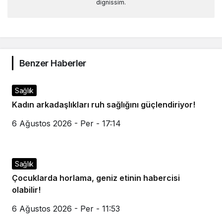
dignissim.
Benzer Haberler
Sağlık
Kadın arkadaşlıkları ruh sağlığını güçlendiriyor!
6 Ağustos 2026 - Per - 17:14
Sağlık
Çocuklarda horlama, geniz etinin habercisi
olabilir!
6 Ağustos 2026 - Per - 11:53