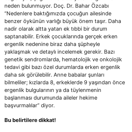
neden bulunmuyor. Doç. Dr. Bahar Özcabı
“Nedenlere baktığımızda çocuğun ailesinde
benzer öykünün varlığı büyük önem taşır. Daha
nadir olarak altta yatan ek tıbbi bir durum
saptanabilir. Erkek çocuklarında gerçek erken
ergenlik nedenine biraz daha şüpheyle
yaklaşmak ve detaylı incelemek gerekir. Bazı
genetik sendromlarda, hematolojik ve onkolojik
tedavi gibi bazı özel durumlarda erken ergenlik
daha sık görülebilir. Anne babalar şunları
bilmeliler; kızlarda 8, erkeklerde 9 yaşından önce
ergenlik bulgularının ya da tüylenmenin
başlanması durumunda aileler hekime
başvurmalılar” diyor.
Bu belirtilere dikkat!