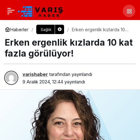
Haberler
Erken ergenlik kızlarda 10
Sağlık
kat fazla görülüyor!
Erken ergenlik kızlarda 10 kat
fazla görülüyor!
varishaber
tarafından yayınlandı
9 Aralık 2024, 12:44
yayınlandı