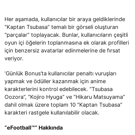
Her aşamada, kullanıcılar bir araya geldiklerinde
“Kaptan Tsubasa” temalı bir görseli oluşturan
“parçalar” toplayacak. Bunlar, kullanıcıların çeşitli
oyun içi öğelerin toplanmasına ek olarak profilleri
için benzersiz avatarlar edinmelerine de fırsat
veriyor.
‘Günlük Bonus’ta kullanıcılar penaltı vuruşları
yapmak ve ödüller kazanmak için anime
karakterlerini kontrol edebilecek. “Tsubasa
Oozora”, “Kojiro Hyuga” ve “Hikaru Matsuyama”
dahil olmak üzere toplam 10 “Kaptan Tsubasa”
karakteri rastgele kullanılabilir olacak.
“eFootball™” Hakkında