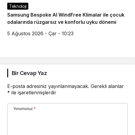
Teknoloji
Samsung Bespoke AI WindFree Klimalar ile çocuk
odalarında rüzgarsız ve konforlu uyku dönemi
5 Ağustos 2026 - Çar - 10:23
Bir Cevap Yaz
E-posta adresiniz yayınlanmayacak.
Gerekli alanlar
*
ile işaretlenmişlerdir
Yorumunuz
*