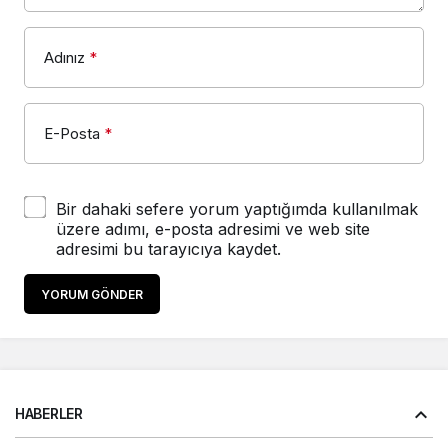
Adınız
*
E-Posta
*
Bir dahaki sefere yorum yaptığımda kullanılmak
üzere adımı, e-posta adresimi ve web site
adresimi bu tarayıcıya kaydet.
YORUM GÖNDER
HABERLER