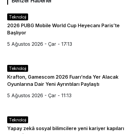
Benzer Haberler
Teknoloji
2026 PUBG Mobile World Cup Heyecanı Paris’te
Başlıyor
5 Ağustos 2026 - Çar - 17:13
Teknoloji
Krafton, Gamescom 2026 Fuarı’nda Yer Alacak
Oyunlarına Dair Yeni Ayrıntıları Paylaştı
5 Ağustos 2026 - Çar - 11:13
Teknoloji
Yapay zekâ sosyal bilimcilere yeni kariyer kapıları