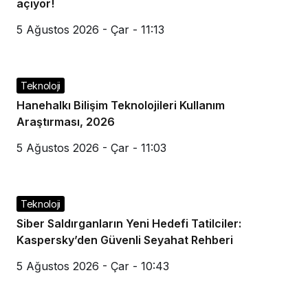
açıyor!
5 Ağustos 2026 - Çar - 11:13
Teknoloji
Hanehalkı Bilişim Teknolojileri Kullanım
Araştırması, 2026
5 Ağustos 2026 - Çar - 11:03
Teknoloji
Siber Saldırganların Yeni Hedefi Tatilciler:
Kaspersky’den Güvenli Seyahat Rehberi
5 Ağustos 2026 - Çar - 10:43