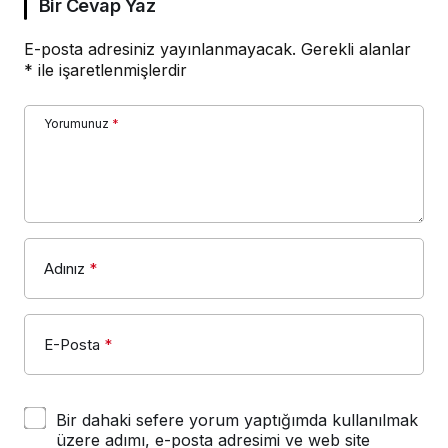
Bir Cevap Yaz
E-posta adresiniz yayınlanmayacak.
Gerekli alanlar
*
ile işaretlenmişlerdir
Yorumunuz
*
Adınız
*
E-Posta
*
Bir dahaki sefere yorum yaptığımda kullanılmak
üzere adımı, e-posta adresimi ve web site