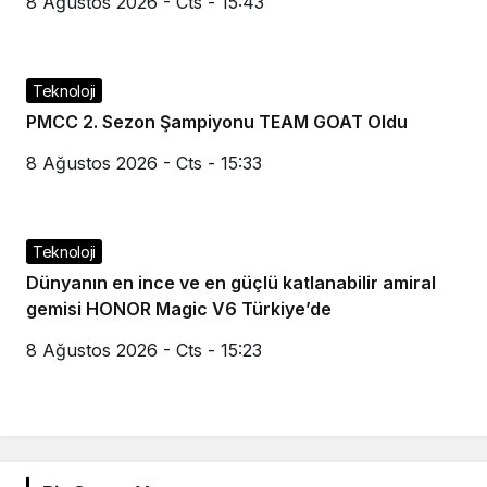
8 Ağustos 2026 - Cts - 15:43
Teknoloji
PMCC 2. Sezon Şampiyonu TEAM GOAT Oldu
8 Ağustos 2026 - Cts - 15:33
Teknoloji
Dünyanın en ince ve en güçlü katlanabilir amiral
gemisi HONOR Magic V6 Türkiye’de
8 Ağustos 2026 - Cts - 15:23