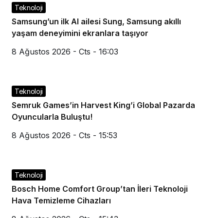
Teknoloji
Samsung’un ilk AI ailesi Sung, Samsung akıllı
yaşam deneyimini ekranlara taşıyor
8 Ağustos 2026 - Cts - 16:03
Teknoloji
Semruk Games’in Harvest King’i Global Pazarda
Oyuncularla Buluştu!
8 Ağustos 2026 - Cts - 15:53
Teknoloji
Bosch Home Comfort Group’tan İleri Teknoloji
Hava Temizleme Cihazları