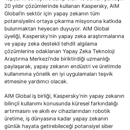
20 yıldır çözümlerinde kullanan Kaspersky, AIM
Global’in sektör için yapay zekanın tüm
potansiyelini ortaya çıkarma misyonuna katkıda
bulunmaktan heyecan duyuyor. AIM Global
üyeliği, Kaspersky’nin yapay zeka araştırmalarına
ve yapay zeka destekli tehdit algılama
çözümlerine odaklanan Yapay Zeka Teknoloji
Araştırma Merkezi’nde biriktirdiği uzmanlığı
paylaşarak, yapay zekanın endüstri ve üretimde
kullanımına yönelik en iyi uygulamaları teşvik
etmesine yardımcı olacak.
AIM Global iş birliği, Kaspersky’nin yapay zekanın
bilinçli kullanımı konusunda küresel farkındalığı
artırmasını ve akıllı ev cihazlarından robotik
üretime, iş dünyasına kadar yapay zekanın
günlük hayata getirebileceği potansiyel siber