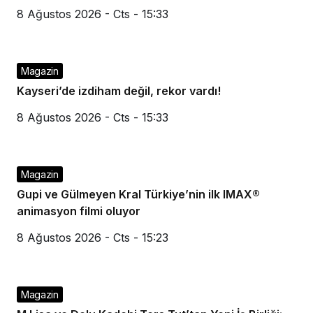
8 Ağustos 2026 - Cts - 15:33
Magazin
Kayseri’de izdiham değil, rekor vardı!
8 Ağustos 2026 - Cts - 15:33
Magazin
Gupi ve Gülmeyen Kral Türkiye’nin ilk IMAX®
animasyon filmi oluyor
8 Ağustos 2026 - Cts - 15:23
Magazin