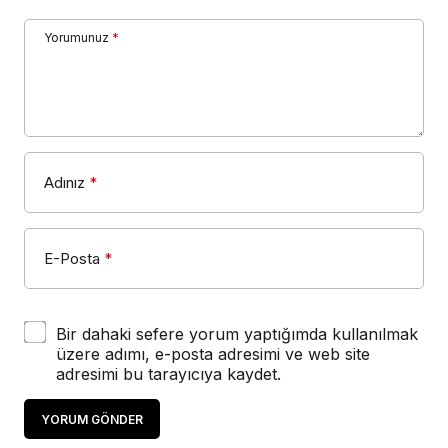
Yorumunuz
*
Adınız
*
E-Posta
*
Bir dahaki sefere yorum yaptığımda kullanılmak
üzere adımı, e-posta adresimi ve web site
adresimi bu tarayıcıya kaydet.
YORUM GÖNDER