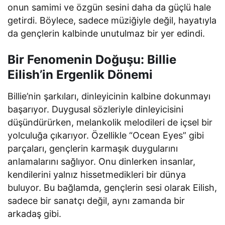
onun samimi ve özgün sesini daha da güçlü hale
getirdi. Böylece, sadece müziğiyle değil, hayatıyla
da gençlerin kalbinde unutulmaz bir yer edindi.
Bir Fenomenin Doğuşu: Billie
Eilish’in Ergenlik Dönemi
Billie’nin şarkıları, dinleyicinin kalbine dokunmayı
başarıyor. Duygusal sözleriyle dinleyicisini
düşündürürken, melankolik melodileri de içsel bir
yolculuğa çıkarıyor. Özellikle “Ocean Eyes” gibi
parçaları, gençlerin karmaşık duygularını
anlamalarını sağlıyor. Onu dinlerken insanlar,
kendilerini yalnız hissetmedikleri bir dünya
buluyor. Bu bağlamda, gençlerin sesi olarak Eilish,
sadece bir sanatçı değil, aynı zamanda bir
arkadaş gibi.