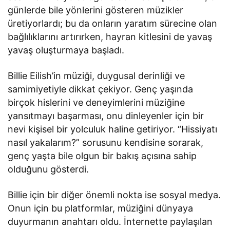
günlerde bile yönlerini gösteren müzikler
üretiyorlardı; bu da onların yaratım sürecine olan
bağlılıklarını artırırken, hayran kitlesini de yavaş
yavaş oluşturmaya başladı.
Billie Eilish’in müziği, duygusal derinliği ve
samimiyetiyle dikkat çekiyor. Genç yaşında
birçok hislerini ve deneyimlerini müziğine
yansıtmayı başarması, onu dinleyenler için bir
nevi kişisel bir yolculuk haline getiriyor. “Hissiyatı
nasıl yakalarım?” sorusunu kendisine sorarak,
genç yaşta bile olgun bir bakış açısına sahip
olduğunu gösterdi.
Billie için bir diğer önemli nokta ise sosyal medya.
Onun için bu platformlar, müziğini dünyaya
duyurmanın anahtarı oldu. İnternette paylaşılan