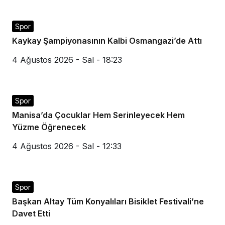
Spor
Kaykay Şampiyonasının Kalbi Osmangazi’de Attı
4 Ağustos 2026 - Sal - 18:23
Spor
Manisa’da Çocuklar Hem Serinleyecek Hem
Yüzme Öğrenecek
4 Ağustos 2026 - Sal - 12:33
Spor
Başkan Altay Tüm Konyalıları Bisiklet Festivali’ne
Davet Etti