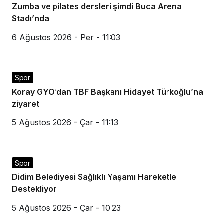
Zumba ve pilates dersleri şimdi Buca Arena
Stadı’nda
6 Ağustos 2026 - Per - 11:03
Spor
Koray GYO’dan TBF Başkanı Hidayet Türkoğlu’na
ziyaret
5 Ağustos 2026 - Çar - 11:13
Spor
Didim Belediyesi Sağlıklı Yaşamı Hareketle
Destekliyor
5 Ağustos 2026 - Çar - 10:23