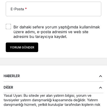
E-Posta
*
Bir dahaki sefere yorum yaptığımda kullanılmak
üzere adımı, e-posta adresimi ve web site
adresimi bu tarayıcıya kaydet.
YORUM GÖNDER
HABERLER
DIĞER
Yasal Uyarı: Bu sitede yer alan yatırım bilgisi, yorum ve
tavsiyeler yatırım danışmanlığı kapsamında değildir. Yatırım
danışmanlığı hizmeti, yetkili kuruluşlar tarafından kişilerin risk