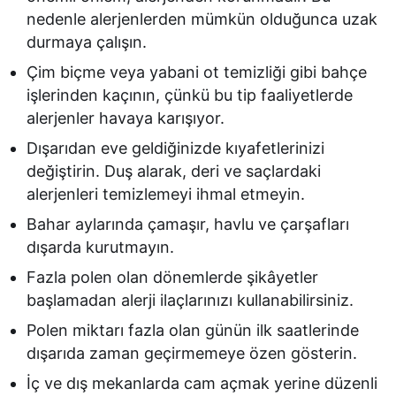
nedenle alerjenlerden mümkün olduğunca uzak
durmaya çalışın.
Çim biçme veya yabani ot temizliği gibi bahçe
işlerinden kaçının, çünkü bu tip faaliyetlerde
alerjenler havaya karışıyor.
Dışarıdan eve geldiğinizde kıyafetlerinizi
değiştirin. Duş alarak, deri ve saçlardaki
alerjenleri temizlemeyi ihmal etmeyin.
Bahar aylarında çamaşır, havlu ve çarşafları
dışarda kurutmayın.
Fazla polen olan dönemlerde şikâyetler
başlamadan alerji ilaçlarınızı kullanabilirsiniz.
Polen miktarı fazla olan günün ilk saatlerinde
dışarıda zaman geçirmemeye özen gösterin.
İç ve dış mekanlarda cam açmak yerine düzenli