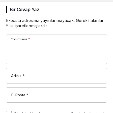
Bir Cevap Yaz
E-posta adresiniz yayınlanmayacak.
Gerekli alanlar
*
ile işaretlenmişlerdir
Yorumunuz
*
Adınız
*
E-Posta
*