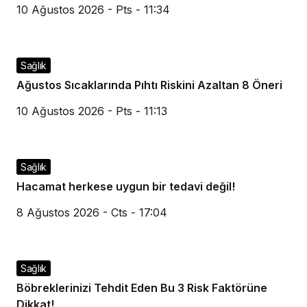
10 Ağustos 2026 - Pts - 11:34
Sağlık
Ağustos Sıcaklarında Pıhtı Riskini Azaltan 8 Öneri
10 Ağustos 2026 - Pts - 11:13
Sağlık
Hacamat herkese uygun bir tedavi değil!
8 Ağustos 2026 - Cts - 17:04
Sağlık
Böbreklerinizi Tehdit Eden Bu 3 Risk Faktörüne
Dikkat!