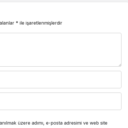
 alanlar
*
ile işaretlenmişlerdir
anılmak üzere adımı, e-posta adresimi ve web site