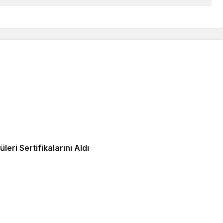
ri Sertifikalarını Aldı