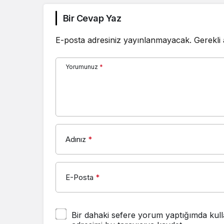
Bir Cevap Yaz
E-posta adresiniz yayınlanmayacak.
Gerekli
Yorumunuz
*
Adınız
*
E-Posta
*
Bir dahaki sefere yorum yaptığımda kull