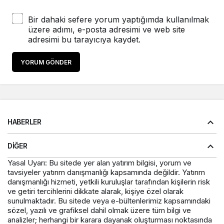
Bir dahaki sefere yorum yaptığımda kullanılmak
üzere adımı, e-posta adresimi ve web site
adresimi bu tarayıcıya kaydet.
YORUM GÖNDER
HABERLER
DIĞER
Yasal Uyarı: Bu sitede yer alan yatırım bilgisi, yorum ve
tavsiyeler yatırım danışmanlığı kapsamında değildir. Yatırım
danışmanlığı hizmeti, yetkili kuruluşlar tarafından kişilerin risk
ve getiri tercihlerini dikkate alarak, kişiye özel olarak
sunulmaktadır. Bu sitede veya e-bültenlerimiz kapsamındaki
sözel, yazılı ve grafiksel dahil olmak üzere tüm bilgi ve
analizler; herhangi bir karara dayanak oluşturması noktasında