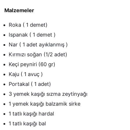
Malzemeler
Roka ( 1 demet)
Ispanak ( 1 demet )
Nar ( 1 adet ayıklanmış )
Kırmızı soğan (1/2 adet)
Keçi peyniri (60 gr)
Kaju ( 1 avuç )
Portakal ( 1 adet)
3 yemek kaşığı sızma zeytinyağı
1 yemek kaşığı balzamik sirke
1 tatlı kaşığı hardal
1 tatlı kaşığı bal