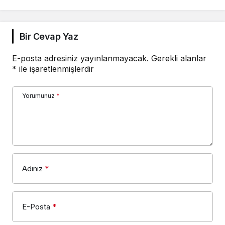
Bir Cevap Yaz
E-posta adresiniz yayınlanmayacak.
Gerekli alanlar
*
ile işaretlenmişlerdir
Yorumunuz
*
Adınız
*
E-Posta
*