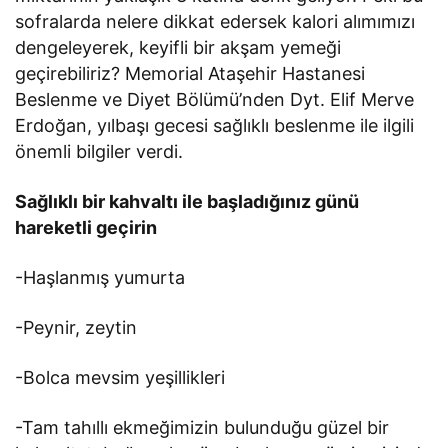
sofralarda nelere dikkat edersek kalori alımımızı
dengeleyerek, keyifli bir akşam yemeği
geçirebiliriz? Memorial Ataşehir Hastanesi
Beslenme ve Diyet Bölümü’nden Dyt. Elif Merve
Erdoğan, yılbaşı gecesi sağlıklı beslenme ile ilgili
önemli bilgiler verdi.
Sağlıklı bir kahvaltı ile başladığınız günü
hareketli geçirin
-Haşlanmış yumurta
-Peynir, zeytin
-Bolca mevsim yeşillikleri
-Tam tahıllı ekmeğimizin bulunduğu güzel bir