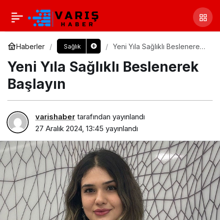
Haberler
Yeni Yıla Sağlıklı Beslenerek
Sağlık
Başlayın
Yeni Yıla Sağlıklı Beslenerek
Başlayın
varishaber
tarafından yayınlandı
27 Aralık 2024, 13:45
yayınlandı