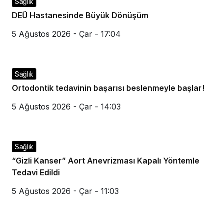
Sağlık
DEÜ Hastanesinde Büyük Dönüşüm
5 Ağustos 2026 - Çar - 17:04
Sağlık
Ortodontik tedavinin başarısı beslenmeyle başlar!
5 Ağustos 2026 - Çar - 14:03
Sağlık
“Gizli Kanser” Aort Anevrizması Kapalı Yöntemle
Tedavi Edildi
5 Ağustos 2026 - Çar - 11:03