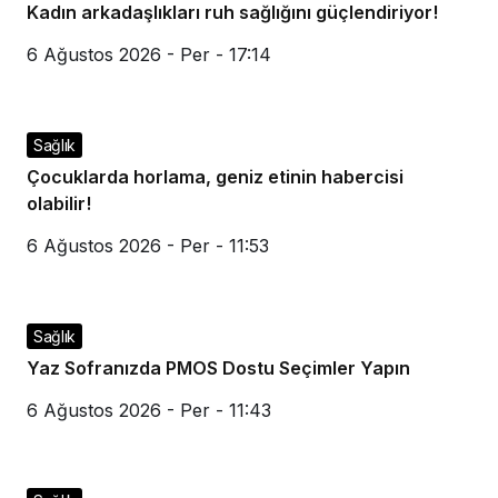
Kadın arkadaşlıkları ruh sağlığını güçlendiriyor!
6 Ağustos 2026 - Per - 17:14
Sağlık
Çocuklarda horlama, geniz etinin habercisi
olabilir!
6 Ağustos 2026 - Per - 11:53
Sağlık
Yaz Sofranızda PMOS Dostu Seçimler Yapın
6 Ağustos 2026 - Per - 11:43