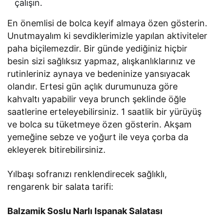
çalışın.
En önemlisi de bolca keyif almaya özen gösterin.
Unutmayalım ki sevdiklerimizle yapılan aktiviteler
paha biçilemezdir. Bir günde yediğiniz hiçbir
besin sizi sağlıksız yapmaz, alışkanlıklarınız ve
rutinleriniz aynaya ve bedeninize yansıyacak
olandır. Ertesi gün açlık durumunuza göre
kahvaltı yapabilir veya brunch şeklinde öğle
saatlerine erteleyebilirsiniz. 1 saatlik bir yürüyüş
ve bolca su tüketmeye özen gösterin. Akşam
yemeğine sebze ve yoğurt ile veya çorba da
ekleyerek bitirebilirsiniz.
Yılbaşı sofranızı renklendirecek sağlıklı,
rengarenk bir salata tarifi:
Balzamik Soslu Narlı Ispanak Salatası