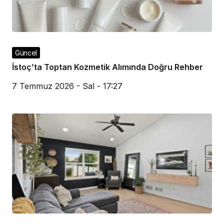
Güncel
İstoç’ta Toptan Kozmetik Alımında Doğru Rehber
7 Temmuz 2026 - Sal - 17:27