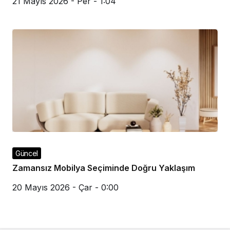
21 Mayıs 2026 - Per - 1:04
Güncel
Zamansız Mobilya Seçiminde Doğru Yaklaşım
20 Mayıs 2026 - Çar - 0:00