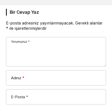
Bir Cevap Yaz
E-posta adresiniz yayınlanmayacak.
Gerekli alanlar
*
ile işaretlenmişlerdir
Yorumunuz
*
Adınız
*
E-Posta
*