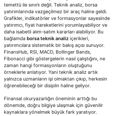
temettü ile sınırlı değil. Teknik analiz, borsa
yatırımlarında vazgeçilmez bir araç haline geldi.
Grafikler, indikatörler ve formasyonlar sayesinde
yatırımcı, fiyat hareketlerini yorumlayabiliyor ve
daha isabetli alım-satım kararları alabiliyor. Bu
bağlamda
borsa teknik analiz
içerikleri,
yatırımcılara sistematik bir bakış açısı sunuyor.
FinansHub, RSI, MACD, Bollinger Bands,
Fibonacci gibi göstergelerin nasıl çalıştığını, ne
zaman hangi formasyonların oluştuğunu
örneklerle anlatıyor. Yani teknik analiz artık
yalnızca uzmanların işi olmaktan çıkıp, herkesin
öğrenebileceği bir disiplin haline geliyor.
Finansal okuryazarlığın öneminin arttığı bu
dönemde, doğru bilgiye ulaşmak için güvenilir
kaynaklara yönelmek büyük fark yaratıyor.