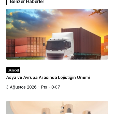
Benzer Haberler
Güncel
Asya ve Avrupa Arasında Lojistiğin Önemi
3 Ağustos 2026 - Pts - 0:07