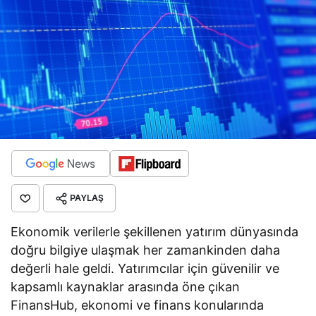
PAYLAŞ
Ekonomik verilerle şekillenen yatırım dünyasında
doğru bilgiye ulaşmak her zamankinden daha
değerli hale geldi. Yatırımcılar için güvenilir ve
kapsamlı kaynaklar arasında öne çıkan
FinansHub, ekonomi ve finans konularında