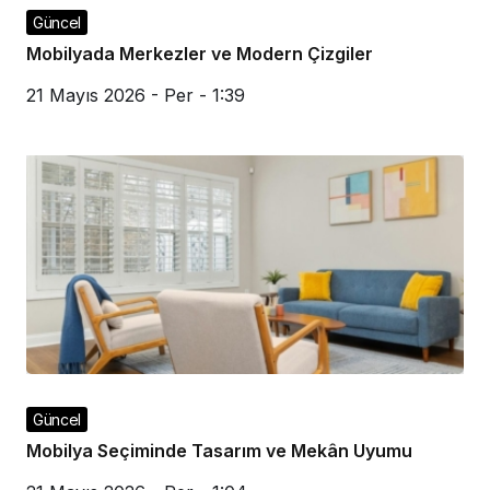
Güncel
Mobilyada Merkezler ve Modern Çizgiler
21 Mayıs 2026 - Per - 1:39
Güncel
Mobilya Seçiminde Tasarım ve Mekân Uyumu