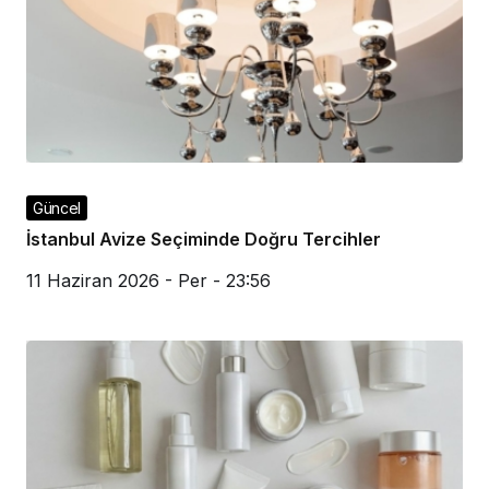
Güncel
İstanbul Avize Seçiminde Doğru Tercihler
11 Haziran 2026 - Per - 23:56