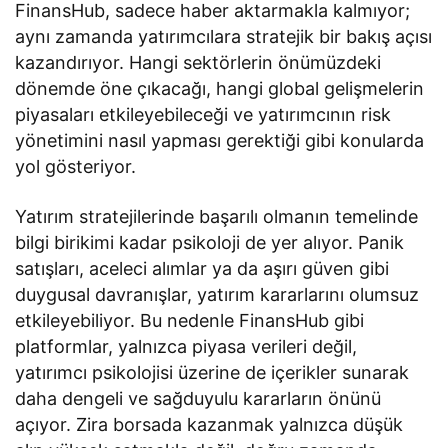
FinansHub, sadece haber aktarmakla kalmıyor;
aynı zamanda yatırımcılara stratejik bir bakış açısı
kazandırıyor. Hangi sektörlerin önümüzdeki
dönemde öne çıkacağı, hangi global gelişmelerin
piyasaları etkileyebileceği ve yatırımcının risk
yönetimini nasıl yapması gerektiği gibi konularda
yol gösteriyor.
Yatırım stratejilerinde başarılı olmanın temelinde
bilgi birikimi kadar psikoloji de yer alıyor. Panik
satışları, aceleci alımlar ya da aşırı güven gibi
duygusal davranışlar, yatırım kararlarını olumsuz
etkileyebiliyor. Bu nedenle FinansHub gibi
platformlar, yalnızca piyasa verileri değil,
yatırımcı psikolojisi üzerine de içerikler sunarak
daha dengeli ve sağduyulu kararların önünü
açıyor. Zira borsada kazanmak yalnızca düşük