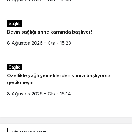
Sağlık
Beyin sağlığı anne karnında başlıyor!
8 Ağustos 2026 - Cts - 15:23
Sağlık
Özellikle yağlı yemeklerden sonra başlıyorsa,
gecikmeyin
8 Ağustos 2026 - Cts - 15:14