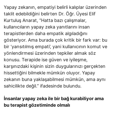
Yapay zekanın, empatiyi belirli kalıplar üzerinden
taklit edebildiğini belirten Dr. Öğr. Üyesi Elif
Kurtuluş Anarat, “Hatta bazı çalışmalar,
kullanıcıların yapay zeka yanıtlarını insan
terapistlerden daha empatik algıladığını
gösteriyor. Ama burada çok kritik bir fark var: bu
bir ‘yansıtılmış empati’, yani kullanıcının komut ve
yönlendirmesi üzerinden tepkiler almak söz
konusu. Terapide ise güven ve iyileşme,
karşınızdaki kişinin sizin duygularınızı gerçekten
hissettiğini bilmekle mümkün oluyor. Yapay
zekanın buna yaklaşabilmesi mümkün, ama aynı
sahicilikte değil.” ifadesinde bulundu.
İnsanlar yapay zeka ile bir bağ kurabiliyor ama
bu terapist gözetiminde olmalı