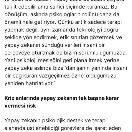
taklit edebilir ama sahici biçimde kuramaz. Bu
dönüşüm, aslında psikologların rolünü daha da
önemli hale getiriyor. Çünkü artık sadece terapi
yapmak değil, aynı zamanda teknolojiyi doğru
şekilde yönlendirmek, etik sınırları gözetmek ve
yapay zekanın sunduğu verileri insani bir
çerçeveye oturtmak da bizim sorumluluğumuzda.
Yani psikoloji mesleğini geri plana itmek yerine,
yapay zeka aslında bize ‘danışanın yanında insani
bir bağ kuran vazgeçilmez özne’ olduğumuzu
yeniden hatırlatıyor.”
Kriz anlarında yapay zekanın tek başına karar
vermesi risk
Yapay zekanın psikolojik destek ve terapi
alanında üstlenebildiği görevlere de işaret eden