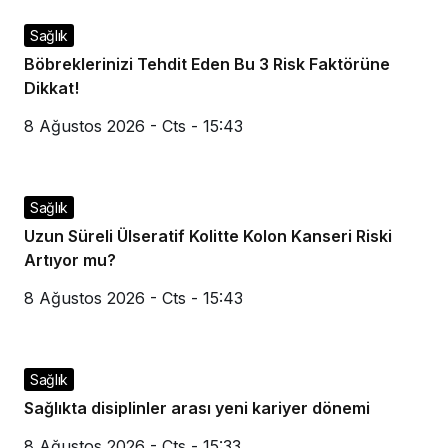
Sağlık
Böbreklerinizi Tehdit Eden Bu 3 Risk Faktörüne
Dikkat!
8 Ağustos 2026 - Cts - 15:43
Sağlık
Uzun Süreli Ülseratif Kolitte Kolon Kanseri Riski
Artıyor mu?
8 Ağustos 2026 - Cts - 15:43
Sağlık
Sağlıkta disiplinler arası yeni kariyer dönemi
8 Ağustos 2026 - Cts - 15:33