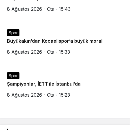
8 Ağustos 2026 - Cts - 15:43
Spor
Büyükakın’dan Kocaelispor’a büyük moral
8 Ağustos 2026 - Cts - 15:33
Spor
Şampiyonlar, İETT ile İstanbul’da
8 Ağustos 2026 - Cts - 15:23