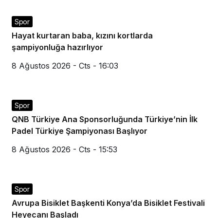
Spor
Hayat kurtaran baba, kızını kortlarda
şampiyonluğa hazırlıyor
8 Ağustos 2026 - Cts - 16:03
Spor
QNB Türkiye Ana Sponsorluğunda Türkiye’nin İlk
Padel Türkiye Şampiyonası Başlıyor
8 Ağustos 2026 - Cts - 15:53
Spor
Avrupa Bisiklet Başkenti Konya’da Bisiklet Festivali
Heyecanı Başladı