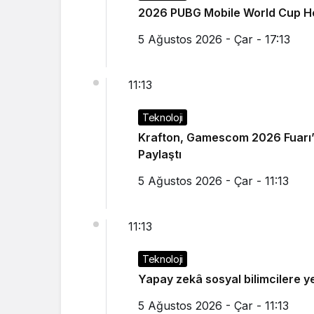
2026 PUBG Mobile World Cup He
5 Ağustos 2026 - Çar - 17:13
11:13
Teknoloji
Krafton, Gamescom 2026 Fuarı’n
Paylaştı
5 Ağustos 2026 - Çar - 11:13
11:13
Teknoloji
Yapay zekâ sosyal bilimcilere ye
5 Ağustos 2026 - Çar - 11:13