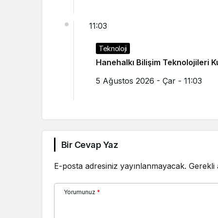
11:03
Teknoloji
Hanehalkı Bilişim Teknolojileri 
5 Ağustos 2026 - Çar - 11:03
Bir Cevap Yaz
E-posta adresiniz yayınlanmayacak.
Gerekli
Yorumunuz
*