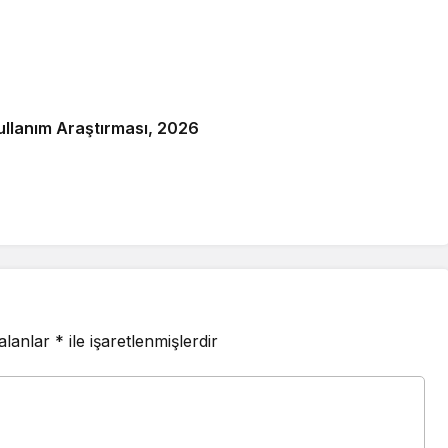
Kullanım Araştırması, 2026
 alanlar
*
ile işaretlenmişlerdir