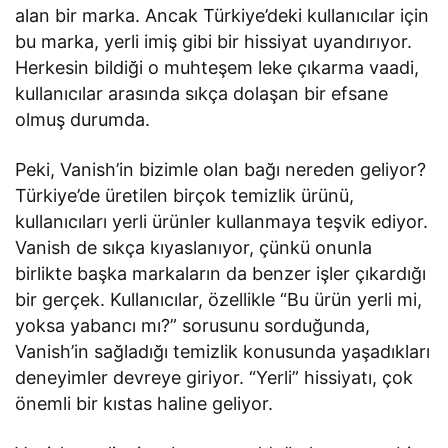
alan bir marka. Ancak Türkiye’deki kullanıcılar için
bu marka, yerli imiş gibi bir hissiyat uyandırıyor.
Herkesin bildiği o muhteşem leke çıkarma vaadi,
kullanıcılar arasında sıkça dolaşan bir efsane
olmuş durumda.
Peki, Vanish’in bizimle olan bağı nereden geliyor?
Türkiye’de üretilen birçok temizlik ürünü,
kullanıcıları yerli ürünler kullanmaya teşvik ediyor.
Vanish de sıkça kıyaslanıyor, çünkü onunla
birlikte başka markaların da benzer işler çıkardığı
bir gerçek. Kullanıcılar, özellikle “Bu ürün yerli mi,
yoksa yabancı mı?” sorusunu sorduğunda,
Vanish’in sağladığı temizlik konusunda yaşadıkları
deneyimler devreye giriyor. “Yerli” hissiyatı, çok
önemli bir kıstas haline geliyor.