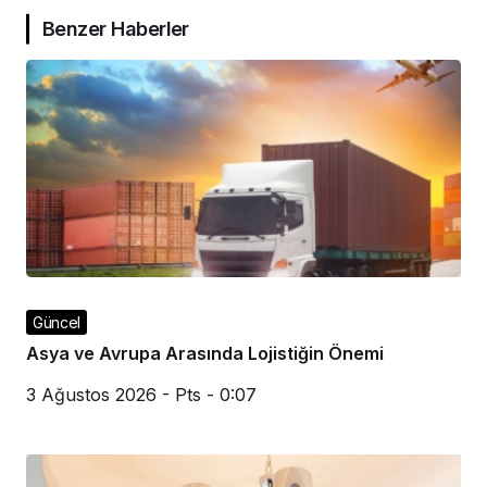
Benzer Haberler
Güncel
Asya ve Avrupa Arasında Lojistiğin Önemi
3 Ağustos 2026 - Pts - 0:07