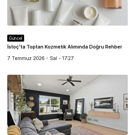
Güncel
İstoç’ta Toptan Kozmetik Alımında Doğru Rehber
7 Temmuz 2026 - Sal - 17:27