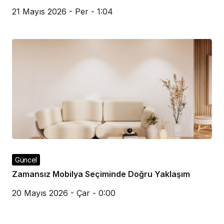
21 Mayıs 2026 - Per - 1:04
Güncel
Zamansız Mobilya Seçiminde Doğru Yaklaşım
20 Mayıs 2026 - Çar - 0:00