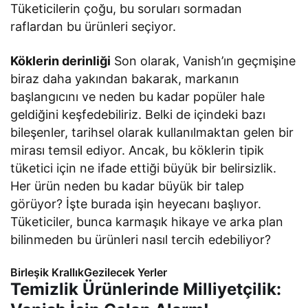
Tüketicilerin çoğu, bu soruları sormadan
raflardan bu ürünleri seçiyor.
Köklerin derinliği
Son olarak, Vanish’ın geçmişine
biraz daha yakından bakarak, markanın
başlangıcını ve neden bu kadar popüler hale
geldiğini keşfedebiliriz. Belki de içindeki bazı
bileşenler, tarihsel olarak kullanılmaktan gelen bir
mirası temsil ediyor. Ancak, bu köklerin tipik
tüketici için ne ifade ettiği büyük bir belirsizlik.
Her ürün neden bu kadar büyük bir talep
görüyor? İşte burada işin heyecanı başlıyor.
Tüketiciler, bunca karmaşık hikaye ve arka plan
bilinmeden bu ürünleri nasıl tercih edebiliyor?
Birleşik KrallıkGezilecek Yerler
Temizlik Ürünlerinde Milliyetçilik: