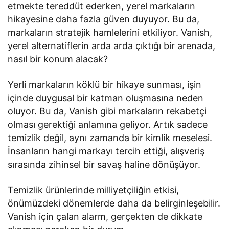
etmekte tereddüt ederken, yerel markaların
hikayesine daha fazla güven duyuyor. Bu da,
markaların stratejik hamlelerini etkiliyor. Vanish,
yerel alternatiflerin arda arda çıktığı bir arenada,
nasıl bir konum alacak?
Yerli markaların köklü bir hikaye sunması, işin
içinde duygusal bir katman oluşmasına neden
oluyor. Bu da, Vanish gibi markaların rekabetçi
olması gerektiği anlamına geliyor. Artık sadece
temizlik değil, aynı zamanda bir kimlik meselesi.
İnsanların hangi markayı tercih ettiği, alışveriş
sırasında zihinsel bir savaş haline dönüşüyor.
Temizlik ürünlerinde milliyetçiliğin etkisi,
önümüzdeki dönemlerde daha da belirginleşebilir.
Vanish için çalan alarm, gerçekten de dikkate