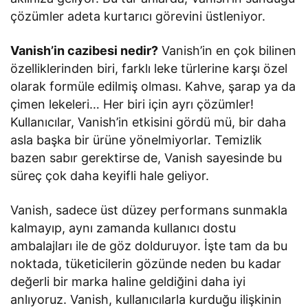
çözümler adeta kurtarıcı görevini üstleniyor.
Vanish’in cazibesi nedir?
Vanish’in en çok bilinen
özelliklerinden biri, farklı leke türlerine karşı özel
olarak formüle edilmiş olması. Kahve, şarap ya da
çimen lekeleri… Her biri için ayrı çözümler!
Kullanıcılar, Vanish’in etkisini gördü mü, bir daha
asla başka bir ürüne yönelmiyorlar. Temizlik
bazen sabır gerektirse de, Vanish sayesinde bu
süreç çok daha keyifli hale geliyor.
Vanish, sadece üst düzey performans sunmakla
kalmayıp, aynı zamanda kullanıcı dostu
ambalajları ile de göz dolduruyor. İşte tam da bu
noktada, tüketicilerin gözünde neden bu kadar
değerli bir marka haline geldiğini daha iyi
anlıyoruz. Vanish, kullanıcılarla kurduğu ilişkinin