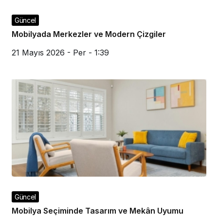
Güncel
Mobilyada Merkezler ve Modern Çizgiler
21 Mayıs 2026 - Per - 1:39
Güncel
Mobilya Seçiminde Tasarım ve Mekân Uyumu