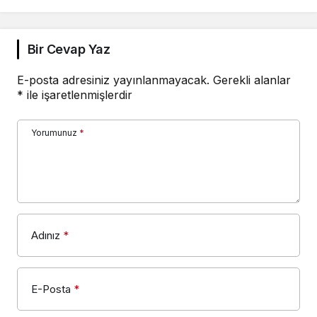
Bir Cevap Yaz
E-posta adresiniz yayınlanmayacak.
Gerekli alanlar
*
ile işaretlenmişlerdir
Yorumunuz
*
Adınız
*
E-Posta
*