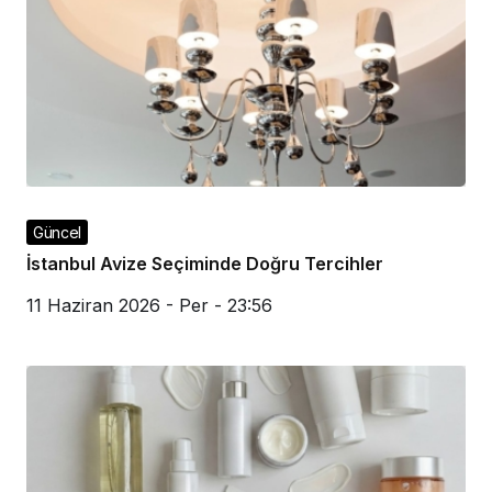
Güncel
İstanbul Avize Seçiminde Doğru Tercihler
11 Haziran 2026 - Per - 23:56