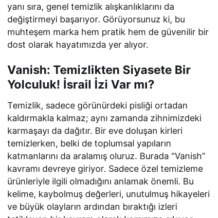
yanı sıra, genel temizlik alışkanlıklarını da
değiştirmeyi başarıyor. Görüyorsunuz ki, bu
muhteşem marka hem pratik hem de güvenilir bir
dost olarak hayatımızda yer alıyor.
Vanish: Temizlikten Siyasete Bir
Yolculuk! İsrail İzi Var mı?
Temizlik, sadece görünürdeki pisliği ortadan
kaldırmakla kalmaz; aynı zamanda zihnimizdeki
karmaşayı da dağıtır. Bir eve doluşan kirleri
temizlerken, belki de toplumsal yapıların
katmanlarını da aralamış oluruz. Burada “Vanish”
kavramı devreye giriyor. Sadece özel temizleme
ürünleriyle ilgili olmadığını anlamak önemli. Bu
kelime, kaybolmuş değerleri, unutulmuş hikayeleri
ve büyük olayların ardından bıraktığı izleri