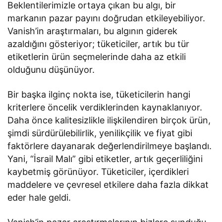
Beklentilerimizle ortaya çıkan bu algı, bir
markanın pazar payını doğrudan etkileyebiliyor.
Vanish’in araştırmaları, bu algının giderek
azaldığını gösteriyor; tüketiciler, artık bu tür
etiketlerin ürün seçmelerinde daha az etkili
olduğunu düşünüyor.
Bir başka ilginç nokta ise, tüketicilerin hangi
kriterlere öncelik verdiklerinden kaynaklanıyor.
Daha önce kalitesizlikle ilişkilendiren birçok ürün,
şimdi sürdürülebilirlik, yenilikçilik ve fiyat gibi
faktörlere dayanarak değerlendirilmeye başlandı.
Yani, “İsrail Malı” gibi etiketler, artık geçerliliğini
kaybetmiş görünüyor. Tüketiciler, içerdikleri
maddelere ve çevresel etkilere daha fazla dikkat
eder hale geldi.