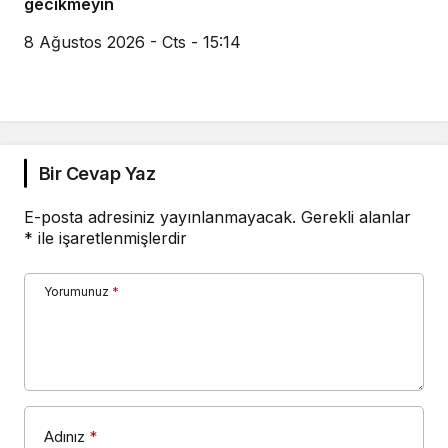
gecikmeyin
8 Ağustos 2026 - Cts - 15:14
Bir Cevap Yaz
E-posta adresiniz yayınlanmayacak.
Gerekli alanlar
*
ile işaretlenmişlerdir
Yorumunuz
*
Adınız
*