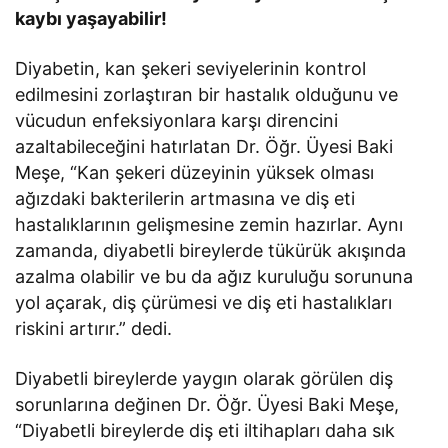
kaybı yaşayabilir!
Diyabetin, kan şekeri seviyelerinin kontrol
edilmesini zorlaştıran bir hastalık olduğunu ve
vücudun enfeksiyonlara karşı direncini
azaltabileceğini hatırlatan Dr. Öğr. Üyesi Baki
Meşe, “Kan şekeri düzeyinin yüksek olması
ağızdaki bakterilerin artmasına ve diş eti
hastalıklarının gelişmesine zemin hazırlar. Aynı
zamanda, diyabetli bireylerde tükürük akışında
azalma olabilir ve bu da ağız kuruluğu sorununa
yol açarak, diş çürümesi ve diş eti hastalıkları
riskini artırır.” dedi.
Diyabetli bireylerde yaygın olarak görülen diş
sorunlarına değinen Dr. Öğr. Üyesi Baki Meşe,
“Diyabetli bireylerde diş eti iltihapları daha sık