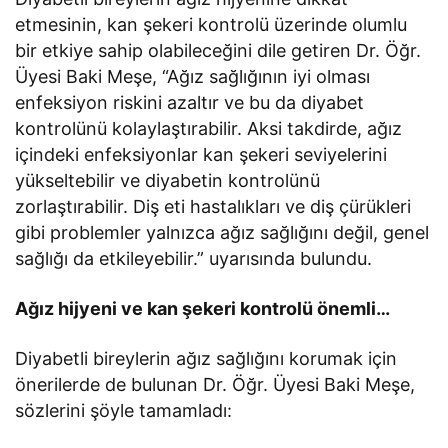
etmesinin, kan şekeri kontrolü üzerinde olumlu
bir etkiye sahip olabileceğini dile getiren Dr. Öğr.
Üyesi Baki Meşe, “Ağız sağlığının iyi olması
enfeksiyon riskini azaltır ve bu da diyabet
kontrolünü kolaylaştırabilir. Aksi takdirde, ağız
içindeki enfeksiyonlar kan şekeri seviyelerini
yükseltebilir ve diyabetin kontrolünü
zorlaştırabilir. Diş eti hastalıkları ve diş çürükleri
gibi problemler yalnızca ağız sağlığını değil, genel
sağlığı da etkileyebilir.” uyarısında bulundu.
Ağız hijyeni ve kan şekeri kontrolü önemli…
Diyabetli bireylerin ağız sağlığını korumak için
önerilerde de bulunan Dr. Öğr. Üyesi Baki Meşe,
sözlerini şöyle tamamladı: