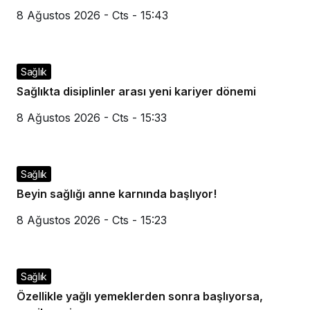
8 Ağustos 2026 - Cts - 15:43
Sağlık
Sağlıkta disiplinler arası yeni kariyer dönemi
8 Ağustos 2026 - Cts - 15:33
Sağlık
Beyin sağlığı anne karnında başlıyor!
8 Ağustos 2026 - Cts - 15:23
Sağlık
Özellikle yağlı yemeklerden sonra başlıyorsa,