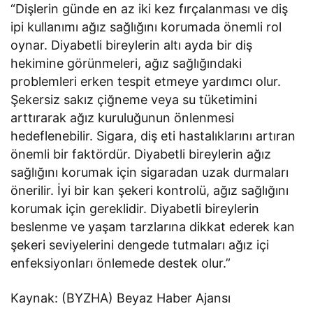
“Dişlerin günde en az iki kez fırçalanması ve diş
ipi kullanımı ağız sağlığını korumada önemli rol
oynar. Diyabetli bireylerin altı ayda bir diş
hekimine görünmeleri, ağız sağlığındaki
problemleri erken tespit etmeye yardımcı olur.
Şekersiz sakız çiğneme veya su tüketimini
arttırarak ağız kuruluğunun önlenmesi
hedeflenebilir. Sigara, diş eti hastalıklarını artıran
önemli bir faktördür. Diyabetli bireylerin ağız
sağlığını korumak için sigaradan uzak durmaları
önerilir. İyi bir kan şekeri kontrolü, ağız sağlığını
korumak için gereklidir. Diyabetli bireylerin
beslenme ve yaşam tarzlarına dikkat ederek kan
şekeri seviyelerini dengede tutmaları ağız içi
enfeksiyonları önlemede destek olur.”
Kaynak: (BYZHA) Beyaz Haber Ajansı