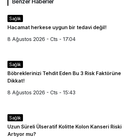
Benzer Haberler
Sağlık
Hacamat herkese uygun bir tedavi değil!
8 Ağustos 2026 - Cts - 17:04
Sağlık
Böbreklerinizi Tehdit Eden Bu 3 Risk Faktörüne
Dikkat!
8 Ağustos 2026 - Cts - 15:43
Sağlık
Uzun Süreli Ülseratif Kolitte Kolon Kanseri Riski
Artıyor mu?