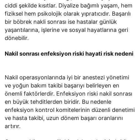
ciddi şekilde kısıtlar. Diyalize bağımlı yaşam, hem
fiziksel hem psikolojik olarak yıpratıcıdır. Başarılı
bir böbrek nakli sonrası ise hastalar günlük
yaşantılarına, işlerine ve sosyal hayatlarına geri
dönebilir.
Nakil sonrası enfeksiyon riski hayati risk nedeni
Nakil operasyonlarında iyi bir anestezi yönetimi
ve yoğun bakım takibi başarıyı belirleyen en
önemli faktörlerdir. Enfeksiyon riski nakil sonrası
en büyük tehditlerden biridir. Bu nedenle
enfeksiyon kontrol komitelerinin düzenli denetimi
ve hasta takibi, uzun dönem başarı oranlarını
artırır.