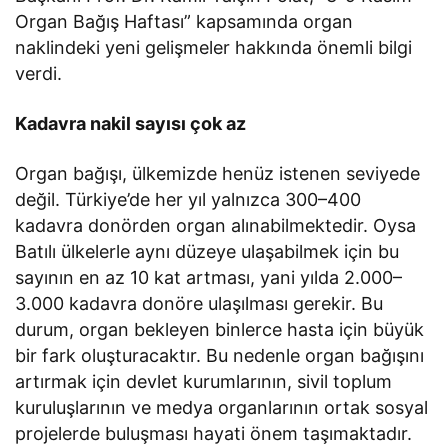
Organ Bağış Haftası” kapsamında organ
naklindeki yeni gelişmeler hakkında önemli bilgi
verdi.
Kadavra nakil sayısı çok az
Organ bağışı, ülkemizde henüz istenen seviyede
değil. Türkiye’de her yıl yalnızca 300–400
kadavra donörden organ alınabilmektedir. Oysa
Batılı ülkelerle aynı düzeye ulaşabilmek için bu
sayının en az 10 kat artması, yani yılda 2.000–
3.000 kadavra donöre ulaşılması gerekir. Bu
durum, organ bekleyen binlerce hasta için büyük
bir fark oluşturacaktır. Bu nedenle organ bağışını
artırmak için devlet kurumlarının, sivil toplum
kuruluşlarının ve medya organlarının ortak sosyal
projelerde buluşması hayati önem taşımaktadır.