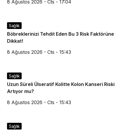
8 Ağustos 2026 - Cts - 17:04
Sağlık
Böbreklerinizi Tehdit Eden Bu 3 Risk Faktörüne
Dikkat!
8 Ağustos 2026 - Cts - 15:43
Sağlık
Uzun Süreli Ülseratif Kolitte Kolon Kanseri Riski
Artıyor mu?
8 Ağustos 2026 - Cts - 15:43
Sağlık