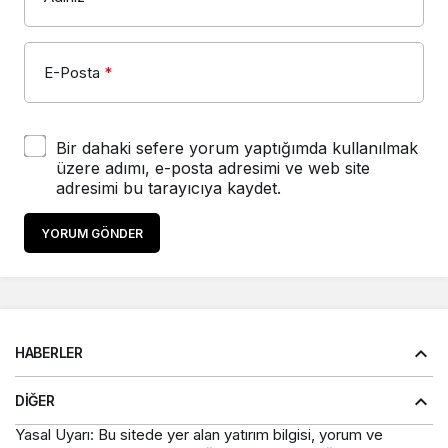
E-Posta
*
Bir dahaki sefere yorum yaptığımda kullanılmak
üzere adımı, e-posta adresimi ve web site
adresimi bu tarayıcıya kaydet.
YORUM GÖNDER
HABERLER
DIĞER
Yasal Uyarı: Bu sitede yer alan yatırım bilgisi, yorum ve