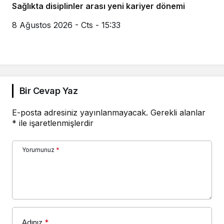
Sağlıkta disiplinler arası yeni kariyer dönemi
8 Ağustos 2026 - Cts - 15:33
Bir Cevap Yaz
E-posta adresiniz yayınlanmayacak.
Gerekli alanlar
*
ile işaretlenmişlerdir
Yorumunuz
*
Adınız
*