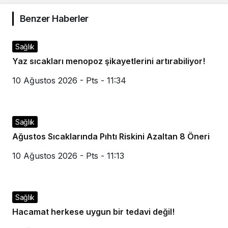
Benzer Haberler
Sağlık
Yaz sıcakları menopoz şikayetlerini artırabiliyor!
10 Ağustos 2026 - Pts - 11:34
Sağlık
Ağustos Sıcaklarında Pıhtı Riskini Azaltan 8 Öneri
10 Ağustos 2026 - Pts - 11:13
Sağlık
Hacamat herkese uygun bir tedavi değil!