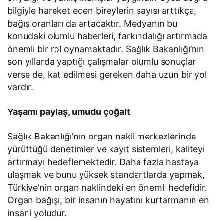
bilgiyle hareket eden bireylerin sayısı arttıkça,
bağış oranları da artacaktır. Medyanın bu
konudaki olumlu haberleri, farkındalığı artırmada
önemli bir rol oynamaktadır. Sağlık Bakanlığı’nın
son yıllarda yaptığı çalışmalar olumlu sonuçlar
verse de, kat edilmesi gereken daha uzun bir yol
vardır.
Yaşamı paylaş, umudu çoğalt
Sağlık Bakanlığı’nın organ nakli merkezlerinde
yürüttüğü denetimler ve kayıt sistemleri, kaliteyi
artırmayı hedeflemektedir. Daha fazla hastaya
ulaşmak ve bunu yüksek standartlarda yapmak,
Türkiye’nin organ naklindeki en önemli hedefidir.
Organ bağışı, bir insanın hayatını kurtarmanın en
insani yoludur.