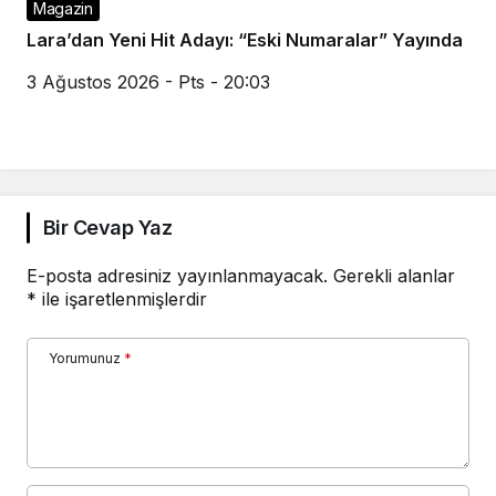
Magazin
Lara’dan Yeni Hit Adayı: “Eski Numaralar” Yayında
3 Ağustos 2026 - Pts - 20:03
Bir Cevap Yaz
E-posta adresiniz yayınlanmayacak.
Gerekli alanlar
*
ile işaretlenmişlerdir
Yorumunuz
*