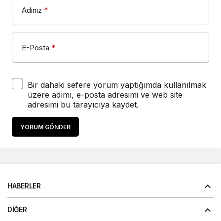
Adınız
*
E-Posta
*
Bir dahaki sefere yorum yaptığımda kullanılmak
üzere adımı, e-posta adresimi ve web site
adresimi bu tarayıcıya kaydet.
YORUM GÖNDER
HABERLER
DIĞER