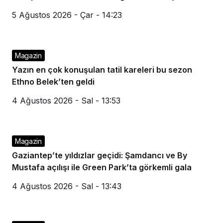
5 Ağustos 2026 - Çar - 14:23
Magazin
Yazın en çok konuşulan tatil kareleri bu sezon
Ethno Belek’ten geldi
4 Ağustos 2026 - Sal - 13:53
Magazin
Gaziantep’te yıldızlar geçidi: Şamdancı ve By
Mustafa açılışı ile Green Park’ta görkemli gala
4 Ağustos 2026 - Sal - 13:43