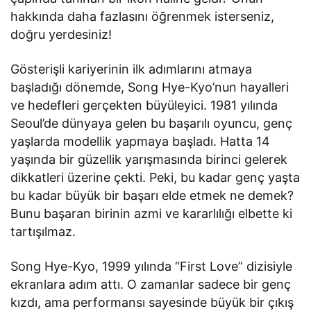
hakkında daha fazlasını öğrenmek isterseniz,
doğru yerdesiniz!
Gösterişli kariyerinin ilk adımlarını atmaya
başladığı dönemde, Song Hye-Kyo’nun hayalleri
ve hedefleri gerçekten büyüleyici. 1981 yılında
Seoul’de dünyaya gelen bu başarılı oyuncu, genç
yaşlarda modellik yapmaya başladı. Hatta 14
yaşında bir güzellik yarışmasında birinci gelerek
dikkatleri üzerine çekti. Peki, bu kadar genç yaşta
bu kadar büyük bir başarı elde etmek ne demek?
Bunu başaran birinin azmi ve kararlılığı elbette ki
tartışılmaz.
Song Hye-Kyo, 1999 yılında “First Love” dizisiyle
ekranlara adım attı. O zamanlar sadece bir genç
kızdı, ama performansı sayesinde büyük bir çıkış