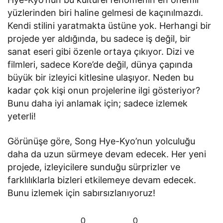
yüzlerinden biri haline gelmesi de kaçınılmazdı.
Kendi stilini yaratmakta üstüne yok. Herhangi bir
projede yer aldığında, bu sadece iş değil, bir
sanat eseri gibi özenle ortaya çıkıyor. Dizi ve
filmleri, sadece Kore’de değil, dünya çapında
büyük bir izleyici kitlesine ulaşıyor. Neden bu
kadar çok kişi onun projelerine ilgi gösteriyor?
Bunu daha iyi anlamak için; sadece izlemek
yeterli!
Görünüşe göre, Song Hye-Kyo’nun yolculuğu
daha da uzun sürmeye devam edecek. Her yeni
projede, izleyicilere sunduğu sürprizler ve
farklılıklarla bizleri etkilemeye devam edecek.
Bunu izlemek için sabırsızlanıyoruz!
0
0