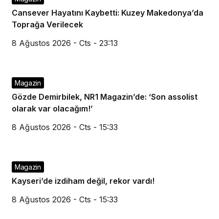
Cansever Hayatını Kaybetti: Kuzey Makedonya’da
Toprağa Verilecek
8 Ağustos 2026 - Cts - 23:13
Magazin
Gözde Demirbilek, NR1 Magazin’de: ‘Son assolist
olarak var olacağım!’
8 Ağustos 2026 - Cts - 15:33
Magazin
Kayseri’de izdiham değil, rekor vardı!
8 Ağustos 2026 - Cts - 15:33