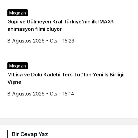
Magazin
Gupi ve Gülmeyen Kral Türkiye’nin ilk IMAX®
animasyon filmi oluyor
8 Ağustos 2026 - Cts - 15:23
Magazin
M Lisa ve Dolu Kadehi Ters Tut’tan Yeni İş Birliği:
Vişne
8 Ağustos 2026 - Cts - 15:14
Bir Cevap Yaz