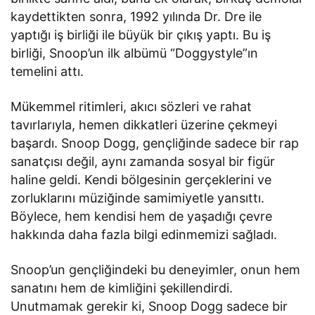
kaydettikten sonra, 1992 yılında Dr. Dre ile
yaptığı iş birliği ile büyük bir çıkış yaptı. Bu iş
birliği, Snoop’un ilk albümü “Doggystyle”ın
temelini attı.
Mükemmel ritimleri, akıcı sözleri ve rahat
tavırlarıyla, hemen dikkatleri üzerine çekmeyi
başardı. Snoop Dogg, gençliğinde sadece bir rap
sanatçısı değil, aynı zamanda sosyal bir figür
haline geldi. Kendi bölgesinin gerçeklerini ve
zorluklarını müziğinde samimiyetle yansıttı.
Böylece, hem kendisi hem de yaşadığı çevre
hakkında daha fazla bilgi edinmemizi sağladı.
Snoop’un gençliğindeki bu deneyimler, onun hem
sanatını hem de kimliğini şekillendirdi.
Unutmamak gerekir ki, Snoop Dogg sadece bir