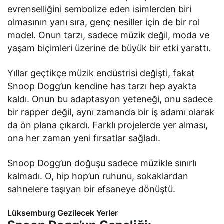
evrenselliğini sembolize eden isimlerden biri
olmasının yanı sıra, genç nesiller için de bir rol
model. Onun tarzı, sadece müzik değil, moda ve
yaşam biçimleri üzerine de büyük bir etki yarattı.
Yıllar geçtikçe müzik endüstrisi değişti, fakat
Snoop Dogg’un kendine has tarzı hep ayakta
kaldı. Onun bu adaptasyon yeteneği, onu sadece
bir rapper değil, aynı zamanda bir iş adamı olarak
da ön plana çıkardı. Farklı projelerde yer alması,
ona her zaman yeni fırsatlar sağladı.
Snoop Dogg’un doğuşu sadece müzikle sınırlı
kalmadı. O, hip hop’un ruhunu, sokaklardan
sahnelere taşıyan bir efsaneye dönüştü.
Lüksemburg Gezilecek Yerler