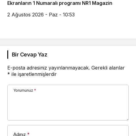
Ekranların 1 Numaralı programı NR1 Magazin
2 Ağustos 2026 - Paz - 10:53
Bir Cevap Yaz
E-posta adresiniz yayınlanmayacak.
Gerekli alanlar
*
ile işaretlenmişlerdir
Yorumunuz
*
Adınız
*