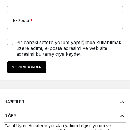
E-Posta
*
Bir dahaki sefere yorum yaptığımda kullanılmak
üzere adımı, e-posta adresimi ve web site
adresimi bu tarayıcıya kaydet.
YORUM GÖNDER
HABERLER
DIĞER
Yasal Uyarı: Bu sitede yer alan yatırım bilgisi, yorum ve