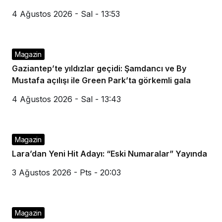
4 Ağustos 2026 - Sal - 13:53
Magazin
Gaziantep’te yıldızlar geçidi: Şamdancı ve By
Mustafa açılışı ile Green Park’ta görkemli gala
4 Ağustos 2026 - Sal - 13:43
Magazin
Lara’dan Yeni Hit Adayı: “Eski Numaralar” Yayında
3 Ağustos 2026 - Pts - 20:03
Magazin