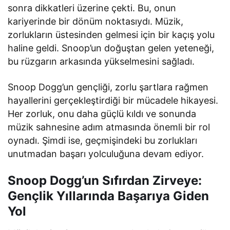
sonra dikkatleri üzerine çekti. Bu, onun
kariyerinde bir dönüm noktasıydı. Müzik,
zorlukların üstesinden gelmesi için bir kaçış yolu
haline geldi. Snoop’un doğuştan gelen yeteneği,
bu rüzgarın arkasında yükselmesini sağladı.
Snoop Dogg’un gençliği, zorlu şartlara rağmen
hayallerini gerçekleştirdiği bir mücadele hikayesi.
Her zorluk, onu daha güçlü kıldı ve sonunda
müzik sahnesine adım atmasında önemli bir rol
oynadı. Şimdi ise, geçmişindeki bu zorlukları
unutmadan başarı yolculuğuna devam ediyor.
Snoop Dogg’un Sıfırdan Zirveye:
Gençlik Yıllarında Başarıya Giden
Yol