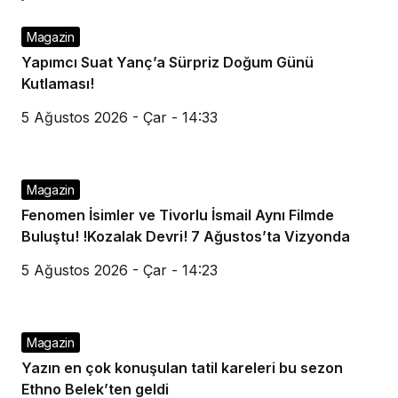
Magazin
Yapımcı Suat Yanç’a Sürpriz Doğum Günü
Kutlaması!
5 Ağustos 2026 - Çar - 14:33
Magazin
Fenomen İsimler ve Tivorlu İsmail Aynı Filmde
Buluştu! !Kozalak Devri! 7 Ağustos’ta Vizyonda
5 Ağustos 2026 - Çar - 14:23
Magazin
Yazın en çok konuşulan tatil kareleri bu sezon
Ethno Belek’ten geldi