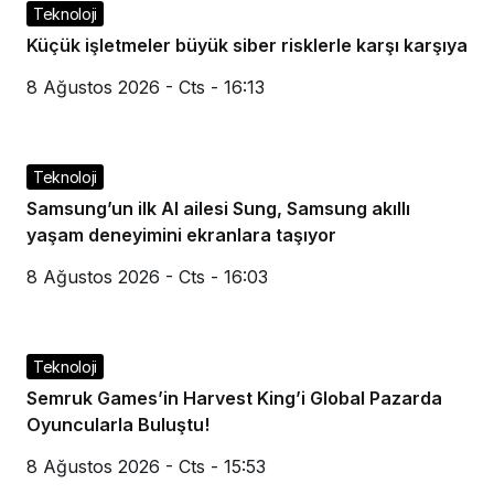
Teknoloji
Küçük işletmeler büyük siber risklerle karşı karşıya
8 Ağustos 2026 - Cts - 16:13
Teknoloji
Samsung’un ilk AI ailesi Sung, Samsung akıllı
yaşam deneyimini ekranlara taşıyor
8 Ağustos 2026 - Cts - 16:03
Teknoloji
Semruk Games’in Harvest King’i Global Pazarda
Oyuncularla Buluştu!
8 Ağustos 2026 - Cts - 15:53