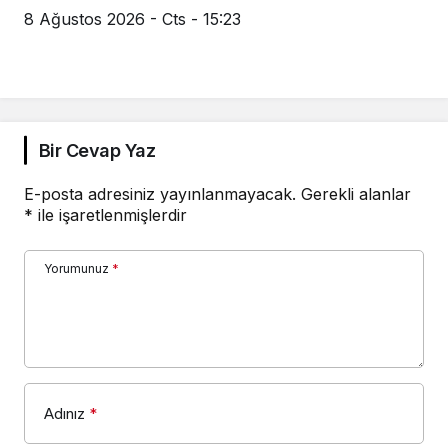
8 Ağustos 2026 - Cts - 15:23
Bir Cevap Yaz
E-posta adresiniz yayınlanmayacak.
Gerekli alanlar
*
ile işaretlenmişlerdir
Yorumunuz
*
Adınız
*