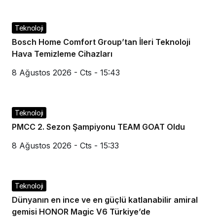
Teknoloji
Bosch Home Comfort Group’tan İleri Teknoloji
Hava Temizleme Cihazları
8 Ağustos 2026 - Cts - 15:43
Teknoloji
PMCC 2. Sezon Şampiyonu TEAM GOAT Oldu
8 Ağustos 2026 - Cts - 15:33
Teknoloji
Dünyanın en ince ve en güçlü katlanabilir amiral
gemisi HONOR Magic V6 Türkiye’de