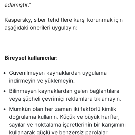
adamıştır.”
Kaspersky, siber tehditlere karşı korunmak için
aşağıdaki önerileri uygulayın:
Bireysel kullanıcılar:
Güvenilmeyen kaynaklardan uygulama
indirmeyin ve yüklemeyin.
Bilinmeyen kaynaklardan gelen bağlantılara
veya şüpheli çevrimiçi reklamlara tıklamayın.
Mümkün olan her zaman iki faktörlü kimlik
doğrulama kullanın. Küçük ve büyük harfler,
sayılar ve noktalama işaretlerinin bir karışımını
kullanarak güçlü ve benzersiz parolalar