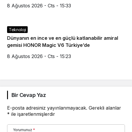
8 Ağustos 2026 - Cts - 15:33
Teknoloji
Dünyanın en ince ve en güçlü katlanabilir amiral
gemisi HONOR Magic V6 Türkiye’de
8 Ağustos 2026 - Cts - 15:23
Bir Cevap Yaz
E-posta adresiniz yayınlanmayacak.
Gerekli alanlar
*
ile işaretlenmişlerdir
Yorumunuz
*