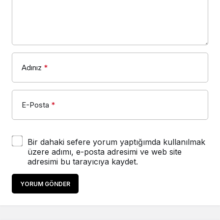
Adınız
*
E-Posta
*
Bir dahaki sefere yorum yaptığımda kullanılmak
üzere adımı, e-posta adresimi ve web site
adresimi bu tarayıcıya kaydet.
YORUM GÖNDER