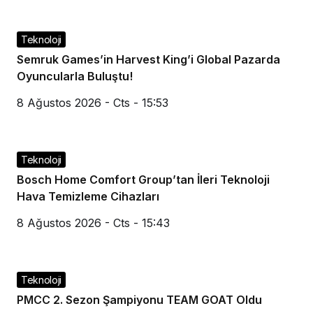
Teknoloji
Semruk Games’in Harvest King’i Global Pazarda
Oyuncularla Buluştu!
8 Ağustos 2026 - Cts - 15:53
Teknoloji
Bosch Home Comfort Group’tan İleri Teknoloji
Hava Temizleme Cihazları
8 Ağustos 2026 - Cts - 15:43
Teknoloji
PMCC 2. Sezon Şampiyonu TEAM GOAT Oldu