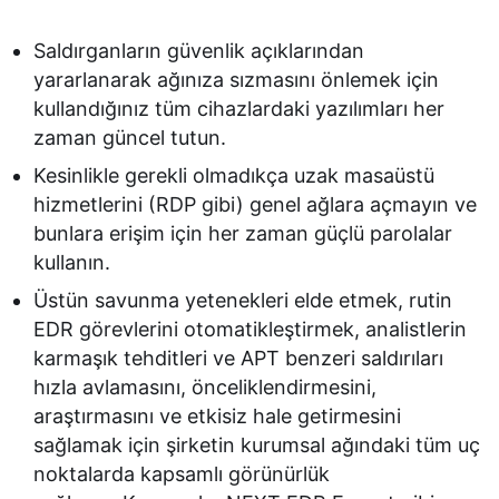
Saldırganların güvenlik açıklarından
yararlanarak ağınıza sızmasını önlemek için
kullandığınız tüm cihazlardaki yazılımları her
zaman güncel tutun.
Kesinlikle gerekli olmadıkça uzak masaüstü
hizmetlerini (RDP gibi) genel ağlara açmayın ve
bunlara erişim için her zaman güçlü parolalar
kullanın.
Üstün savunma yetenekleri elde etmek, rutin
EDR görevlerini otomatikleştirmek, analistlerin
karmaşık tehditleri ve APT benzeri saldırıları
hızla avlamasını, önceliklendirmesini,
araştırmasını ve etkisiz hale getirmesini
sağlamak için şirketin kurumsal ağındaki tüm uç
noktalarda kapsamlı görünürlük