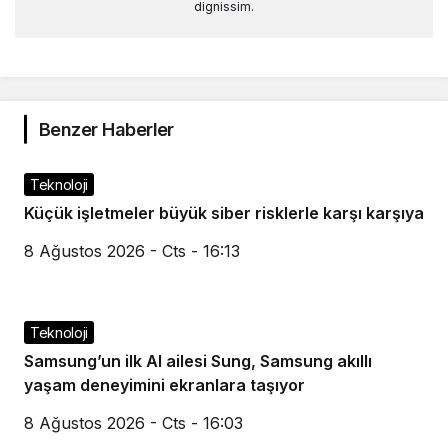
dignissim.
Benzer Haberler
Teknoloji
Küçük işletmeler büyük siber risklerle karşı karşıya
8 Ağustos 2026 - Cts - 16:13
Teknoloji
Samsung’un ilk AI ailesi Sung, Samsung akıllı
yaşam deneyimini ekranlara taşıyor
8 Ağustos 2026 - Cts - 16:03