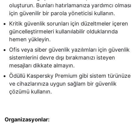
oluşturun. Bunları hatırlamanıza yardımcı olması
için güvenilir bir parola yöneticisi kullanın.
Kritik güvenlik sorunları için düzeltmeler içeren
güncelleştirmeleri kullanılabilir olduklarında
hemen yükleyin.
Ofis veya siber güvenlik yazılımları için güvenlik
sistemlerini devre dışı bırakmanızı isteyen
mesajları dikkate almayın.
Ödüllü Kaspersky Premium gibi sistem türünüze
ve cihazlarınıza uygun sağlam bir güvenlik
çözümü kullanın.
Organizasyonlar: