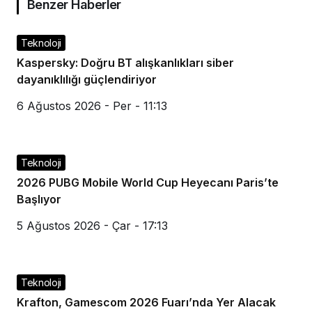
Benzer Haberler
Teknoloji
Kaspersky: Doğru BT alışkanlıkları siber
dayanıklılığı güçlendiriyor
6 Ağustos 2026 - Per - 11:13
Teknoloji
2026 PUBG Mobile World Cup Heyecanı Paris’te
Başlıyor
5 Ağustos 2026 - Çar - 17:13
Teknoloji
Krafton, Gamescom 2026 Fuarı’nda Yer Alacak