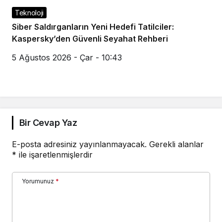
Teknoloji
Siber Saldırganların Yeni Hedefi Tatilciler:
Kaspersky’den Güvenli Seyahat Rehberi
5 Ağustos 2026 - Çar - 10:43
Bir Cevap Yaz
E-posta adresiniz yayınlanmayacak.
Gerekli alanlar
*
ile işaretlenmişlerdir
Yorumunuz
*