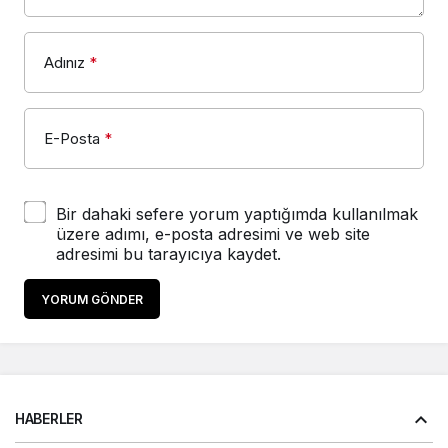
Adınız
*
E-Posta
*
Bir dahaki sefere yorum yaptığımda kullanılmak
üzere adımı, e-posta adresimi ve web site
adresimi bu tarayıcıya kaydet.
YORUM GÖNDER
HABERLER