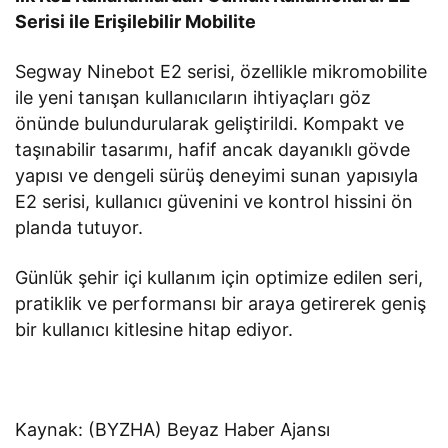
Serisi ile Erişilebilir Mobilite
Segway Ninebot E2 serisi, özellikle mikromobilite
ile yeni tanışan kullanıcıların ihtiyaçları göz
önünde bulundurularak geliştirildi. Kompakt ve
taşınabilir tasarımı, hafif ancak dayanıklı gövde
yapısı ve dengeli sürüş deneyimi sunan yapısıyla
E2 serisi, kullanıcı güvenini ve kontrol hissini ön
planda tutuyor.
Günlük şehir içi kullanım için optimize edilen seri,
pratiklik ve performansı bir araya getirerek geniş
bir kullanıcı kitlesine hitap ediyor.
Kaynak: (BYZHA) Beyaz Haber Ajansı