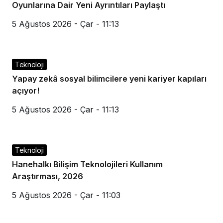
Oyunlarına Dair Yeni Ayrıntıları Paylaştı
5 Ağustos 2026 - Çar - 11:13
Teknoloji
Yapay zekâ sosyal bilimcilere yeni kariyer kapıları
açıyor!
5 Ağustos 2026 - Çar - 11:13
Teknoloji
Hanehalkı Bilişim Teknolojileri Kullanım
Araştırması, 2026
5 Ağustos 2026 - Çar - 11:03