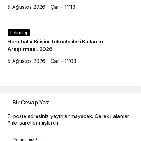
5 Ağustos 2026 - Çar - 11:13
Teknoloji
Hanehalkı Bilişim Teknolojileri Kullanım
Araştırması, 2026
5 Ağustos 2026 - Çar - 11:03
Bir Cevap Yaz
E-posta adresiniz yayınlanmayacak.
Gerekli alanlar
*
ile işaretlenmişlerdir
Yorumunuz
*