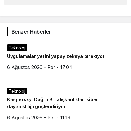
Benzer Haberler
Teknoloji
Uygulamalar yerini yapay zekaya bırakıyor
6 Ağustos 2026 - Per - 17:04
Teknoloji
Kaspersky: Doğru BT alışkanlıkları siber
dayanıklılığı güçlendiriyor
6 Ağustos 2026 - Per - 11:13