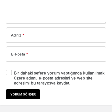
Adınız
*
E-Posta
*
Bir dahaki sefere yorum yaptığımda kullanılmak
üzere adımı, e-posta adresimi ve web site
adresimi bu tarayıcıya kaydet.
YORUM GÖNDER