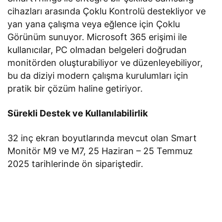
cihazları arasında Çoklu Kontrolü destekliyor ve
yan yana çalışma veya eğlence için Çoklu
Görünüm sunuyor. Microsoft 365 erişimi ile
kullanıcılar, PC olmadan belgeleri doğrudan
monitörden oluşturabiliyor ve düzenleyebiliyor,
bu da diziyi modern çalışma kurulumları için
pratik bir çözüm haline getiriyor.
Sürekli Destek ve Kullanılabilirlik
32 inç ekran boyutlarında mevcut olan Smart
Monitör M9 ve M7, 25 Haziran – 25 Temmuz
2025 tarihlerinde ön sipariştedir.