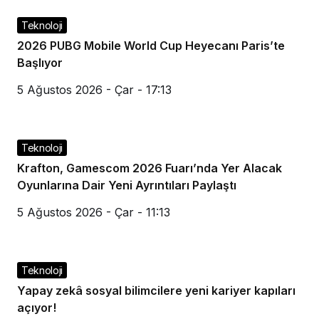
Teknoloji
2026 PUBG Mobile World Cup Heyecanı Paris’te
Başlıyor
5 Ağustos 2026 - Çar - 17:13
Teknoloji
Krafton, Gamescom 2026 Fuarı’nda Yer Alacak
Oyunlarına Dair Yeni Ayrıntıları Paylaştı
5 Ağustos 2026 - Çar - 11:13
Teknoloji
Yapay zekâ sosyal bilimcilere yeni kariyer kapıları
açıyor!