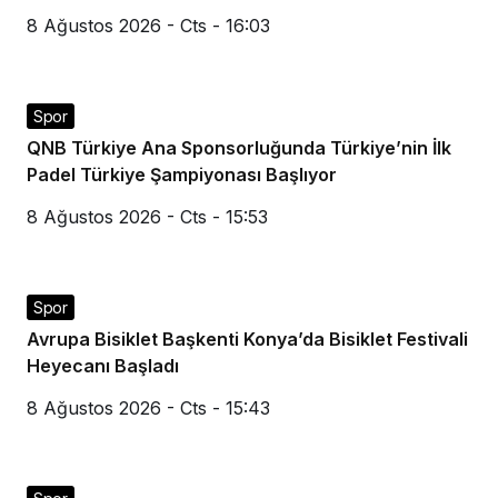
8 Ağustos 2026 - Cts - 16:03
Spor
QNB Türkiye Ana Sponsorluğunda Türkiye’nin İlk
Padel Türkiye Şampiyonası Başlıyor
8 Ağustos 2026 - Cts - 15:53
Spor
Avrupa Bisiklet Başkenti Konya’da Bisiklet Festivali
Heyecanı Başladı
8 Ağustos 2026 - Cts - 15:43