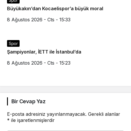
Spor
Büyükakın’dan Kocaelispor’a büyük moral
8 Ağustos 2026 - Cts - 15:33
Spor
Şampiyonlar, İETT ile İstanbul’da
8 Ağustos 2026 - Cts - 15:23
Bir Cevap Yaz
E-posta adresiniz yayınlanmayacak.
Gerekli alanlar
*
ile işaretlenmişlerdir