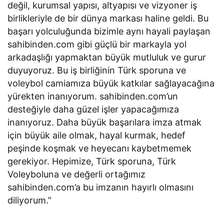
değil, kurumsal yapısı, altyapısı ve vizyoner iş
birlikleriyle de bir dünya markası haline geldi. Bu
başarı yolculuğunda bizimle aynı hayali paylaşan
sahibinden.com gibi güçlü bir markayla yol
arkadaşlığı yapmaktan büyük mutluluk ve gurur
duyuyoruz. Bu iş birliğinin Türk sporuna ve
voleybol camiamıza büyük katkılar sağlayacağına
yürekten inanıyorum. sahibinden.com’un
desteğiyle daha güzel işler yapacağımıza
inanıyoruz. Daha büyük başarılara imza atmak
için büyük aile olmak, hayal kurmak, hedef
peşinde koşmak ve heyecanı kaybetmemek
gerekiyor. Hepimize, Türk sporuna, Türk
Voleyboluna ve değerli ortağımız
sahibinden.com’a bu imzanın hayırlı olmasını
diliyorum.”