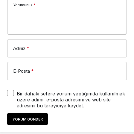
Yorumunuz
*
Adınız
*
E-Posta
*
Bir dahaki sefere yorum yaptığımda kullanılmak
üzere adımı, e-posta adresimi ve web site
adresimi bu tarayıcıya kaydet.
YORUM GÖNDER