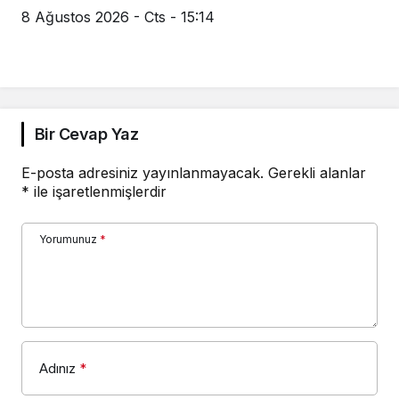
8 Ağustos 2026 - Cts - 15:14
Bir Cevap Yaz
E-posta adresiniz yayınlanmayacak.
Gerekli alanlar
*
ile işaretlenmişlerdir
Yorumunuz
*
Adınız
*