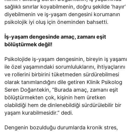
sağlıklı sınırlar koyabilmenin, doğru şekilde ‘hayır’
diyebilmenin ve iş-yaşam dengesini korumanın
psikolojik iyi oluş için öneminden bahsetti.
İş-yaşam dengesinde amaç, zamanı eşit
bölüştürmek değil!
Psikolojide iş-yaşam dengesinin, bireyin iş yaşamı
ile özel yaşamındaki sorumluluklarını, ihtiyaçlarını
ve rollerini birbirini tüketmeden sürdürebilmesi
olarak tanımlandığını dile getiren Klinik Psikolog
Seren Doğantekin, “Burada amaç, zamanı eşit
bölüştürmekten çok, kişinin hem üretken
olabildiği hem de dinlenebildiği sürdürülebilir bir
yaşam kurabilmesidir.” dedi.
Dengenin bozulduğu durumlarda kronik stres,