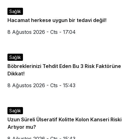
Sağlık
Hacamat herkese uygun bir tedavi değil!
8 Ağustos 2026 - Cts - 17:04
Sağlık
Böbreklerinizi Tehdit Eden Bu 3 Risk Faktörüne
Dikkat!
8 Ağustos 2026 - Cts - 15:43
Sağlık
Uzun Süreli Ülseratif Kolitte Kolon Kanseri Riski
Artıyor mu?
8 Ağustos 2026 - Cts - 15:43