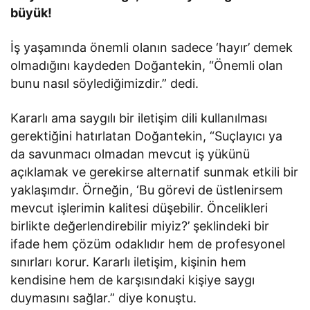
büyük!
İş yaşamında önemli olanın sadece ‘hayır’ demek
olmadığını kaydeden Doğantekin, “Önemli olan
bunu nasıl söylediğimizdir.” dedi.
Kararlı ama saygılı bir iletişim dili kullanılması
gerektiğini hatırlatan Doğantekin, “Suçlayıcı ya
da savunmacı olmadan mevcut iş yükünü
açıklamak ve gerekirse alternatif sunmak etkili bir
yaklaşımdır. Örneğin, ‘Bu görevi de üstlenirsem
mevcut işlerimin kalitesi düşebilir. Öncelikleri
birlikte değerlendirebilir miyiz?’ şeklindeki bir
ifade hem çözüm odaklıdır hem de profesyonel
sınırları korur. Kararlı iletişim, kişinin hem
kendisine hem de karşısındaki kişiye saygı
duymasını sağlar.” diye konuştu.