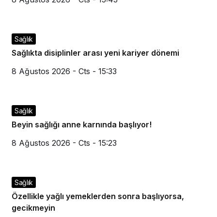
Sağlık
Sağlıkta disiplinler arası yeni kariyer dönemi
8 Ağustos 2026 - Cts - 15:33
Sağlık
Beyin sağlığı anne karnında başlıyor!
8 Ağustos 2026 - Cts - 15:23
Sağlık
Özellikle yağlı yemeklerden sonra başlıyorsa,
gecikmeyin