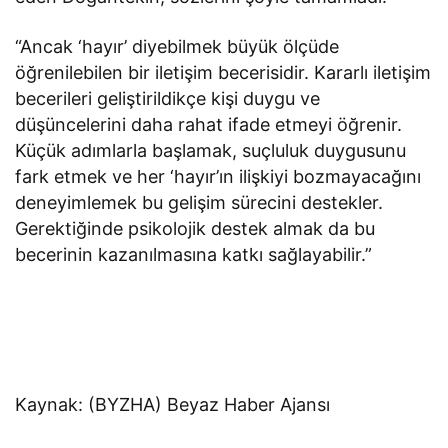
“Ancak ‘hayır’ diyebilmek büyük ölçüde
öğrenilebilen bir iletişim becerisidir. Kararlı iletişim
becerileri geliştirildikçe kişi duygu ve
düşüncelerini daha rahat ifade etmeyi öğrenir.
Küçük adımlarla başlamak, suçluluk duygusunu
fark etmek ve her ‘hayır’ın ilişkiyi bozmayacağını
deneyimlemek bu gelişim sürecini destekler.
Gerektiğinde psikolojik destek almak da bu
becerinin kazanılmasına katkı sağlayabilir.”
Kaynak: (BYZHA) Beyaz Haber Ajansı