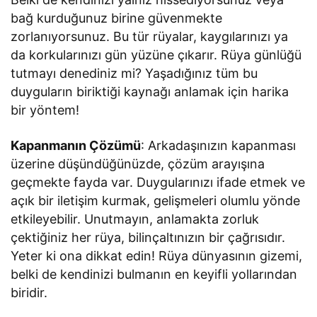
bağ kurduğunuz birine güvenmekte
zorlanıyorsunuz. Bu tür rüyalar, kaygılarınızı ya
da korkularınızı gün yüzüne çıkarır. Rüya günlüğü
tutmayı denediniz mi? Yaşadığınız tüm bu
duyguların biriktiği kaynağı anlamak için harika
bir yöntem!
Kapanmanın Çözümü
: Arkadaşınızın kapanması
üzerine düşündüğünüzde, çözüm arayışına
geçmekte fayda var. Duygularınızı ifade etmek ve
açık bir iletişim kurmak, gelişmeleri olumlu yönde
etkileyebilir. Unutmayın, anlamakta zorluk
çektiğiniz her rüya, bilinçaltınızın bir çağrısıdır.
Yeter ki ona dikkat edin! Rüya dünyasının gizemi,
belki de kendinizi bulmanın en keyifli yollarından
biridir.