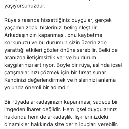
yaşıyorsunuzdur.
Rüya sırasında hissettiğiniz duygular, gerçek
yaşamınızdaki hislerinizi belirginleştirir.
Arkadaşınızın kapanması, onu kaybetme
korkunuzu ve bu durumun sizin üzerinizde
yarattığı etkileri gözler önüne serebilir. Belki de
aranızda iletişimsizlik var ve bu durum
kaygılarınızı artırıyor. Böyle bir rüya, aslında içsel
çatışmalarınızı çözmek için bir fırsat sunar.
Kendinizi değerlendirmek ve hislerinizi anlama
yolunda önemli bir adımdır.
Bir rüyada arkadaşınızın kapanması, sadece bir
imgeden ibaret değildir. Hem içsel duygularınız
hakkında hem de arkadaşlık ilişkilerinizdeki
dinamikler hakkında size derin ipuçları verebilir.