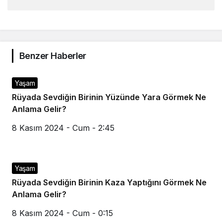
Benzer Haberler
Yaşam
Rüyada Sevdiğin Birinin Yüzünde Yara Görmek Ne
Anlama Gelir?
8 Kasım 2024 - Cum - 2:45
Yaşam
Rüyada Sevdiğin Birinin Kaza Yaptığını Görmek Ne
Anlama Gelir?
8 Kasım 2024 - Cum - 0:15