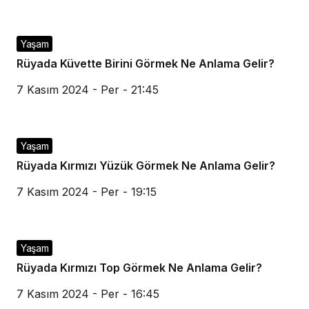
Yaşam
Rüyada Küvette Birini Görmek Ne Anlama Gelir?
7 Kasım 2024 - Per - 21:45
Yaşam
Rüyada Kırmızı Yüzük Görmek Ne Anlama Gelir?
7 Kasım 2024 - Per - 19:15
Yaşam
Rüyada Kırmızı Top Görmek Ne Anlama Gelir?
7 Kasım 2024 - Per - 16:45