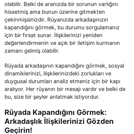
olabilir. Belki de aranızda bir sorunun varlığını
hissetmiş ama bunun üzerine gitmekten
çekinmişsinizdir. Rüyanızda arkadaşınızın
kapandığını görmek, bu durumu sorgulamanız
için bir fırsat sunar. İlişkilerinizi yeniden
değerlendirmenin ve açık bir iletişim kurmanın
zamanı gelmiş olabilir.
Rüyada arkadaşının kapandığını görmek, sosyal
dinamiklerinizi, ilişkilerinizdeki zorlukları ve
duygusal durumları analiz etmeniz için bir kapı
aralıyor. Her rüyanın bir mesajı vardır ve belki de
bu, size bir şeyler anlatmak istiyordur.
Rüyada Kapandığını Görmek:
Arkadaşlık İlişkilerinizi Gözden
Geçirin!