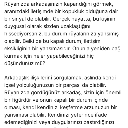
Rüyanızda arkadaşınızın kapandığını görmek,
aranızdaki iletişimde bir kopukluk olduğuna dair
bir sinyal de olabilir. Gerçek hayatta, bu kişinin
duygusal olarak sizden uzaklaştığını
hissediyorsanız, bu durum rüyalarınıza yansımış
olabilir. Belki de bu kapalı durum, iletişim
eksikliğinin bir yansımasıdır. Onunla yeniden bağ
kurmak için neler yapabileceğinizi hiç
düşündünüz mü?
Arkadaşlık ilişkilerini sorgulamak, aslında kendi
içsel yolculuğunuzun bir parçası da olabilir.
Rüyanızda gördüğünüz arkadaş, sizin için önemli
bir figürdür ve onun kapalı bir durum içinde
olması, kendi kendinizi keşfetme arzunuzun bir
yansıması olabilir. Kendinizi yeterince ifade
edemediğinizi veya duygularınızı bastırdığınızı