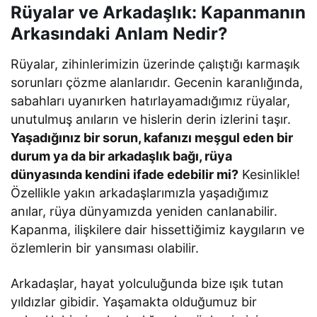
Rüyalar ve Arkadaşlık: Kapanmanın
Arkasındaki Anlam Nedir?
Rüyalar, zihinlerimizin üzerinde çalıştığı karmaşık
sorunları çözme alanlarıdır. Gecenin karanlığında,
sabahları uyanırken hatırlayamadığımız rüyalar,
unutulmuş anıların ve hislerin derin izlerini taşır.
Yaşadığınız bir sorun, kafanızı meşgul eden bir
durum ya da bir arkadaşlık bağı, rüya
dünyasında kendini ifade edebilir mi?
Kesinlikle!
Özellikle yakın arkadaşlarımızla yaşadığımız
anılar, rüya dünyamızda yeniden canlanabilir.
Kapanma, ilişkilere dair hissettiğimiz kaygıların ve
özlemlerin bir yansıması olabilir.
Arkadaşlar, hayat yolculuğunda bize ışık tutan
yıldızlar gibidir. Yaşamakta olduğumuz bir