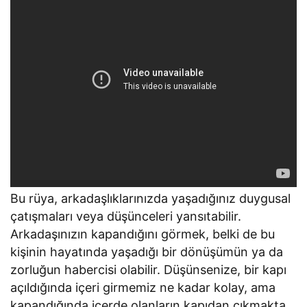
Bu rüya, arkadaşlıklarınızda yaşadığınız duygusal
çatışmaları veya düşünceleri yansıtabilir.
Arkadaşınızın kapandığını görmek, belki de bu
kişinin hayatında yaşadığı bir dönüşümün ya da
zorluğun habercisi olabilir. Düşünsenize, bir kapı
açıldığında içeri girmemiz ne kadar kolay, ama
kapandığında içerde olanların kapıdan çıkmakta