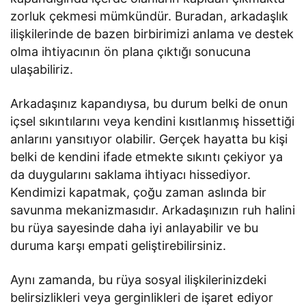
zorluk çekmesi mümkündür. Buradan, arkadaşlık
ilişkilerinde de bazen birbirimizi anlama ve destek
olma ihtiyacının ön plana çıktığı sonucuna
ulaşabiliriz.
Arkadaşınız kapandıysa, bu durum belki de onun
içsel sıkıntılarını veya kendini kısıtlanmış hissettiği
anlarını yansıtıyor olabilir. Gerçek hayatta bu kişi
belki de kendini ifade etmekte sıkıntı çekiyor ya
da duygularını saklama ihtiyacı hissediyor.
Kendimizi kapatmak, çoğu zaman aslında bir
savunma mekanizmasıdır. Arkadaşınızın ruh halini
bu rüya sayesinde daha iyi anlayabilir ve bu
duruma karşı empati geliştirebilirsiniz.
Aynı zamanda, bu rüya sosyal ilişkilerinizdeki
belirsizlikleri veya gerginlikleri de işaret ediyor