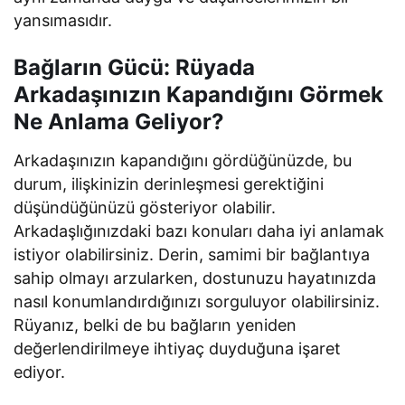
yansımasıdır.
Bağların Gücü: Rüyada
Arkadaşınızın Kapandığını Görmek
Ne Anlama Geliyor?
Arkadaşınızın kapandığını gördüğünüzde, bu
durum, ilişkinizin derinleşmesi gerektiğini
düşündüğünüzü gösteriyor olabilir.
Arkadaşlığınızdaki bazı konuları daha iyi anlamak
istiyor olabilirsiniz. Derin, samimi bir bağlantıya
sahip olmayı arzularken, dostunuzu hayatınızda
nasıl konumlandırdığınızı sorguluyor olabilirsiniz.
Rüyanız, belki de bu bağların yeniden
değerlendirilmeye ihtiyaç duyduğuna işaret
ediyor.