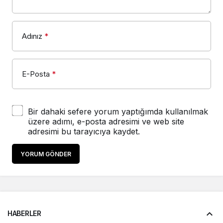
Adınız
*
E-Posta
*
Bir dahaki sefere yorum yaptığımda kullanılmak
üzere adımı, e-posta adresimi ve web site
adresimi bu tarayıcıya kaydet.
YORUM GÖNDER
HABERLER