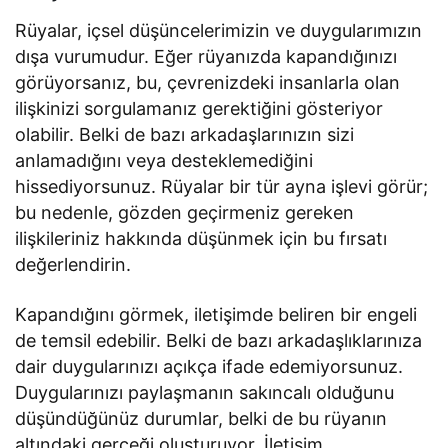
Rüyalar, içsel düşüncelerimizin ve duygularımızın
dışa vurumudur. Eğer rüyanızda kapandığınızı
görüyorsanız, bu, çevrenizdeki insanlarla olan
ilişkinizi sorgulamanız gerektiğini gösteriyor
olabilir. Belki de bazı arkadaşlarınızın sizi
anlamadığını veya desteklemediğini
hissediyorsunuz. Rüyalar bir tür ayna işlevi görür;
bu nedenle, gözden geçirmeniz gereken
ilişkileriniz hakkında düşünmek için bu fırsatı
değerlendirin.
Kapandığını görmek, iletişimde beliren bir engeli
de temsil edebilir. Belki de bazı arkadaşlıklarınıza
dair duygularınızı açıkça ifade edemiyorsunuz.
Duygularınızı paylaşmanın sakıncalı olduğunu
düşündüğünüz durumlar, belki de bu rüyanın
altındaki gerçeği oluşturuyor. İletişim