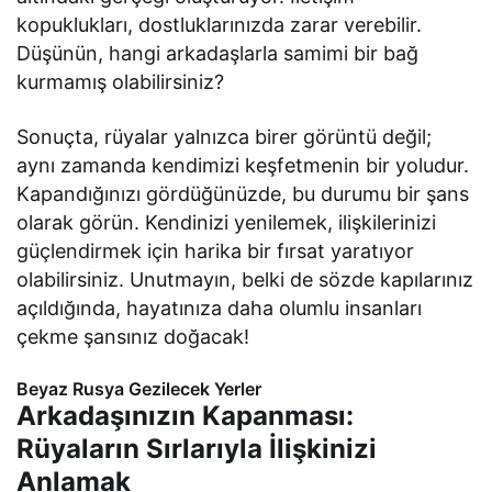
kopuklukları, dostluklarınızda zarar verebilir.
Düşünün, hangi arkadaşlarla samimi bir bağ
kurmamış olabilirsiniz?
Sonuçta, rüyalar yalnızca birer görüntü değil;
aynı zamanda kendimizi keşfetmenin bir yoludur.
Kapandığınızı gördüğünüzde, bu durumu bir şans
olarak görün. Kendinizi yenilemek, ilişkilerinizi
güçlendirmek için harika bir fırsat yaratıyor
olabilirsiniz. Unutmayın, belki de sözde kapılarınız
açıldığında, hayatınıza daha olumlu insanları
çekme şansınız doğacak!
Beyaz Rusya Gezilecek Yerler
Arkadaşınızın Kapanması:
Rüyaların Sırlarıyla İlişkinizi
Anlamak