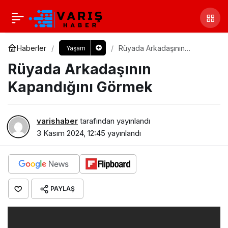
Haberler
Rüyada Arkadaşının
Yaşam
Kapandığını Görmek​
Rüyada Arkadaşının
Kapandığını Görmek​
varishaber
tarafından yayınlandı
3 Kasım 2024, 12:45
yayınlandı
PAYLAŞ