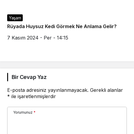
Yaşam
Rüyada Huysuz Kedi Görmek Ne Anlama Gelir?
7 Kasım 2024 - Per - 14:15
Bir Cevap Yaz
E-posta adresiniz yayınlanmayacak.
Gerekli alanlar
*
ile işaretlenmişlerdir
Yorumunuz
*