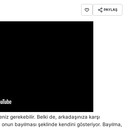
PAYLAŞ
niz gerekebilir. Belki de, arkadaşınıza karşı
onun bayılması şeklinde kendini gösteriyor. Bayılma,